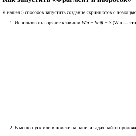
Я нашел 5 способов запустить создание скриншотов с помощью 
Использовать горячие клавиши
Win + Shift + S
(Win — это
В меню пуск или в поиске на панели задач найти прилож