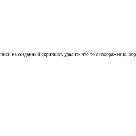
си на созданный скриншот, удалить что-то с изображения, обре