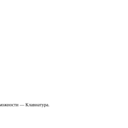
зможности — Клавиатура.