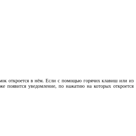
мок откроется в нём. Если с помощью горячих клавиш или из
же появится уведомление, по нажатию на которых откроется