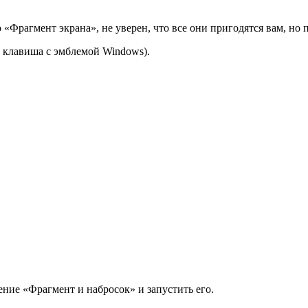
«Фрагмент экрана», не уверен, что все они пригодятся вам, но 
 клавиша с эмблемой Windows).
ение «Фрагмент и набросок» и запустить его.