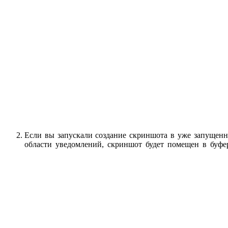
Если вы запускали создание скриншота в уже запущен
области уведомлений, скриншот будет помещен в буфе