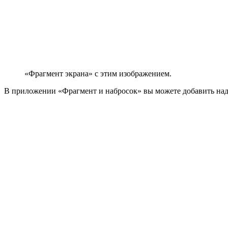
«Фрагмент экрана» с этим изображением.
В приложении «Фрагмент и набросок» вы можете добавить надпи