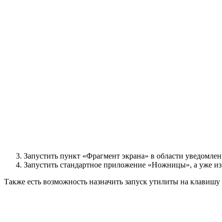
Запустить пункт «Фрагмент экрана» в области уведомле
Запустить стандартное приложение «Ножницы», а уже из
Также есть возможность назначить запуск утилиты на клавишу