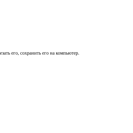
зать его, сохранить его на компьютер.