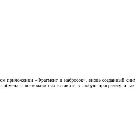
ном приложении «Фрагмент и набросок», вновь созданный сни
р обмена с возможностью вставить в любую программу, а так