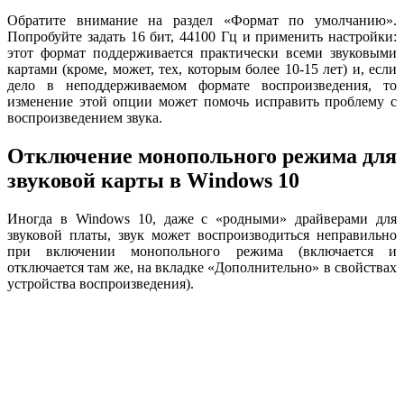
Обратите внимание на раздел «Формат по умолчанию».
Попробуйте задать 16 бит, 44100 Гц и применить настройки:
этот формат поддерживается практически всеми звуковыми
картами (кроме, может, тех, которым более 10-15 лет) и, если
дело в неподдерживаемом формате воспроизведения, то
изменение этой опции может помочь исправить проблему с
воспроизведением звука.
Отключение монопольного режима для
звуковой карты в Windows 10
Иногда в Windows 10, даже с «родными» драйверами для
звуковой платы, звук может воспроизводиться неправильно
при включении монопольного режима (включается и
отключается там же, на вкладке «Дополнительно» в свойствах
устройства воспроизведения).