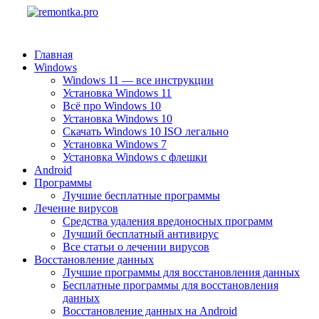
Главная
Windows
Windows 11 — все инструкции
Установка Windows 11
Всё про Windows 10
Установка Windows 10
Скачать Windows 10 ISO легально
Установка Windows 7
Установка Windows с флешки
Android
Программы
Лучшие бесплатные программы
Лечение вирусов
Средства удаления вредоносных программ
Лучший бесплатный антивирус
Все статьи о лечении вирусов
Восстановление данных
Лучшие программы для восстановления данных
Бесплатные программы для восстановления
данных
Восстановление данных на Android