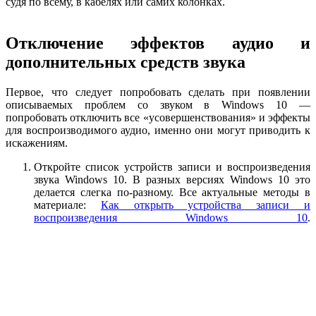
судя по всему, в кабелях или самих колонках.
Отключение эффектов аудио и
дополнительных средств звука
Первое, что следует попробовать сделать при появлении
описываемых проблем со звуком в Windows 10 —
попробовать отключить все «усовершенствования» и эффекты
для воспроизводимого аудио, именно они могут приводить к
искажениям.
Откройте список устройств записи и воспроизведения
звука Windows 10. В разных версиях Windows 10 это
делается слегка по-разному. Все актуальные методы в
материале:
Как открыть устройства записи и
воспроизведения Windows 10
.