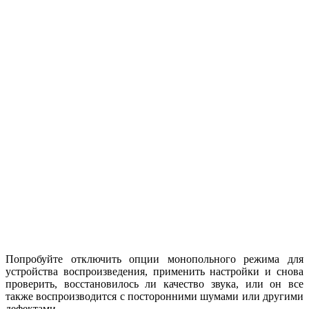
Попробуйте отключить опции монопольного режима для
устройства воспроизведения, применить настройки и снова
проверить, восстановилось ли качество звука, или он все
также воспроизводится с посторонними шумами или другими
дефектами.