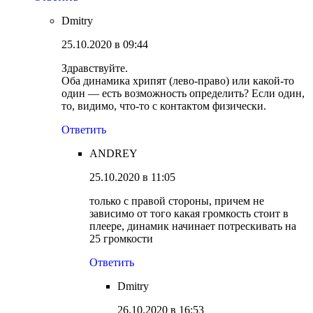
Dmitry
25.10.2020 в 09:44
Здравствуйте.
Оба динамика хрипят (лево-право) или какой-то
один — есть возможность определить? Если один,
то, видимо, что-то с контактом физически.
Ответить
ANDREY
25.10.2020 в 11:05
только с правой стороны, причем не
зависимо от того какая громкость стоит в
плеере, динамик начинает потрескивать на
25 громкости
Ответить
Dmitry
26.10.2020 в 16:53