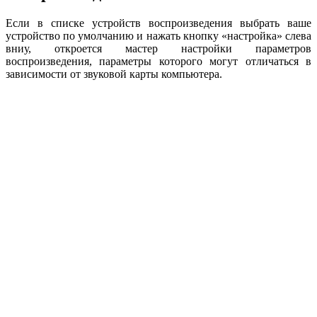
Если в списке устройств воспроизведения выбрать ваше
устройство по умолчанию и нажать кнопку «настройка» слева
вниу, откроется мастер настройки параметров
воспроизведения, параметры которого могут отличаться в
зависимости от звуковой карты компьютера.