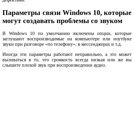
Параметры связи Windows 10, которые
могут создавать проблемы со звуком
В Windows 10 по умолчанию включены опции, которые
заглушают воспроизводимые на компьютере или ноутбуке
звуки при разговоре «по телефону», в мессенджерах и т.д.
Иногда эти параметры работают неправильно, а это может
выливаться в то, что громкость всегда низкая или же вы
слышите плохой звук при воспроизведении аудио.