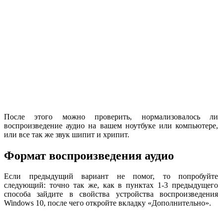
После этого можно проверить, нормализовалось ли
воспроизведение аудио на вашем ноутбуке или компьютере,
или все так же звук шипит и хрипит.
Формат воспроизведения аудио
Если предыдущий вариант не помог, то попробуйте
следующий: точно так же, как в пунктах 1-3 предыдущего
способа зайдите в свойства устройства воспроизведения
Windows 10, после чего откройте вкладку «Дополнительно».