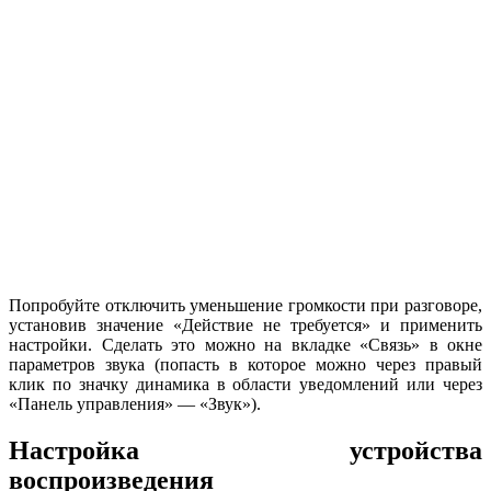
Попробуйте отключить уменьшение громкости при разговоре,
установив значение «Действие не требуется» и применить
настройки. Сделать это можно на вкладке «Связь» в окне
параметров звука (попасть в которое можно через правый
клик по значку динамика в области уведомлений или через
«Панель управления» — «Звук»).
Настройка устройства
воспроизведения