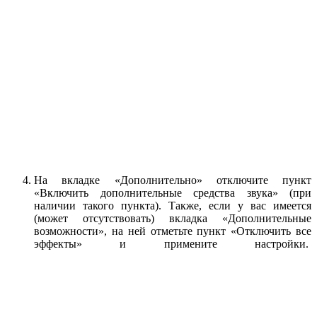
На вкладке «Дополнительно» отключите пункт
«Включить дополнительные средства звука» (при
наличии такого пункта). Также, если у вас имеется
(может отсутствовать) вкладка «Дополнительные
возможности», на ней отметьте пункт «Отключить все
эффекты» и примените настройки.