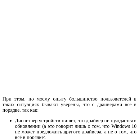
При этом, по моему опыту большинство пользователей в
таких ситуациях бывают уверены, что с драйверами всё в
порядке, так как:
Диспетчер устройств пишет, что драйвер не нуждается в
обновлении (а это говорит лишь о том, что Windows 10
не может предложить другого драйвера, а не о том, что
всё в порядке).