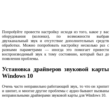
Попробуйте провести настройку исходя из того, какое у вас
оборудования (колонки), по возможности выбрав
двухканальный звук и отсутствие дополнительных средств
обработки. Можно попробовать настройку несколько раз с
разными параметрами — иногда это помогает привести
воспроизводимый звук к тому состоянию, который был до
появления проблемы.
Установка драйверов звуковой карты
Windows 10
Очень часто неправильно работающий звук, то что он хрипит
и шипит, и многие другие проблемы с аудио бывают вызваны
неправильными драйверами звуковой карты для Windows 10.