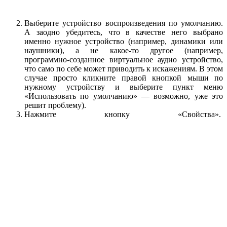
Выберите устройство воспроизведения по умолчанию.
А заодно убедитесь, что в качестве него выбрано
именно нужное устройство (например, динамики или
наушники), а не какое-то другое (например,
программно-созданное виртуальное аудио устройство,
что само по себе может приводить к искажениям. В этом
случае просто кликните правой кнопкой мыши по
нужному устройству и выберите пункт меню
«Использовать по умолчанию» — возможно, уже это
решит проблему).
Нажмите кнопку «Свойства».