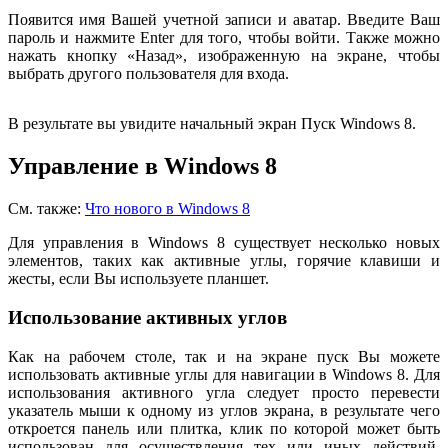
Появится имя Вашей учетной записи и аватар. Введите Ваш
пароль и нажмите Enter для того, чтобы войти. Также можно
нажать кнопку «Назад», изображенную на экране, чтобы
выбрать другого пользователя для входа.
В результате вы увидите начальный экран Пуск Windows 8.
Управление в Windows 8
См. также:
Что нового в Windows 8
Для управления в Windows 8 существует несколько новых
элементов, таких как активные углы, горячие клавиши и
жесты, если Вы используете планшет.
Использование активных углов
Как на рабочем столе, так и на экране пуск Вы можете
использовать активные углы для навигации в Windows 8. Для
использования активного угла следует просто перевести
указатель мыши к одному из углов экрана, в результате чего
откроется панель или плитка, клик по которой может быть
использован для осуществления тех или иных действий.