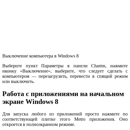
Выключение компьютера в Windows 8
Выберите пункт Параметры в панели Charms, нажмите
иконку «Выключение», выберите, что следует сделать с
компьютером — перезагрузить, перевести в спящий режим
или выключить.
Работа с приложениями на начальном
экране Windows 8
Для запуска любого из приложений просто нажмите по
соответствующей плитке этого Metro приложения. Оно
откроется в полноэкранном режиме.