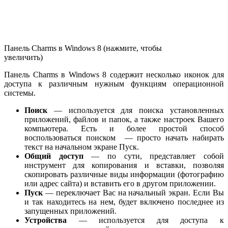
Панель Charms в Windows 8 (нажмите, чтобы
увеличить)
Панель Charms в Windows 8 содержит несколько иконок для
доступа к различным нужным функциям операционной
системы.
Поиск
— используется для поиска установленных
приложений, файлов и папок, а также настроек Вашего
компьютера. Есть и более простой способ
воспользоваться поиском — просто начать набирать
текст на начальном экране Пуск.
Общий доступ
— по сути, представляет собой
инструмент для копирования и вставки, позволяя
скопировать различные виды информации (фотографию
или адрес сайта) и вставить его в другом приложении.
Пуск
— переключает Вас на начальный экран. Если Вы
и так находитесь на нем, будет включено последнее из
запущенных приложений.
Устройства
— используется для доступа к