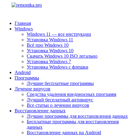
Главная
Windows
Windows 11 — все инструкции
Установка Windows 11
Всё про Windows 10
Установка Windows 10
Скачать Windows 10 ISO легально
Установка Windows 7
Установка Windows с флешки
Android
Программы
Лучшие бесплатные программы
Лечение вирусов
Средства удаления вредоносных программ
Лучший бесплатный антивирус
Все статьи о лечении вирусов
Восстановление данных
Лучшие программы для восстановления данных
Бесплатные программы для восстановления
данных
Восстановление данных на Android