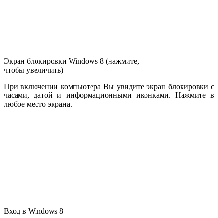
Экран блокировки Windows 8 (нажмите,
чтобы увеличить)
При включении компьютера Вы увидите экран блокировки с
часами, датой и информационными иконками. Нажмите в
любое место экрана.
Вход в Windows 8