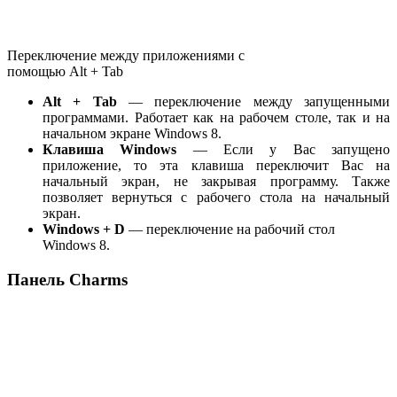
Переключение между приложениями с
помощью Alt + Tab
Alt + Tab
— переключение между запущенными
программами. Работает как на рабочем столе, так и на
начальном экране Windows 8.
Клавиша Windows
— Если у Вас запущено
приложение, то эта клавиша переключит Вас на
начальный экран, не закрывая программу. Также
позволяет вернуться с рабочего стола на начальный
экран.
Windows + D
— переключение на рабочий стол
Windows 8.
Панель Charms