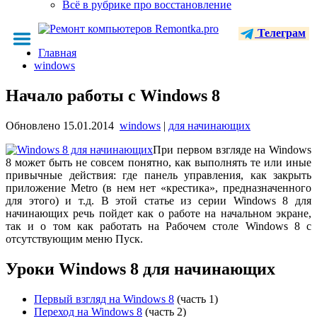
Всё в рубрике про восстановление
Телеграм
Главная
windows
Начало работы с Windows 8
Обновлено
15.01.2014
windows
|
для начинающих
При первом взгляде на Windows
8 может быть не совсем понятно, как выполнять те или иные
привычные действия: где панель управления, как закрыть
приложение Metro (в нем нет «крестика», предназначенного
для этого) и т.д. В этой статье из серии Windows 8 для
начинающих речь пойдет как о работе на начальном экране,
так и о том как работать на Рабочем столе Windows 8 с
отсутствующим меню Пуск.
Уроки Windows 8 для начинающих
Первый взгляд на Windows 8
(часть 1)
Переход на Windows 8
(часть 2)