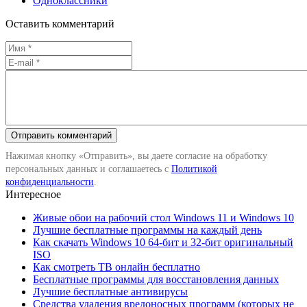
Одноклассники
Оставить комментарий
Нажимая кнопку «Отправить», вы даете согласие на обработку
персональных данных и соглашаетесь с
Политикой
конфиденциальности
.
Интересное
Живые обои на рабочий стол Windows 11 и Windows 10
Лучшие бесплатные программы на каждый день
Как скачать Windows 10 64-бит и 32-бит оригинальный
ISO
Как смотреть ТВ онлайн бесплатно
Бесплатные программы для восстановления данных
Лучшие бесплатные антивирусы
Средства удаления вредоносных программ (которых не