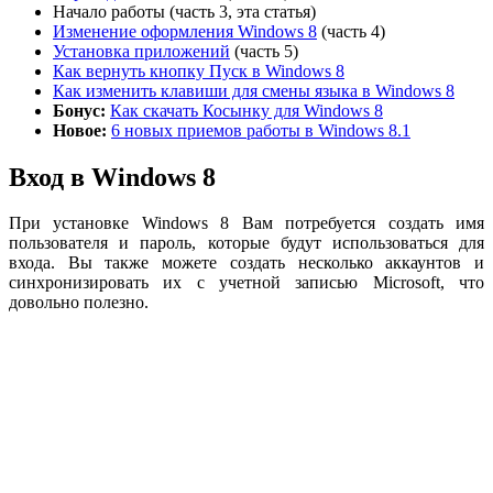
Начало работы (часть 3, эта статья)
Изменение оформления Windows 8
(часть 4)
Установка приложений
(часть 5)
Как вернуть кнопку Пуск в Windows 8
Как изменить клавиши для смены языка в Windows 8
Бонус:
Как скачать Косынку для Windows 8
Новое:
6 новых приемов работы в Windows 8.1
Вход в Windows 8
При установке Windows 8 Вам потребуется создать имя
пользователя и пароль, которые будут использоваться для
входа. Вы также можете создать несколько аккаунтов и
синхронизировать их с учетной записью Microsoft, что
довольно полезно.