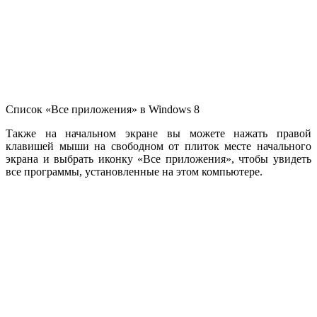
Список «Все приложения» в Windows 8
Также на начальном экране вы можете нажать правой
клавишей мыши на свободном от плиток месте начального
экрана и выбрать иконку «Все приложения», чтобы увидеть
все программы, установленные на этом компьютере.