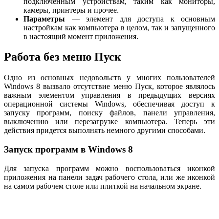
подключенным устройствам, таким как мониторы,
камеры, принтеры и прочее.
Параметры
— элемент для доступа к основным
настройкам как компьютера в целом, так и запущенного
в настоящий момент приложения.
Работа без меню Пуск
Одно из основных недовольств у многих пользователей
Windows 8 вызвало отсутствие меню Пуск, которое являлось
важным элементом управления в предыдущих версиях
операционной системы Windows, обеспечивая доступ к
запуску программ, поиску файлов, панели управления,
выключению или перезагрузке компьютера. Теперь эти
действия придется выполнять немного другими способами.
Запуск программ в Windows 8
Для запуска программ можно воспользоваться иконкой
приложения на панели задач рабочего стола, или же иконкой
на самом рабочем столе или плиткой на начальном экране.