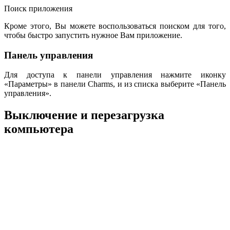
Поиск приложения
Кроме этого, Вы можете воспользоваться поиском для того,
чтобы быстро запустить нужное Вам приложение.
Панель управления
Для доступа к панели управления нажмите иконку
«Параметры» в панели Charms, и из списка выберите «Панель
управления».
Выключение и перезагрузка
компьютера