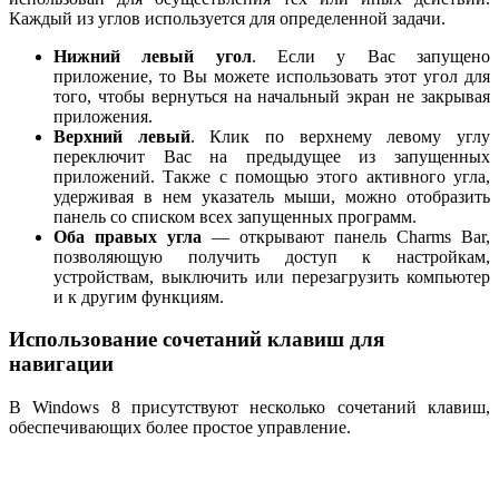
Каждый из углов используется для определенной задачи.
Нижний левый угол
. Если у Вас запущено
приложение, то Вы можете использовать этот угол для
того, чтобы вернуться на начальный экран не закрывая
приложения.
Верхний левый
. Клик по верхнему левому углу
переключит Вас на предыдущее из запущенных
приложений. Также с помощью этого активного угла,
удерживая в нем указатель мыши, можно отобразить
панель со списком всех запущенных программ.
Оба правых угла
— открывают панель Charms Bar,
позволяющую получить доступ к настройкам,
устройствам, выключить или перезагрузить компьютер
и к другим функциям.
Использование сочетаний клавиш для
навигации
В Windows 8 присутствуют несколько сочетаний клавиш,
обеспечивающих более простое управление.