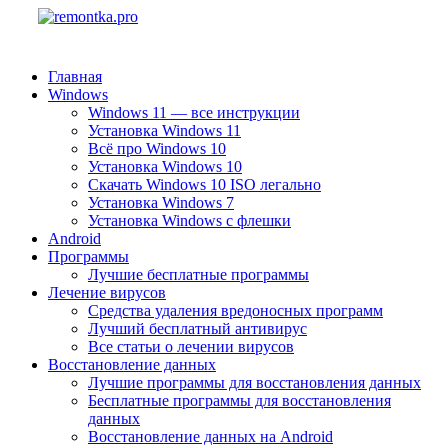
Главная
Windows
Windows 11 — все инструкции
Установка Windows 11
Всё про Windows 10
Установка Windows 10
Скачать Windows 10 ISO легально
Установка Windows 7
Установка Windows с флешки
Android
Программы
Лучшие бесплатные программы
Лечение вирусов
Средства удаления вредоносных программ
Лучший бесплатный антивирус
Все статьи о лечении вирусов
Восстановление данных
Лучшие программы для восстановления данных
Бесплатные программы для восстановления
данных
Восстановление данных на Android