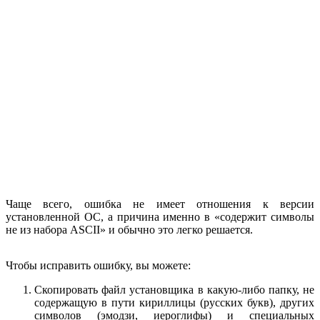
Чаще всего, ошибка не имеет отношения к версии
установленной ОС, а причина именно в «содержит символы
не из набора ASCII» и обычно это легко решается.
Чтобы исправить ошибку, вы можете:
Скопировать файл установщика в какую-либо папку, не
содержащую в пути кириллицы (русских букв), других
символов (эмодзи, иероглифы) и специальных