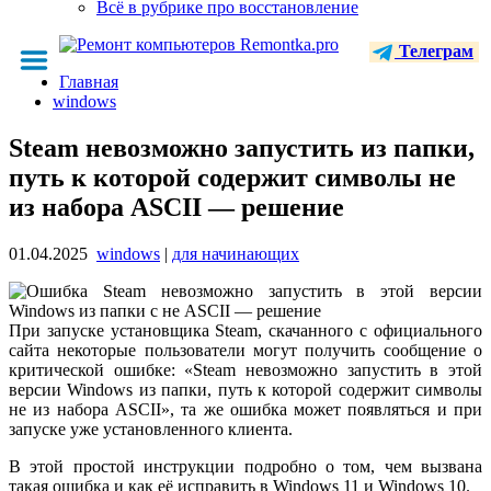
Всё в рубрике про восстановление
Телеграм
Главная
windows
Steam невозможно запустить из папки,
путь к которой содержит символы не
из набора ASCII — решение
01.04.2025
windows
|
для начинающих
При запуске установщика Steam, скачанного с официального
сайта некоторые пользователи могут получить сообщение о
критической ошибке: «Steam невозможно запустить в этой
версии Windows из папки, путь к которой содержит символы
не из набора ASCII», та же ошибка может появляться и при
запуске уже установленного клиента.
В этой простой инструкции подробно о том, чем вызвана
такая ошибка и как её исправить в Windows 11 и Windows 10.