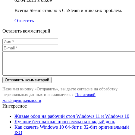
02.04.2025 в 03:09
Всегда Steam ставлю в C:\Steam и никаких проблем.
Ответить
Оставить комментарий
Нажимая кнопку «Отправить», вы даете согласие на обработку
персональных данных и соглашаетесь с
Политикой
конфиденциальности
.
Интересное
Живые обои на рабочий стол Windows 11 и Windows 10
Лучшие бесплатные программы на каждый день
Как скачать Windows 10 64-бит и 32-бит оригинальный
ISO