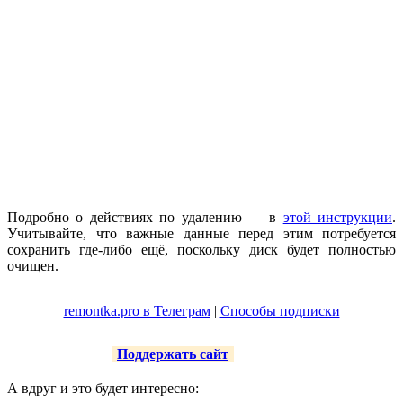
Подробно о действиях по удалению — в
этой инструкции
.
Учитывайте, что важные данные перед этим потребуется
сохранить где-либо ещё, поскольку диск будет полностью
очищен.
remontka.pro в Телеграм
|
Способы подписки
Поддержать сайт
А вдруг и это будет интересно: