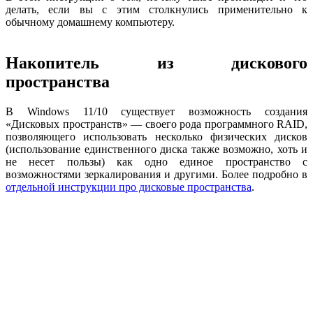
делать, если вы с этим столкнулись применительно к
обычному домашнему компьютеру.
Накопитель из дискового
пространства
В Windows 11/10 существует возможность создания
«Дисковых пространств» — своего рода программного RAID,
позволяющего использовать несколько физических дисков
(использование единственного диска также возможно, хоть и
не несет пользы) как одно единое пространство с
возможностями зеркалирования и другими. Более подробно в
отдельной инструкции про дисковые пространства
.