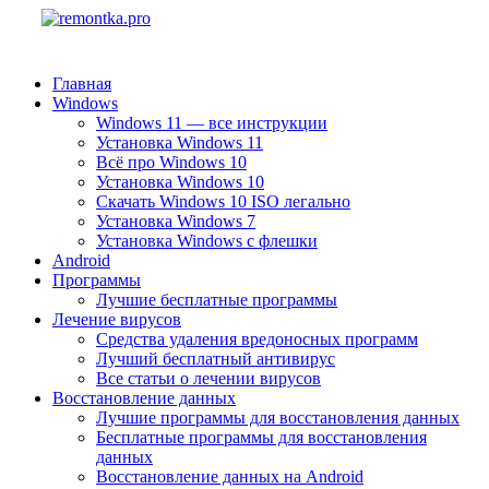
Главная
Windows
Windows 11 — все инструкции
Установка Windows 11
Всё про Windows 10
Установка Windows 10
Скачать Windows 10 ISO легально
Установка Windows 7
Установка Windows с флешки
Android
Программы
Лучшие бесплатные программы
Лечение вирусов
Средства удаления вредоносных программ
Лучший бесплатный антивирус
Все статьи о лечении вирусов
Восстановление данных
Лучшие программы для восстановления данных
Бесплатные программы для восстановления
данных
Восстановление данных на Android