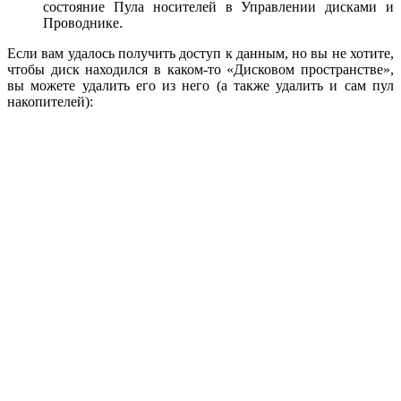
состояние Пула носителей в Управлении дисками и
Проводнике.
Если вам удалось получить доступ к данным, но вы не хотите,
чтобы диск находился в каком-то «Дисковом пространстве»,
вы можете удалить его из него (а также удалить и сам пул
накопителей):