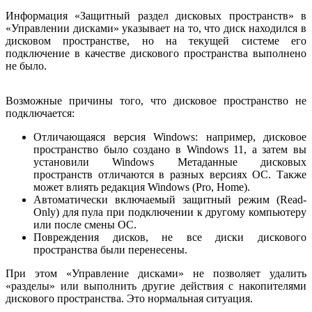
Информация «Защитный раздел дисковых пространств» в
«Управлении дисками» указывает на то, что диск находился в
дисковом пространстве, но на текущей системе его
подключение в качестве дискового пространства выполнено
не было.
Возможные причины того, что дисковое пространство не
подключается:
Отличающаяся версия Windows: например, дисковое
пространство было создано в Windows 11, а затем вы
установили Windows Метаданные дисковых
пространств отличаются в разных версиях ОС. Также
может влиять редакция Windows (Pro, Home).
Автоматически включаемый защитный режим (Read-
Only) для пула при подключении к другому компьютеру
или после смены ОС.
Повреждения дисков, не все диски дискового
пространства были перенесены.
При этом «Управление дисками» не позволяет удалить
«разделы» или выполнить другие действия с накопителями
дискового пространства. Это нормальная ситуация.