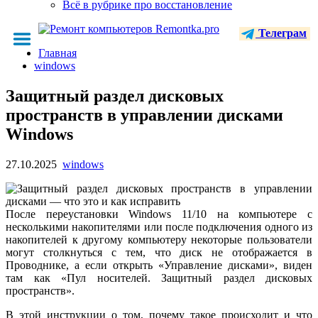
Всё в рубрике про восстановление
Телеграм
Главная
windows
Защитный раздел дисковых
пространств в управлении дисками
Windows
27.10.2025
windows
После переустановки Windows 11/10 на компьютере с
несколькими накопителями или после подключения одного из
накопителей к другому компьютеру некоторые пользователи
могут столкнуться с тем, что диск не отображается в
Проводнике, а если открыть «Управление дисками», виден
там как «Пул носителей. Защитный раздел дисковых
пространств».
В этой инструкции о том, почему такое происходит и что