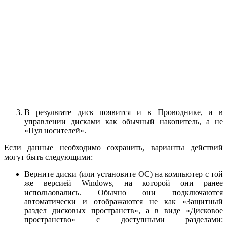
В результате диск появится и в Проводнике, и в
управлении дисками как обычный накопитель, а не
«Пул носителей».
Если данные необходимо сохранить, варианты действий
могут быть следующими:
Верните диски (или установите ОС) на компьютер с той
же версией Windows, на которой они ранее
использовались. Обычно они подключаются
автоматически и отображаются не как «Защитный
раздел дисковых пространств», а в виде «Дисковое
пространство» с доступными разделами: