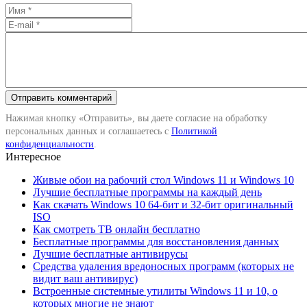
Нажимая кнопку «Отправить», вы даете согласие на обработку
персональных данных и соглашаетесь с
Политикой
конфиденциальности
.
Интересное
Живые обои на рабочий стол Windows 11 и Windows 10
Лучшие бесплатные программы на каждый день
Как скачать Windows 10 64-бит и 32-бит оригинальный
ISO
Как смотреть ТВ онлайн бесплатно
Бесплатные программы для восстановления данных
Лучшие бесплатные антивирусы
Средства удаления вредоносных программ (которых не
видит ваш антивирус)
Встроенные системные утилиты Windows 11 и 10, о
которых многие не знают