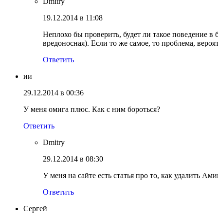
Dmitry
19.12.2014 в 11:08
Неплохо бы проверить, будет ли такое поведение в 
вредоносная). Если то же самое, то проблема, вероя
Ответить
ии
29.12.2014 в 00:36
У меня омига плюс. Как с ним бороться?
Ответить
Dmitry
29.12.2014 в 08:30
У меня на сайте есть статья про то, как удалить Ами
Ответить
Сергей