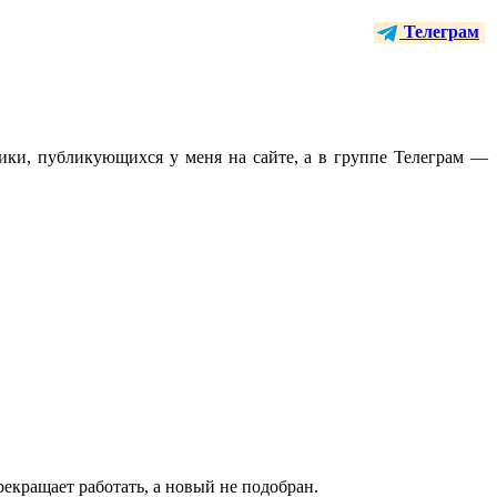
Телеграм
тики, публикующихся у меня на сайте, а в группе Телеграм —
екращает работать, а новый не подобран.