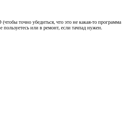
 (чтобы точно убедиться, что это не какая-то программа
е пользуетесь или в ремонт, если тачпад нужен.