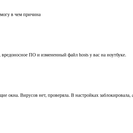
 могу в чем причина
о, вредоносное ПО и измененный файл hosts у вас на ноутбуке.
ие окна. Вирусов нет, проверяла. В настройках заблокировала,