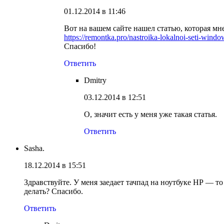
01.12.2014 в 11:46
Вот на вашем сайте нашел статью, которая мн
https://remontka.pro/nastroika-lokalnoi-seti-windo
Спасибо!
Ответить
Dmitry
03.12.2014 в 12:51
О, значит есть у меня уже такая статья.
Ответить
Sasha.
18.12.2014 в 15:51
Здравствуйте. У меня заедает тачпад на ноутбуке НР — то
делать? Спасибо.
Ответить