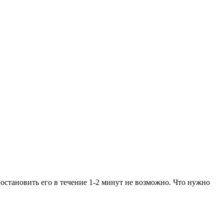
 остановить его в течение 1-2 минут не возможно. Что нужно