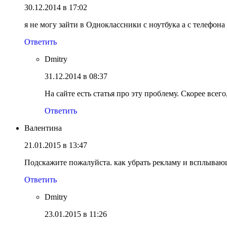
30.12.2014 в 17:02
я не могу зайти в Одноклассники с ноутбука а с телефона
Ответить
Dmitry
31.12.2014 в 08:37
На сайте есть статья про эту проблему. Скорее всег
Ответить
Валентина
21.01.2015 в 13:47
Подскажите пожалуйста. как убрать рекламу и всплывающ
Ответить
Dmitry
23.01.2015 в 11:26