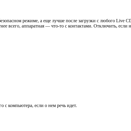
безопасном режиме, а еще лучше после загрузки с любого Live CD
тнее всего, аппаратная — что-то с контактами. Отключить, если н
го с компьютера, если о нем речь идет.