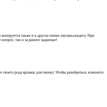
 копируется также и в другие папки (музыка,видео). При
 вопрос, так и за раннее заданные!
о своего рода ярлыки для папок). Чтобы разобраться, кликните,