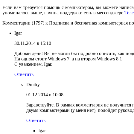
Если вам требуется помощь с компьютером, вы можете написат
упоминалось выше, группа поддержки есть в мессенджере
Теле
Комментарии (1797) к Подписка и бесплатная компьютерная 
Igar
30.11.2014 в 15:10
Добрый день! Вы не могли бы подробно описать, как по
На одном стоит Windows 7, а на втором Windows 8.1
С уважением, Igar.
Ответить
Dmitry
01.12.2014 в 10:08
Здравствуйте. В рамках комментария не получится
двумя компьютерами (у меня нет), подойдет руковод
Ответить
Igar