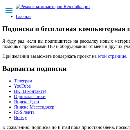
Главная
Подписка и бесплатная компьютерная
Я буду рад, если вы подпишитесь на рассылку новых материа
помощь с проблемами ПО и оборудования от меня и других уча
При желании вы можете поддержать проект на
этой странице
.
Варианты подписки
Телеграм
YouTube
ВК (В контакте)
Одноклассники
Яндекс.Дзен
Яндекс.Мессенджер
RSS лента
Boosty
К сожалению, подписка по E-mail пока приостановлена, поскол