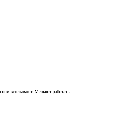
 а они всплывают. Мешают работать