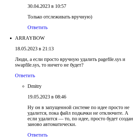
30.04.2023 в 10:57
Только отслеживать вручную)
Ответить
ARRAYBOW
18.05.2023 в 21:13
Люди, а если просто вручную удалить pagefile.sys и
swapfile.sys, то ничего не будет?
Ответить
Dmitry
19.05.2023 в 08:46
Ну он в запущенной системе по идее просто не
удалится, пока файл подкачки не отключите. А
если удалится — то, по идее, просто будет создан
заново автоматически.
Ответить