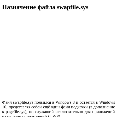
Назначение файла swapfile.sys
Файл swapfile.sys появился в Windows 8 и остается в Windows
10, представляя собой ещё один файл подкачки (в дополнение
к pagefile.sys), но служащий исключительно для приложений
из магазина приложений (UWP).