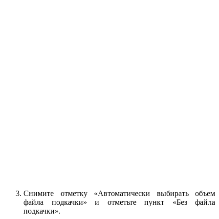
Снимите отметку «Автоматически выбирать объем
файла подкачки» и отметьте пункт «Без файла
подкачки».