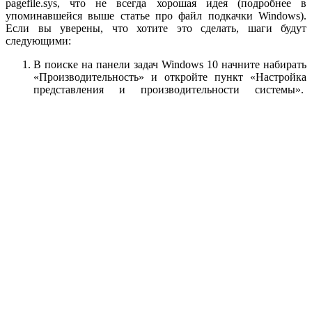
pagefile.sys, что не всегда хорошая идея (подробнее в
упоминавшейся выше статье про файл подкачки Windows).
Если вы уверены, что хотите это сделать, шаги будут
следующими:
В поиске на панели задач Windows 10 начните набирать
«Производительность» и откройте пункт «Настройка
представления и производительности системы».