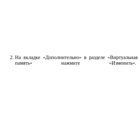
На вкладке «Дополнительно» в разделе «Виртуальная
память» нажмите «Изменить».