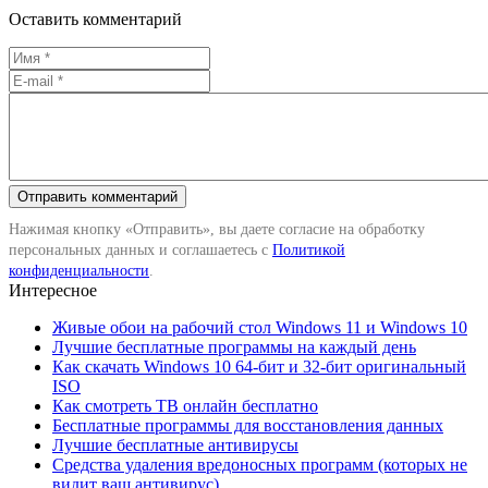
Оставить комментарий
Нажимая кнопку «Отправить», вы даете согласие на обработку
персональных данных и соглашаетесь с
Политикой
конфиденциальности
.
Интересное
Живые обои на рабочий стол Windows 11 и Windows 10
Лучшие бесплатные программы на каждый день
Как скачать Windows 10 64-бит и 32-бит оригинальный
ISO
Как смотреть ТВ онлайн бесплатно
Бесплатные программы для восстановления данных
Лучшие бесплатные антивирусы
Средства удаления вредоносных программ (которых не
видит ваш антивирус)