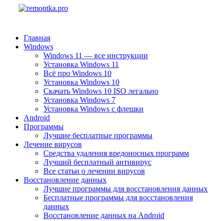
Главная
Windows
Windows 11 — все инструкции
Установка Windows 11
Всё про Windows 10
Установка Windows 10
Скачать Windows 10 ISO легально
Установка Windows 7
Установка Windows с флешки
Android
Программы
Лучшие бесплатные программы
Лечение вирусов
Средства удаления вредоносных программ
Лучший бесплатный антивирус
Все статьи о лечении вирусов
Восстановление данных
Лучшие программы для восстановления данных
Бесплатные программы для восстановления
данных
Восстановление данных на Android