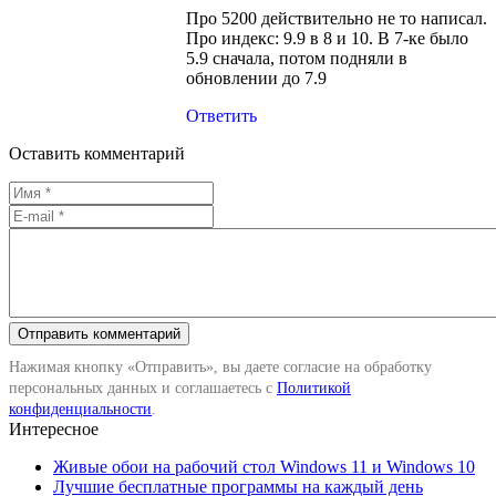
Про 5200 действительно не то написал.
Про индекс: 9.9 в 8 и 10. В 7-ке было
5.9 сначала, потом подняли в
обновлении до 7.9
Ответить
Оставить комментарий
Нажимая кнопку «Отправить», вы даете согласие на обработку
персональных данных и соглашаетесь с
Политикой
конфиденциальности
.
Интересное
Живые обои на рабочий стол Windows 11 и Windows 10
Лучшие бесплатные программы на каждый день