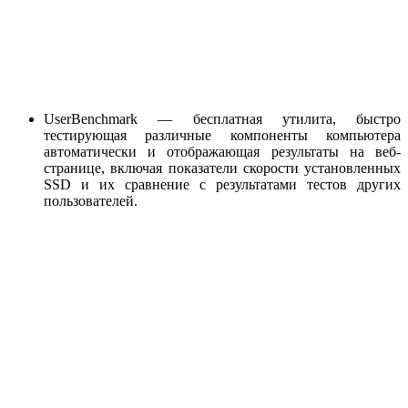
UserBenchmark — бесплатная утилита, быстро
тестирующая различные компоненты компьютера
автоматически и отображающая результаты на веб-
странице, включая показатели скорости установленных
SSD и их сравнение с результатами тестов других
пользователей.