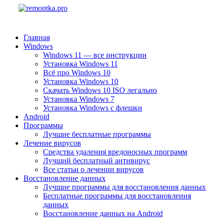
Главная
Windows
Windows 11 — все инструкции
Установка Windows 11
Всё про Windows 10
Установка Windows 10
Скачать Windows 10 ISO легально
Установка Windows 7
Установка Windows с флешки
Android
Программы
Лучшие бесплатные программы
Лечение вирусов
Средства удаления вредоносных программ
Лучший бесплатный антивирус
Все статьи о лечении вирусов
Восстановление данных
Лучшие программы для восстановления данных
Бесплатные программы для восстановления
данных
Восстановление данных на Android