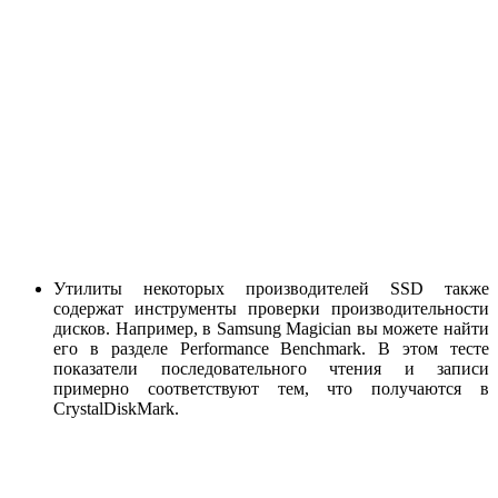
Утилиты некоторых производителей SSD также
содержат инструменты проверки производительности
дисков. Например, в Samsung Magician вы можете найти
его в разделе Performance Benchmark. В этом тесте
показатели последовательного чтения и записи
примерно соответствуют тем, что получаются в
CrystalDiskMark.