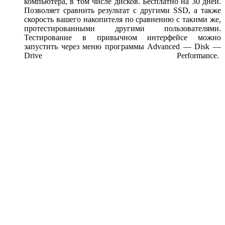
компьютера, в том числе дисков. Бесплатно на 30 дней.
Позволяет сравнить результат с другими SSD, а также
скорость вашего накопителя по сравнению с такими же,
протестированными другими пользователями.
Тестирование в привычном интерфейсе можно
запустить через меню программы Advanced — Disk —
Drive Performance.