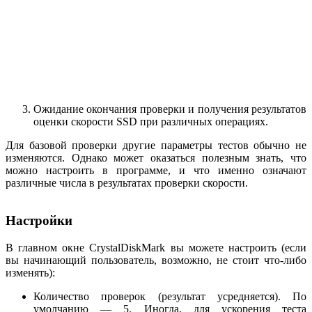
Ожидание окончания проверки и получения результатов
оценки скорости SSD при различных операциях.
Для базовой проверки другие параметры тестов обычно не
изменяются. Однако может оказаться полезным знать, что
можно настроить в программе, и что именно означают
различные числа в результатах проверки скорости.
Настройки
В главном окне CrystalDiskMark вы можете настроить (если
вы начинающий пользователь, возможно, не стоит что-либо
изменять):
Количество проверок (результат усредняется). По
умолчанию — 5. Иногда, для ускорения теста