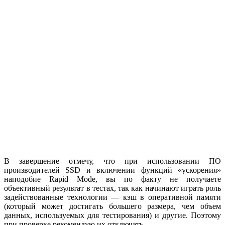
В завершение отмечу, что при использовании ПО
производителей SSD и включении функций «ускорения»
наподобие Rapid Mode, вы по факту не получаете
объективный результат в тестах, так как начинают играть роль
задействованные технологии — кэш в оперативной памяти
(который может достигать большего размера, чем объем
данных, используемых для тестирования) и другие. Поэтому
при проверке рекомендую их отключать.