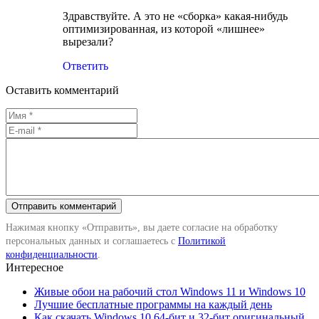
Здравствуйте. А это не «сборка» какая-нибудь
оптимизированная, из которой «лишнее»
вырезали?
Ответить
Оставить комментарий
Нажимая кнопку «Отправить», вы даете согласие на обработку
персональных данных и соглашаетесь с
Политикой
конфиденциальности
.
Интересное
Живые обои на рабочий стол Windows 11 и Windows 10
Лучшие бесплатные программы на каждый день
Как скачать Windows 10 64-бит и 32-бит оригинальный