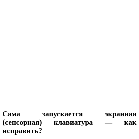
Сама запускается экранная
(сенсорная) клавиатура — как
исправить?