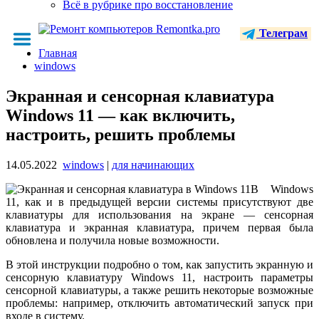
Всё в рубрике про восстановление
Телеграм
Главная
windows
Экранная и сенсорная клавиатура
Windows 11 — как включить,
настроить, решить проблемы
14.05.2022
windows
|
для начинающих
В Windows
11, как и в предыдущей версии системы присутствуют две
клавиатуры для использования на экране — сенсорная
клавиатура и экранная клавиатура, причем первая была
обновлена и получила новые возможности.
В этой инструкции подробно о том, как запустить экранную и
сенсорную клавиатуру Windows 11, настроить параметры
сенсорной клавиатуры, а также решить некоторые возможные
проблемы: например, отключить автоматический запуск при
входе в систему.