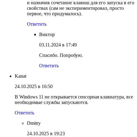
и назначив сочетание клавиш для его запуска в его
свойствах (сам не экспериментировал, просто
первое, что придумалось).
Ответить
Виктор
03.11.2024 в 17:49
Спасибо. Попробую.
Ответить
Kanat
24.10.2025 в 16:50
В Windows 11 не открывается сенсорная клавиатура, все
необходимые службы запускаются.
Ответить
Dmitry
24.10.2025 в 19:23