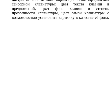
сенсорной клавиатуры: цвет текста клавиш и
предложений, цвет фона клавиш и степень
прозрачности клавиатуры, цвет самой клавиатуры с
возможностью установить картинку в качестве её фона.