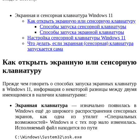
Экранная и сенсорная клавиатура Windows 11
Как открыть экранную или сенсорную клавиатуру
Способы запуска сенсорной клавиатуры
Способы запуска экранной клавиатуры
Настройка сенсорной клавиатуры Windows 11
Что делать, если экранная (сенсорная) клавиатура
запускается сама
Как открыть экранную или сенсорную
клавиатуру
Прежде чем говорить о способах запуска экранных клавиатур
в Windows 11, информация о некоторой разницы между двумя
имеющимися в наличии клавиатурами:
Экранная клавиатура
— изначально появилась в
Windows ещё до широкого распространения сенсорных
экранов, как одна из утилит «Специальных
возможностей» Windows и с тех пор мало изменилась.
Исполняемый файл находится по пути
C:\Windows\System32\osk.exe