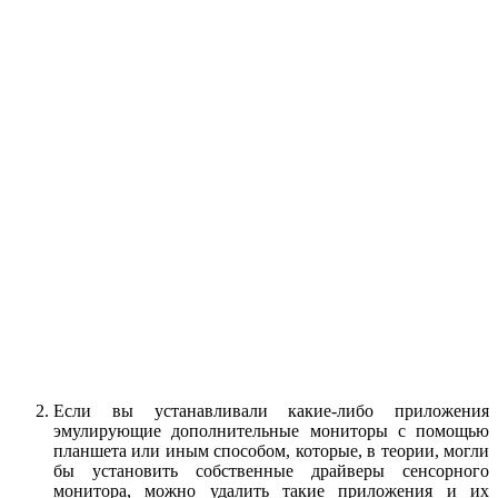
Если вы устанавливали какие-либо приложения
эмулирующие дополнительные мониторы с помощью
планшета или иным способом, которые, в теории, могли
бы установить собственные драйверы сенсорного
монитора, можно удалить такие приложения и их