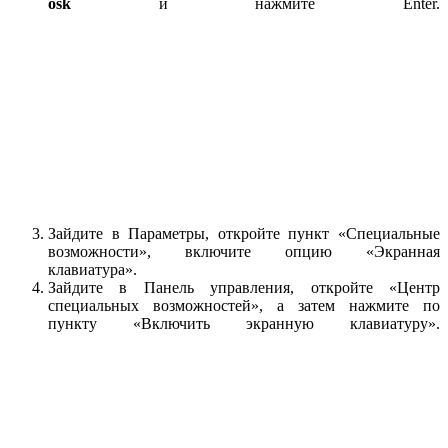
osk
и нажмите Enter.
Зайдите в Параметры, откройте пункт «Специальные
возможности», включите опцию «Экранная
клавиатура».
Зайдите в Панель управления, откройте «Центр
специальных возможностей», а затем нажмите по
пункту «Включить экранную клавиатуру».