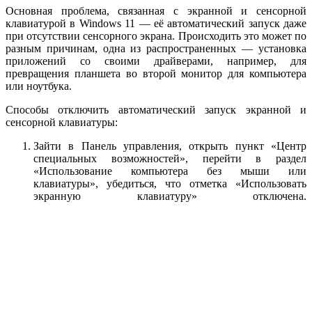
Основная проблема, связанная с экранной и сенсорной
клавиатурой в Windows 11 — её автоматический запуск даже
при отсутствии сенсорного экрана. Происходить это может по
разным причинам, одна из распространенных — установка
приложений со своими драйверами, например, для
превращения планшета во второй монитор для компьютера
или ноутбука.
Способы отключить автоматический запуск экранной и
сенсорной клавиатуры:
Зайти в Панель управления, открыть пункт «Центр
специальных возможностей», перейти в раздел
«Использование компьютера без мыши или
клавиатуры», убедиться, что отметка «Использовать
экранную клавиатуру» отключена.