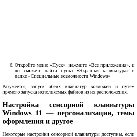
Откройте меню «Пуск», нажмите «Все приложения», и
вы сможете найти пункт «Экранная клавиатура» в
папке «Специальные возможности Windows».
Разумеется, запуск обеих клавиатур возможен и путем
прямого запуска исполняемых файлов из их расположения.
Настройка сенсорной клавиатуры
Windows 11 — персонализация, темы
оформления и другое
Некоторые настройки сенсорной клавиатуры доступны, если