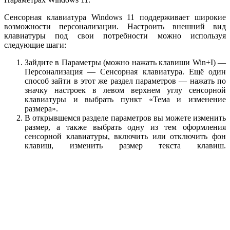
Сенсорная клавиатура Windows 11 поддерживает широкие
возможности персонализации. Настроить внешний вид
клавиатуры под свои потребности можно используя
следующие шаги:
Зайдите в Параметры (можно нажать клавиши Win+I) —
Персонализация — Сенсорная клавиатура. Ещё один
способ зайти в этот же раздел параметров — нажать по
значку настроек в левом верхнем углу сенсорной
клавиатуры и выбрать пункт «Тема и изменение
размера».
В открывшемся разделе параметров вы можете изменить
размер, а также выбрать одну из тем оформления
сенсорной клавиатуры, включить или отключить фон
клавиш, изменить размер текста клавиш.