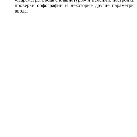
проверки орфографии и некоторые другие параметры
ввода.