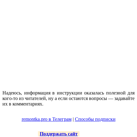
Надеюсь, информация в инструкции оказалась полезной для
кого-то из читателей, ну а если остаются вопросы — задавайте
их в комментариях.
remontka.pro в Телеграм
|
Способы подписки
Поддержать сайт