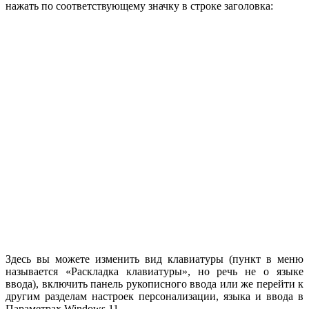
нажать по соответствующему значку в строке заголовка:
Здесь вы можете изменить вид клавиатуры (пункт в меню
называется «Раскладка клавиатуры», но речь не о языке
ввода), включить панель рукописного ввода или же перейти к
другим разделам настроек персонализации, языка и ввода в
Параметрах Windows 11.