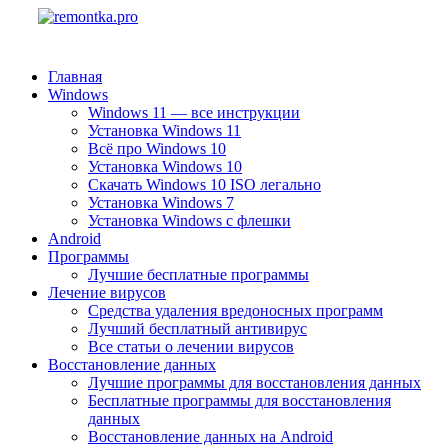
Главная
Windows
Windows 11 — все инструкции
Установка Windows 11
Всё про Windows 10
Установка Windows 10
Скачать Windows 10 ISO легально
Установка Windows 7
Установка Windows с флешки
Android
Программы
Лучшие бесплатные программы
Лечение вирусов
Средства удаления вредоносных программ
Лучший бесплатный антивирус
Все статьи о лечении вирусов
Восстановление данных
Лучшие программы для восстановления данных
Бесплатные программы для восстановления
данных
Восстановление данных на Android