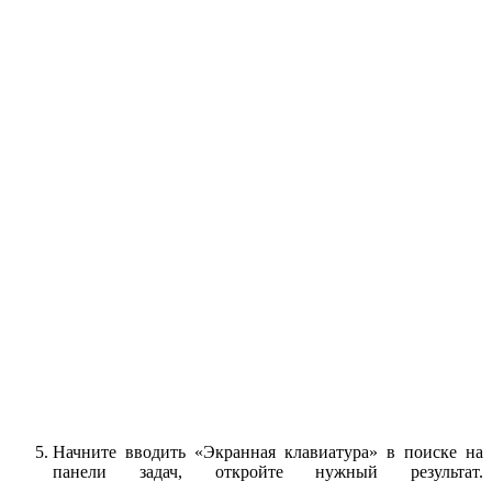
Начните вводить «Экранная клавиатура» в поиске на
панели задач, откройте нужный результат.