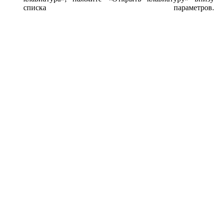
списка параметров.