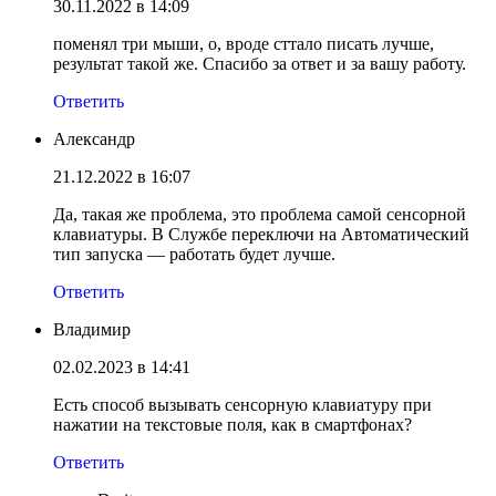
30.11.2022 в 14:09
поменял три мыши, о, вроде сттало писать лучше,
результат такой же. Спасибо за ответ и за вашу работу.
Ответить
Александр
21.12.2022 в 16:07
Да, такая же проблема, это проблема самой сенсорной
клавиатуры. В Службе переключи на Автоматический
тип запуска — работать будет лучше.
Ответить
Владимир
02.02.2023 в 14:41
Есть способ вызывать сенсорную клавиатуру при
нажатии на текстовые поля, как в смартфонах?
Ответить