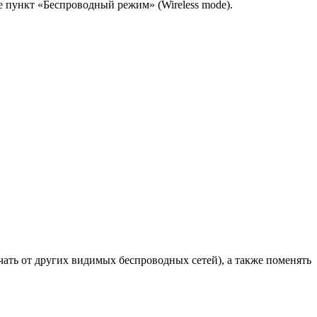
е пункт «Беспроводный режим» (Wireless mode).
ать от других видимых беспроводных сетей), а также поменять