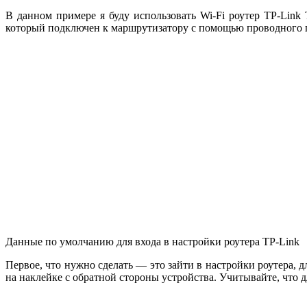
В данном примере я буду использовать Wi-Fi роутер TP-Lin
который подключен к маршрутизатору с помощью проводного 
Данные по умолчанию для входа в настройки роутера TP-Link
Первое, что нужно сделать — это зайти в настройки роутера, дл
на наклейке с обратной стороны устройства. Учитывайте, что 