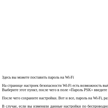
Здесь вы можете поставить пароль на Wi-Fi
На странице настроек безопасности Wi-Fi есть возможность в
Выберите этот пункт, после чего в поле «Пароль PSK» введите
После чего сохраните настройки. Вот и все, пароль на Wi-Fi, 
В случае, если вы изменяли данные настройки по беспроводно