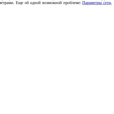
аметрами. Еще об одной возможной проблеме:
Параметры сети,