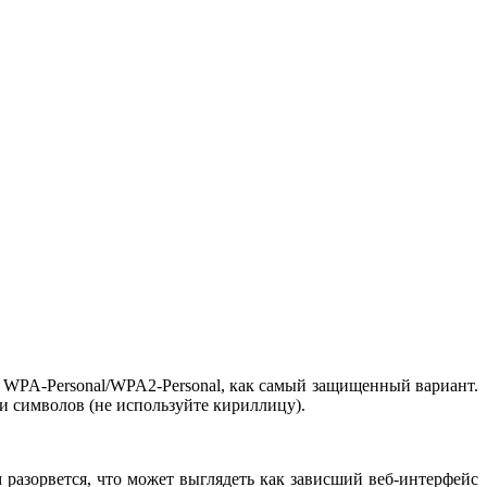
ь WPA-Personal/WPA2-Personal, как самый защищенный вариант.
и символов (не используйте кириллицу).
 разорвется, что может выглядеть как зависший веб-интерфейс