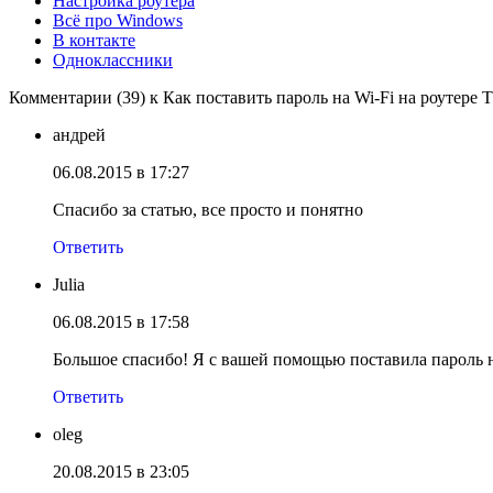
Настройка роутера
Всё про Windows
В контакте
Одноклассники
Комментарии (39) к Как поставить пароль на Wi-Fi на роутере 
андрей
06.08.2015 в 17:27
Спасибо за статью, все просто и понятно
Ответить
Julia
06.08.2015 в 17:58
Большое спасибо! Я с вашей помощью поставила пароль н
Ответить
oleg
20.08.2015 в 23:05