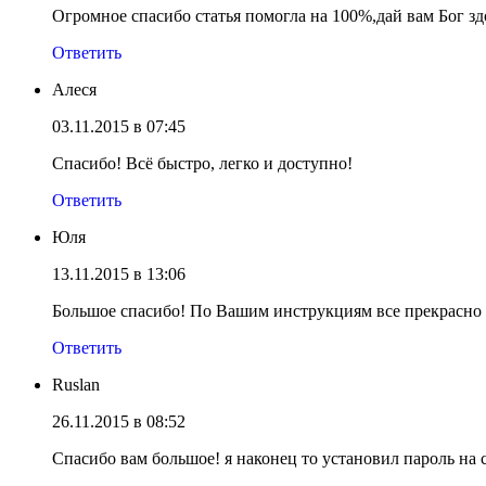
Огромное спасибо статья помогла на 100%,дай вам Бог зд
Ответить
Алеся
03.11.2015 в 07:45
Спасибо! Всё быстро, легко и доступно!
Ответить
Юля
13.11.2015 в 13:06
Большое спасибо! По Вашим инструкциям все прекрасно 
Ответить
Ruslan
26.11.2015 в 08:52
Спасибо вам большое! я наконец то установил пароль на