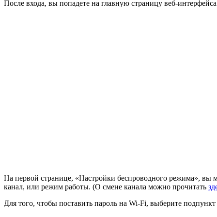
После входа, вы попадете на главную страницу веб-интерфейса
На первой странице, «Настройки беспроводного режима», вы м
канал, или режим работы. (О смене канала можно прочитать
зд
Для того, чтобы поставить пароль на Wi-Fi, выберите подпунк