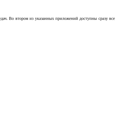
едач. Во втором из указанных приложений доступны сразу все