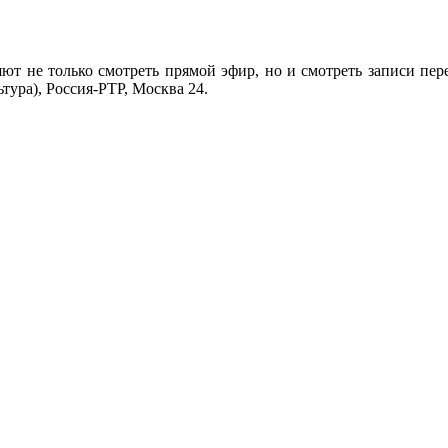
ют не только смотреть прямой эфир, но и смотреть записи пер
тура), Россия-РТР, Москва 24.