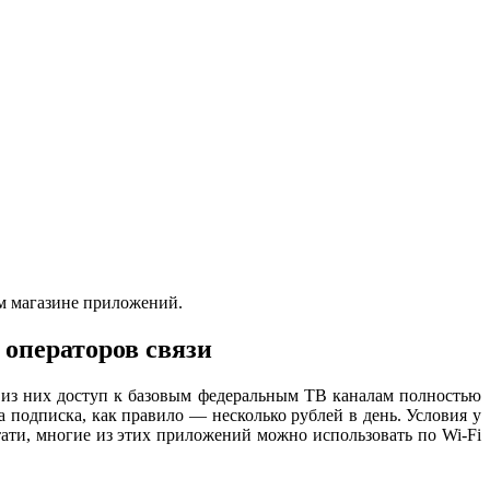
ом магазине приложений.
 операторов связи
 из них доступ к базовым федеральным ТВ каналам полностью
 подписка, как правило — несколько рублей в день. Условия у
ати, многие из этих приложений можно использовать по Wi-Fi