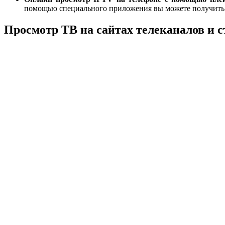
помощью специального приложения вы можете получить д
Просмотр ТВ на сайтах телеканалов и 