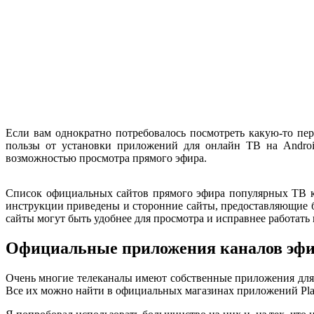
Если вам однократно потребовалось посмотреть какую-то пер
пользы от установки приложений для онлайн ТВ на Android
возможностью просмотра прямого эфира.
Список официальных сайтов прямого эфира популярных ТВ к
инструкции приведены и сторонние сайты, предоставляющие 
сайты могут быть удобнее для просмотра и исправнее работать
Официальные приложения каналов эфи
Очень многие телеканалы имеют собственные приложения для
Все их можно найти в официальных магазинах приложений Play