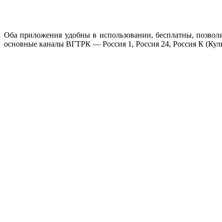
Оба приложения удобны в использовании, бесплатны, позволя
основные каналы ВГТРК — Россия 1, Россия 24, Россия К (Куль