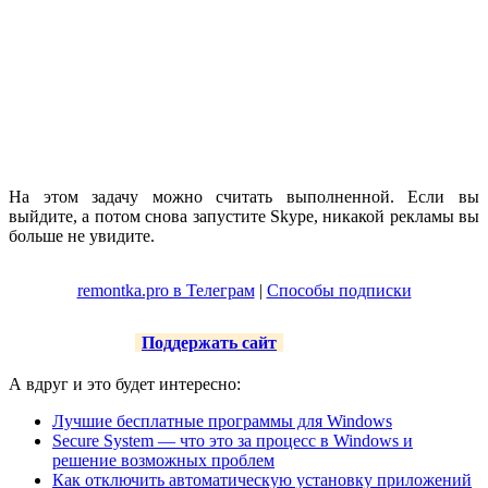
На этом задачу можно считать выполненной. Если вы
выйдите, а потом снова запустите Skype, никакой рекламы вы
больше не увидите.
remontka.pro в Телеграм
|
Способы подписки
Поддержать сайт
А вдруг и это будет интересно:
Лучшие бесплатные программы для Windows
Secure System — что это за процесс в Windows и
решение возможных проблем
Как отключить автоматическую установку приложений