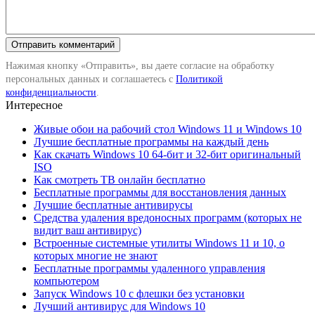
Нажимая кнопку «Отправить», вы даете согласие на обработку
персональных данных и соглашаетесь с
Политикой
конфиденциальности
.
Интересное
Живые обои на рабочий стол Windows 11 и Windows 10
Лучшие бесплатные программы на каждый день
Как скачать Windows 10 64-бит и 32-бит оригинальный
ISO
Как смотреть ТВ онлайн бесплатно
Бесплатные программы для восстановления данных
Лучшие бесплатные антивирусы
Средства удаления вредоносных программ (которых не
видит ваш антивирус)
Встроенные системные утилиты Windows 11 и 10, о
которых многие не знают
Бесплатные программы удаленного управления
компьютером
Запуск Windows 10 с флешки без установки
Лучший антивирус для Windows 10