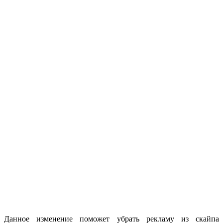
Данное изменение поможет убрать рекламу из скайпа