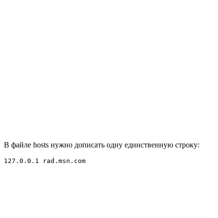
В файле hosts нужно дописать одну единственную строку: