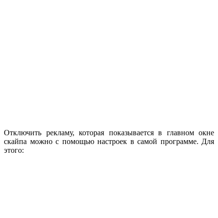
Отключить рекламу, которая показывается в главном окне
скайпа можно с помощью настроек в самой программе. Для
этого: