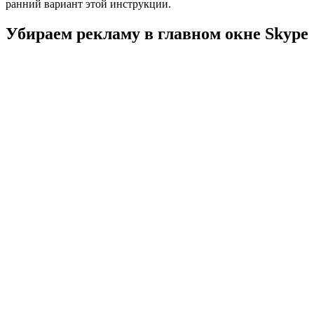
ранний вариант этой инструкции.
Убираем рекламу в главном окне Skype