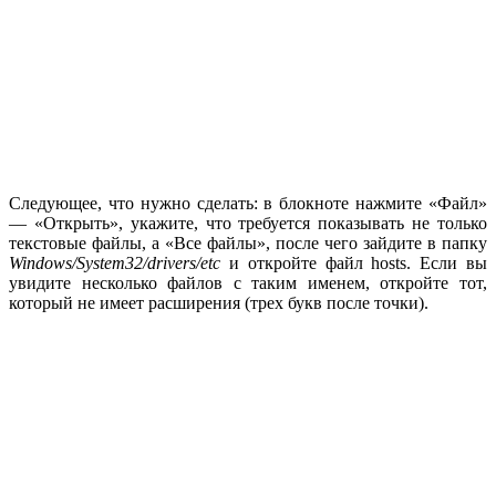
Следующее, что нужно сделать: в блокноте нажмите «Файл»
— «Открыть», укажите, что требуется показывать не только
текстовые файлы, а «Все файлы», после чего зайдите в папку
Windows/System32/drivers/etc
и откройте файл hosts. Если вы
увидите несколько файлов с таким именем, откройте тот,
который не имеет расширения (трех букв после точки).