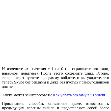
И измените их значения с 1 на 0 (на скриншоте показано,
наверное, понятнее). После этого сохраните файл. Готово,
теперь перезапустите программу, войдите, и вы увидите, что
теперь Skype без рекламы и даже без пустых прямоугольников
для нее.
Также может заинтересовать:
Как убрать рекламу в uTorrrent
Примечание: способы, описанные далее, относятся к
предыдущим версиям скайпа и представляют собой более