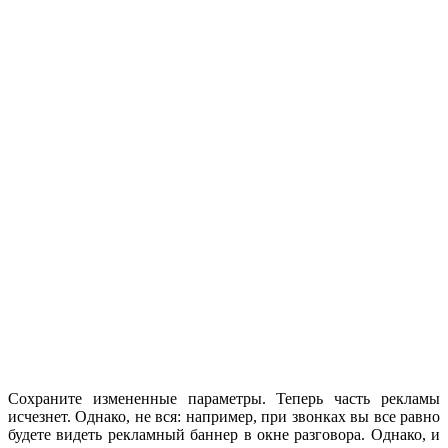
Сохраните измененные параметры. Теперь часть рекламы
исчезнет. Однако, не вся: например, при звонках вы все равно
будете видеть рекламный баннер в окне разговора. Однако, и