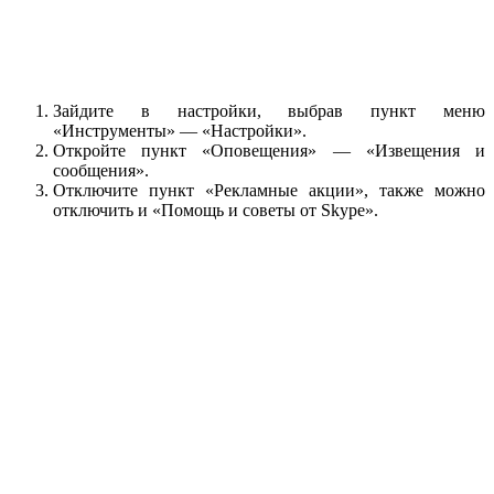
Зайдите в настройки, выбрав пункт меню
«Инструменты» — «Настройки».
Откройте пункт «Оповещения» — «Извещения и
сообщения».
Отключите пункт «Рекламные акции», также можно
отключить и «Помощь и советы от Skype».