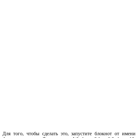
Для того, чтобы сделать это, запустите блокнот от имени