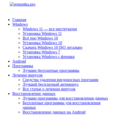
Главная
Windows
Windows 11 — все инструкции
Установка Windows 11
Всё про Windows 10
Установка Windows 10
Скачать Windows 10 ISO легально
Установка Windows 7
Установка Windows с флешки
Android
Программы
Лучшие бесплатные программы
Лечение вирусов
Средства удаления вредоносных программ
Лучший бесплатный антивирус
Все статьи о лечении вирусов
Восстановление данных
Лучшие программы для восстановления данных
Бесплатные программы для восстановления
данных
Восстановление данных на Android