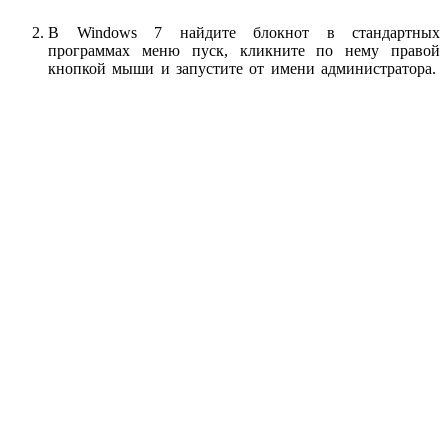
В Windows 7 найдите блокнот в стандартных
программах меню пуск, кликните по нему правой
кнопкой мыши и запустите от имени администратора.