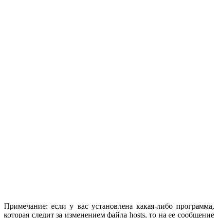
Примечание: если у вас установлена какая-либо программа,
которая следит за изменением файла hosts, то на ее сообщение