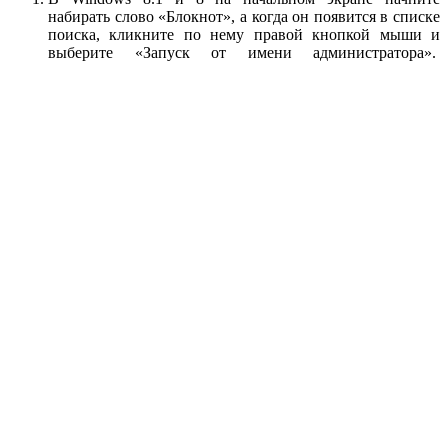
набирать слово «Блокнот», а когда он появится в списке
поиска, кликните по нему правой кнопкой мыши и
выберите «Запуск от имени администратора».