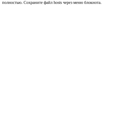
полностью. Сохраните файл hosts через меню блокнота.