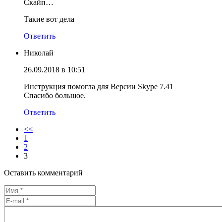
Скайп…
Такие вот дела
Ответить
Николай
26.09.2018 в 10:51
Инструкция помогла для Версии Skype 7.41
Спасибо большое.
Ответить
<<
1
2
3
Оставить комментарий