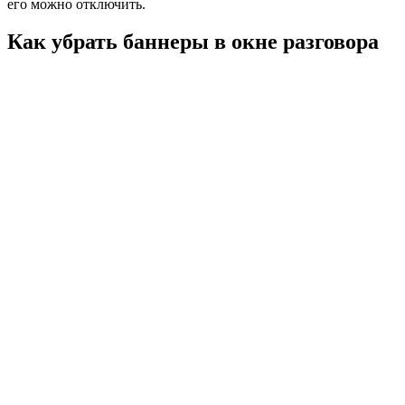
его можно отключить.
Как убрать баннеры в окне разговора