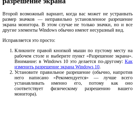
разрешение экрана
Второй возможный вариант, когда вас может не устраивать
размер значков — неправильно установленное разрешение
экрана монитора. В этом случае не только значки, но и все
другие элементы Windows обычно имеют несуразный вид.
Исправляется это просто:
Кликните правой кнопкой мыши по пустому месту на
рабочем столе и выберите пункт «Разрешение экрана».
Внимание: в Windows 10 это делается по-другому:
Как
изменить разрешение экрана Windows 10
.
Установите правильное разрешение (обычно, напротив
него написано «Рекомендуется» — лучше всего
устанавливать именно его, потому как оно
соответствует физическому разрешению вашего
монитора).