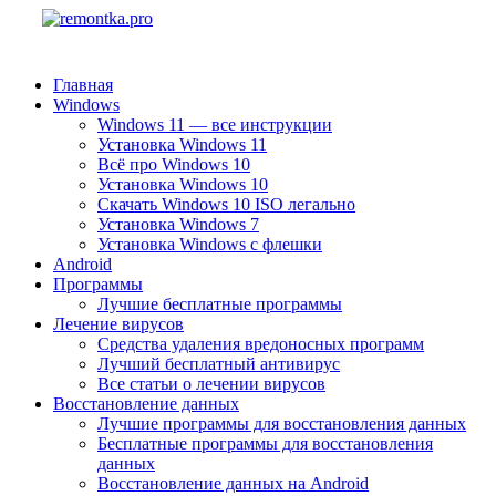
Главная
Windows
Windows 11 — все инструкции
Установка Windows 11
Всё про Windows 10
Установка Windows 10
Скачать Windows 10 ISO легально
Установка Windows 7
Установка Windows с флешки
Android
Программы
Лучшие бесплатные программы
Лечение вирусов
Средства удаления вредоносных программ
Лучший бесплатный антивирус
Все статьи о лечении вирусов
Восстановление данных
Лучшие программы для восстановления данных
Бесплатные программы для восстановления
данных
Восстановление данных на Android