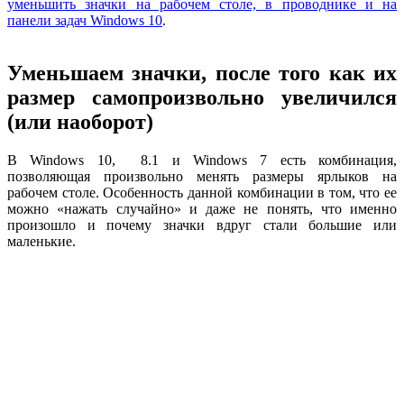
уменьшить значки на рабочем столе, в проводнике и на
панели задач Windows 10
.
Уменьшаем значки, после того как их
размер самопроизвольно увеличился
(или наоборот)
В Windows 10, 8.1 и Windows 7 есть комбинация,
позволяющая произвольно менять размеры ярлыков на
рабочем столе. Особенность данной комбинации в том, что ее
можно «нажать случайно» и даже не понять, что именно
произошло и почему значки вдруг стали большие или
маленькие.