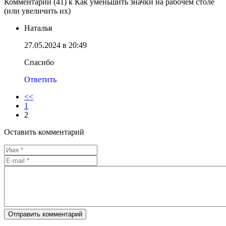
Комментарии (41) к Как уменьшить значки на рабочем столе
(или увеличить их)
Наталья
27.05.2024 в 20:49
Спасибо
Ответить
<<
1
2
Оставить комментарий