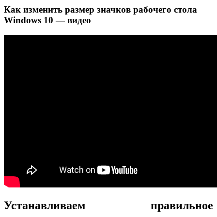
Как изменить размер значков рабочего стола
Windows 10 — видео
Устанавливаем правильное