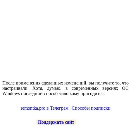
После применения сделанных изменений, вы получите то, что
настраивали. Хотя, думаю, в современных версиях ОС
Windows последний способ мало кому пригодится.
remontka.pro в Телеграм
|
Способы подписки
Поддержать сайт