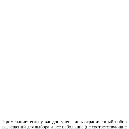
Примечание: если у вас доступен лишь ограниченный набор
разрешений для выбора и все небольшие (не соответствующие