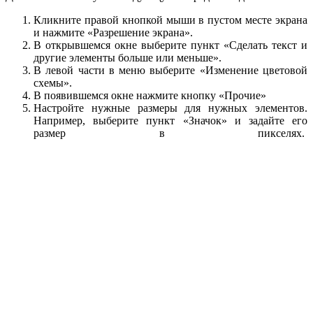
Кликните правой кнопкой мыши в пустом месте экрана
и нажмите «Разрешение экрана».
В открывшемся окне выберите пункт «Сделать текст и
другие элементы больше или меньше».
В левой части в меню выберите «Изменение цветовой
схемы».
В появившемся окне нажмите кнопку «Прочие»
Настройте нужные размеры для нужных элементов.
Например, выберите пункт «Значок» и задайте его
размер в пикселях.