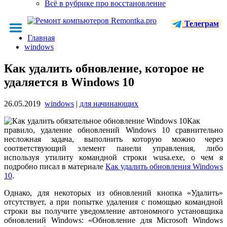
Всё в рубрике про восстановление
Телеграм
Главная
windows
Как удалить обновление, которое не
удаляется в Windows 10
26.05.2019
windows
|
для начинающих
Как
правило, удаление обновлений Windows 10 сравнительно
несложная задача, выполнить которую можно через
соответствующий элемент панели управления, либо
используя утилиту командной строки wusa.exe, о чем я
подробно писал в материале
Как удалить обновления Windows
10
.
Однако, для некоторых из обновлений кнопка «Удалить»
отсутствует, а при попытке удаления с помощью командной
строки вы получите уведомление автономного установщика
обновлений Windows: «Обновление для Microsoft Windows