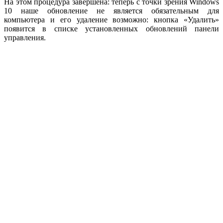
На этом процедура завершена: теперь с точки зрения Windows
10 наше обновление не является обязательным для
компьютера и его удаление возможно: кнопка «Удалить»
появится в списке установленных обновлений панели
управления.