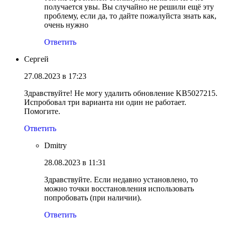
получается увы. Вы случайно не решили ещё эту
проблему, если да, то дайте пожалуйста знать как,
очень нужно
Ответить
Сергей
27.08.2023 в 17:23
Здравствуйте! Не могу удалить обновление KB5027215.
Испробовал три варианта ни один не работает.
Помогите.
Ответить
Dmitry
28.08.2023 в 11:31
Здравствуйте. Если недавно установлено, то
можно точки восстановления использовать
попробовать (при наличии).
Ответить