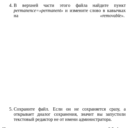
В верхней части этого файла найдите пункт
permanence=»permanent»
и измените слово в кавычках
на
«removable»
.
Сохраните файл. Если он не сохраняется сразу, а
открывает диалог сохранения, значит вы запустили
текстовый редактор не от имени администратора.