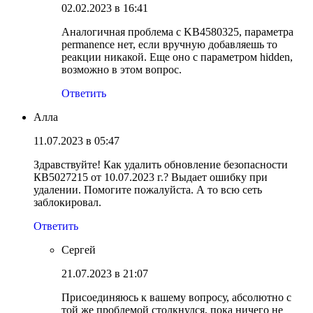
02.02.2023 в 16:41
Аналогичная проблема с KB4580325, параметра
permanence нет, если вручную добавляешь то
реакции никакой. Еще оно с параметром hidden,
возможно в этом вопрос.
Ответить
Алла
11.07.2023 в 05:47
Здравствуйте! Как удалить обновление безопасности
КВ5027215 от 10.07.2023 г.? Выдает ошибку при
удалении. Помогите пожалуйста. А то всю сеть
заблокировал.
Ответить
Сергей
21.07.2023 в 21:07
Присоединяюсь к вашему вопросу, абсолютно с
той же проблемой столкнулся, пока ничего не