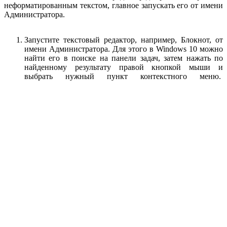
неформатированным текстом, главное запускать его от имени
Администратора.
Запустите текстовый редактор, например, Блокнот, от
имени Администратора. Для этого в Windows 10 можно
найти его в поиске на панели задач, затем нажать по
найденному результату правой кнопкой мыши и
выбрать нужный пункт контекстного меню.