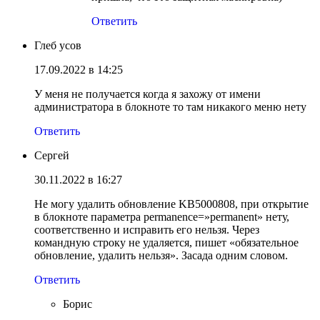
Ответить
Глеб усов
17.09.2022 в 14:25
У меня не получается когда я захожу от имени
администратора в блокноте то там никакого меню нету
Ответить
Сергей
30.11.2022 в 16:27
Не могу удалить обновление KB5000808, при открытие
в блокноте параметра permanence=»permanent» нету,
соответственно и исправить его нельзя. Через
командную строку не удаляется, пишет «обязательное
обновление, удалить нельзя». Засада одним словом.
Ответить
Борис