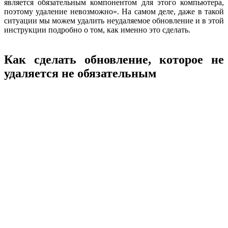
является обязательным компонентом для этого компьютера,
поэтому удаление невозможно». На самом деле, даже в такой
ситуации мы можем удалить неудаляемое обновление и в этой
инструкции подробно о том, как именно это сделать.
Как сделать обновление, которое не
удаляется не обязательным