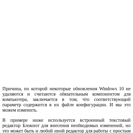
Причина, по которой некоторые обновления Windows 10 не
удаляются и считаются обязательным компонентом для
компьютера, заключается в том, что соответствующий
параметр содержится в их файле конфигурации. И мы это
можем изменить.
В примере ниже используется встроенный текстовый
редактор Блокнот для внесения необходимых изменений, но
это может быть и любой иной редактор для работы с простым