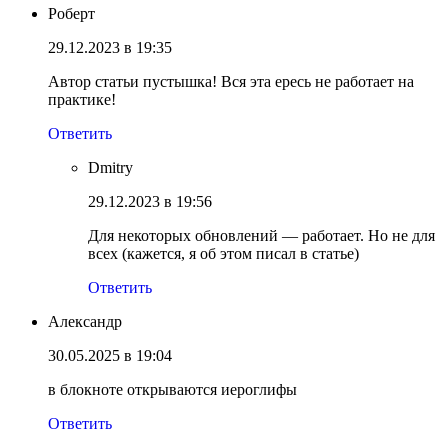
Роберт
29.12.2023 в 19:35
Автор статьи пустышка! Вся эта ересь не работает на
практике!
Ответить
Dmitry
29.12.2023 в 19:56
Для некоторых обновлений — работает. Но не для
всех (кажется, я об этом писал в статье)
Ответить
Александр
30.05.2025 в 19:04
в блокноте открываются иероглифы
Ответить