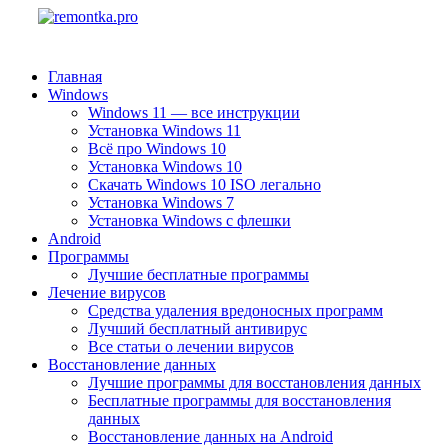
Главная
Windows
Windows 11 — все инструкции
Установка Windows 11
Всё про Windows 10
Установка Windows 10
Скачать Windows 10 ISO легально
Установка Windows 7
Установка Windows с флешки
Android
Программы
Лучшие бесплатные программы
Лечение вирусов
Средства удаления вредоносных программ
Лучший бесплатный антивирус
Все статьи о лечении вирусов
Восстановление данных
Лучшие программы для восстановления данных
Бесплатные программы для восстановления
данных
Восстановление данных на Android