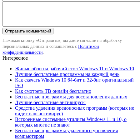
Нажимая кнопку «Отправить», вы даете согласие на обработку
персональных данных и соглашаетесь с
Политикой
конфиденциальности
.
Интересное
Живые обои на рабочий стол Windows 11 и Windows 10
Лучшие бесплатные программы на каждый день
Как скачать Windows 10 64-бит и 32-бит оригинальный
ISO
Как смотреть ТВ онлайн бесплатно
Бесплатные программы для восстановления данных
Лучшие бесплатные антивирусы
Средства удаления вредоносных программ (которых не
видит ваш антивирус)
Встроенные системные утилиты Windows 11 и 10, о
которых многие не знают
Бесплатные программы удаленного управления
компьютером