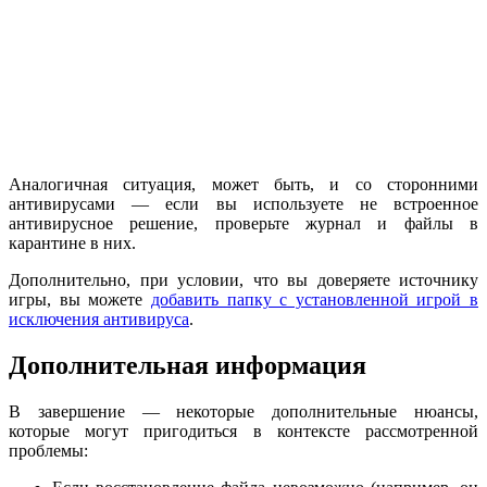
Аналогичная ситуация, может быть, и со сторонними
антивирусами — если вы используете не встроенное
антивирусное решение, проверьте журнал и файлы в
карантине в них.
Дополнительно, при условии, что вы доверяете источнику
игры, вы можете
добавить папку с установленной игрой в
исключения антивируса
.
Дополнительная информация
В завершение — некоторые дополнительные нюансы,
которые могут пригодиться в контексте рассмотренной
проблемы: