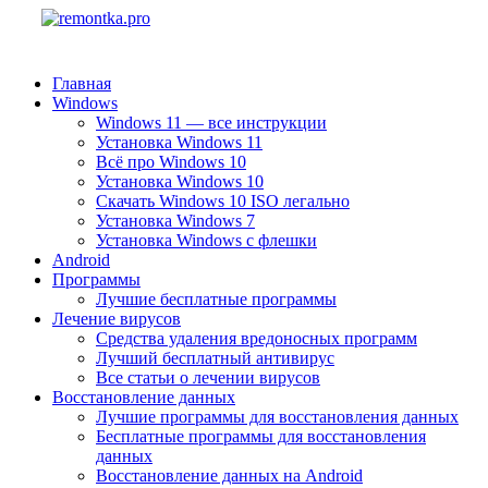
Главная
Windows
Windows 11 — все инструкции
Установка Windows 11
Всё про Windows 10
Установка Windows 10
Скачать Windows 10 ISO легально
Установка Windows 7
Установка Windows с флешки
Android
Программы
Лучшие бесплатные программы
Лечение вирусов
Средства удаления вредоносных программ
Лучший бесплатный антивирус
Все статьи о лечении вирусов
Восстановление данных
Лучшие программы для восстановления данных
Бесплатные программы для восстановления
данных
Восстановление данных на Android