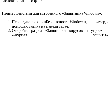
заблокированного файла.
Пример действий для встроенного «Защитника Windows»:
Перейдите в окно «Безопасность Windows», например, с
помощью значка на панели задач.
Откройте раздел «Защита от вирусов и угроз» —
«Журнал защиты».