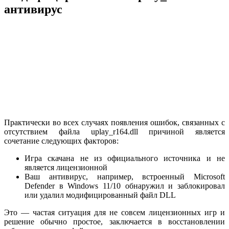
антивирус
Практически во всех случаях появления ошибок, связанных с
отсутствием файла uplay_r164.dll причиной является
сочетание следующих факторов:
Игра скачана не из официального источника и не
является лицензионной
Ваш антивирус, например, встроенный Microsoft
Defender в Windows 11/10 обнаружил и заблокировал
или удалил модифицированный файл DLL
Это — частая ситуация для не совсем лицензионных игр и
решение обычно простое, заключается в восстановлении