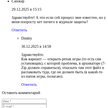
Санжар
29.12.2025 в 15:15
Здравствуйте! А что если сей процесс мне известен, но у
меня попросту нет ничего в журнале защиты?
Ответить
Dmitry
30.12.2025 в 14:58
Здравствуйте.
Как вариант — открыть репак игры (то есть сам
установщик), с которой проблема, в архиваторе (7-
Zip должен справиться), отыскать там этот файл и
распаковать туда, где он должен быть (в какой-то
из папок игры, полагаю).
Ответить
Оставить комментарий