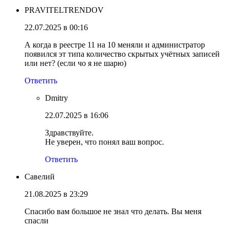
PRAVITELTRENDOV
22.07.2025 в 00:16
А когда в реестре 11 на 10 меняли и администратор
появился эт типа количество скрытых учётных записей
или нет? (если чо я не шарю)
Ответить
Dmitry
22.07.2025 в 16:06
Здравствуйте.
Не уверен, что понял ваш вопрос.
Ответить
Савелий
21.08.2025 в 23:29
Спасибо вам большое не знал что делать. Вы меня
спасли