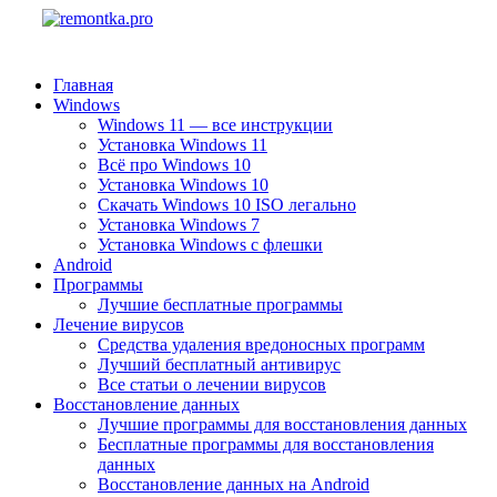
Главная
Windows
Windows 11 — все инструкции
Установка Windows 11
Всё про Windows 10
Установка Windows 10
Скачать Windows 10 ISO легально
Установка Windows 7
Установка Windows с флешки
Android
Программы
Лучшие бесплатные программы
Лечение вирусов
Средства удаления вредоносных программ
Лучший бесплатный антивирус
Все статьи о лечении вирусов
Восстановление данных
Лучшие программы для восстановления данных
Бесплатные программы для восстановления
данных
Восстановление данных на Android