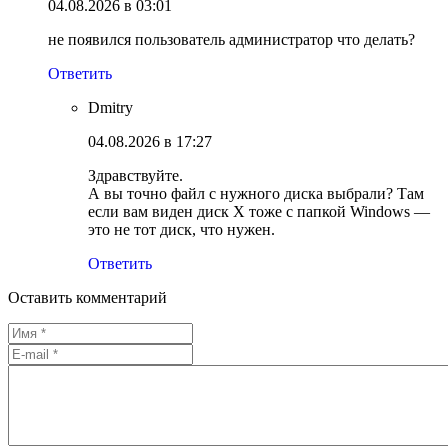
04.08.2026 в 03:01
не появился пользователь администратор что делать?
Ответить
Dmitry
04.08.2026 в 17:27
Здравствуйте.
А вы точно файл с нужного диска выбрали? Там
если вам виден диск X тоже с папкой Windows —
это не тот диск, что нужен.
Ответить
Оставить комментарий