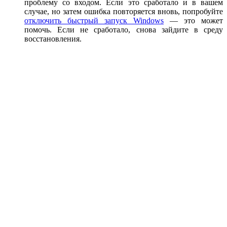
проблему со входом. Если это сработало и в вашем
случае, но затем ошибка повторяется вновь, попробуйте
отключить быстрый запуск Windows
— это может
помочь. Если не сработало, снова зайдите в среду
восстановления.