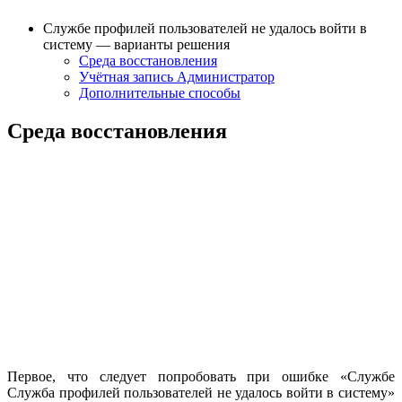
Службе профилей пользователей не удалось войти в
систему — варианты решения
Среда восстановления
Учётная запись Администратор
Дополнительные способы
Среда восстановления
Первое, что следует попробовать при ошибке «Службе
Служба профилей пользователей не удалось войти в систему»