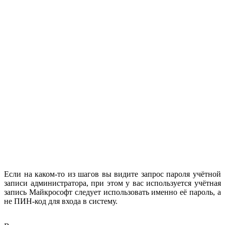
Если на каком-то из шагов вы видите запрос пароля учётной
записи администратора, при этом у вас используется учётная
запись Майкрософт следует использовать именно её пароль, а
не ПИН-код для входа в систему.