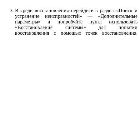
В среде восстановления перейдите в раздел «Поиск и
устранение неисправностей» — «Дополнительные
параметры» и попробуйте пункт использовать
«Восстановление системы» для попытки
восстановления с помощью точек восстановления.