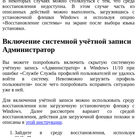
В некоторых случаях можно столкнуться с тем, что среда
восстановления недоступна. В этом случае часть из
описанных действий можно выполнить, загрузившись с
установочной флешки Windows и используя опцию
«Восстановление системы» на экране после выбора языка
установки.
Включение системной учётной записи
Администратор
Вы можете попробовать включить скрытую системную
учётную запись «Администратор» в Windows 11/10 при
ошибке «Службе Служба профилей пользователей не удалось
войти в систему. Невозможно загрузить профиль
пользователя» после чего попробовать исправить ситуацию
уже в ней.
Для включения учётной записи можно использовать среду
восстановления или загрузочную установочную флешку с
Windows. Далее рассмотрен вариант со средой
восстановления, действия для загрузочной флешки похожи и
описаны в
этой инструкции
.
Зайдите в среду восстановления, используя