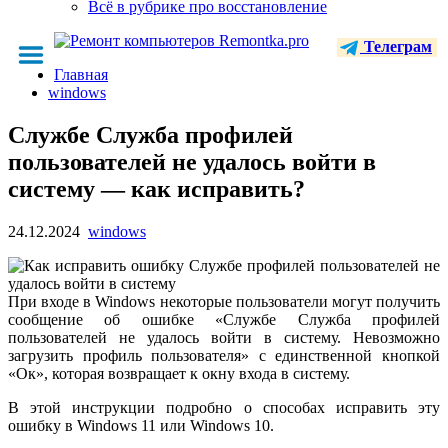
Всё в рубрике про восстановление
Телеграм
Главная
windows
Службе Служба профилей
пользователей не удалось войти в
систему — как исправить?
24.12.2024
windows
При входе в Windows некоторые пользователи могут получить
сообщение об ошибке «Службе Служба профилей
пользователей не удалось войти в систему. Невозможно
загрузить профиль пользователя» с единственной кнопкой
«Ок», которая возвращает к окну входа в систему.
В этой инструкции подробно о способах исправить эту
ошибку в Windows 11 или Windows 10.