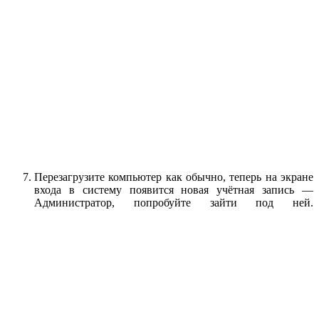
Перезагрузите компьютер как обычно, теперь на экране
входа в систему появится новая учётная запись —
Администратор, попробуйте зайти под ней.