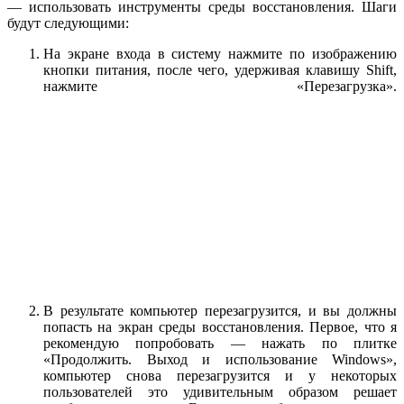
— использовать инструменты среды восстановления. Шаги
будут следующими:
На экране входа в систему нажмите по изображению
кнопки питания, после чего, удерживая клавишу Shift,
нажмите «Перезагрузка».
В результате компьютер перезагрузится, и вы должны
попасть на экран среды восстановления. Первое, что я
рекомендую попробовать — нажать по плитке
«Продолжить. Выход и использование Windows»,
компьютер снова перезагрузится и у некоторых
пользователей это удивительным образом решает