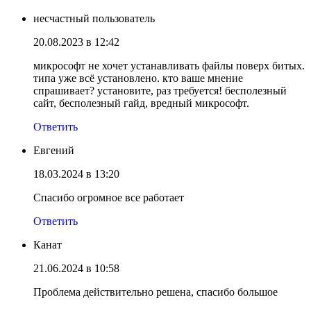
несчастный пользователь
20.08.2023 в 12:42
микрософт не хочет устанавливать файлы поверх битых.
типа уже всё установлено. кто ваше мнение
спрашивает? установите, раз требуется! бесполезный
сайт, бесполезный гайд, вредный микрософт.
Ответить
Евгений
18.03.2024 в 13:20
Спасибо огромное все работает
Ответить
Канат
21.06.2024 в 10:58
Проблема действительно решена, спасибо большое