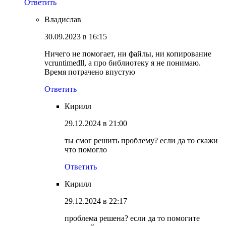
Ответить
Владислав
30.09.2023 в 16:15
Ничего не помогает, ни файлы, ни копирование
vcruntimedll, а про библиотеку я не понимаю.
Время потрачено впустую
Ответить
Кирилл
29.12.2024 в 21:00
ты смог решить проблему? если да то скажи
что помогло
Ответить
Кирилл
29.12.2024 в 22:17
проблема решена? если да то помогите