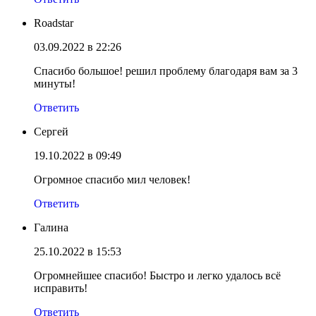
Roadstar
03.09.2022 в 22:26
Спасибо большое! решил проблему благодаря вам за 3
минуты!
Ответить
Сергей
19.10.2022 в 09:49
Огромное спасибо мил человек!
Ответить
Галина
25.10.2022 в 15:53
Огромнейшее спасибо! Быстро и легко удалось всё
исправить!
Ответить