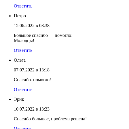
Ответить
Петро
15.06.2022 в 08:38
Большое спасибо — помогло!
Молодцы!
Ответить
Ольга
07.07.2022 в 13:18
Спасибо. помогло!
Ответить
Эрик
10.07.2022 в 13:23
Спасибо большое, проблема решена!
Ответить