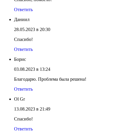
Ответить
Даниил
28.05.2023 в 20:30
Спасибо!
Ответить
Борис
03.08.2023 в 13:24
Благодарю. Проблема была решена!
Ответить
Ol Gr
13.08.2023 в 21:49
Спасибо!
Ответить