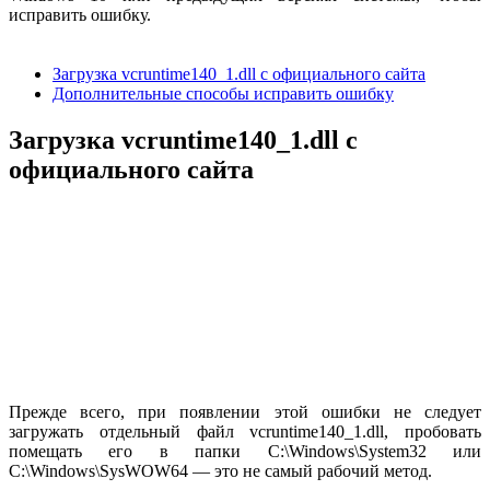
исправить ошибку.
Загрузка vcruntime140_1.dll с официального сайта
Дополнительные способы исправить ошибку
Загрузка vcruntime140_1.dll с
официального сайта
Прежде всего, при появлении этой ошибки не следует
загружать отдельный файл vcruntime140_1.dll, пробовать
помещать его в папки C:\Windows\System32 или
C:\Windows\SysWOW64 — это не самый рабочий метод.