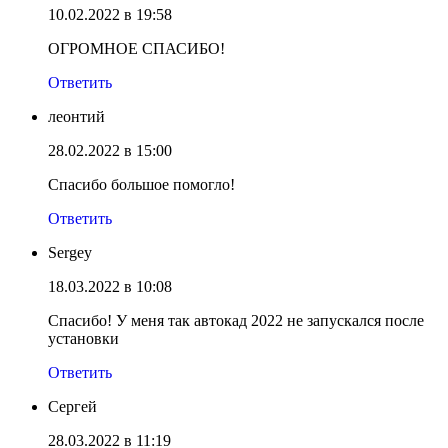
10.02.2022 в 19:58
ОГРОМНОЕ СПАСИБО!
Ответить
леонтий
28.02.2022 в 15:00
Спасибо большое помогло!
Ответить
Sergey
18.03.2022 в 10:08
Спасибо! У меня так автокад 2022 не запускался после
установки
Ответить
Сергей
28.03.2022 в 11:19