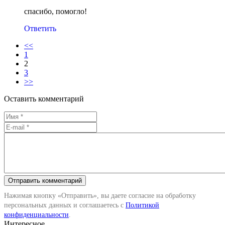
спасибо, помогло!
Ответить
<<
1
2
3
>>
Оставить комментарий
Нажимая кнопку «Отправить», вы даете согласие на обработку
персональных данных и соглашаетесь с
Политикой
конфиденциальности
.
Интересное