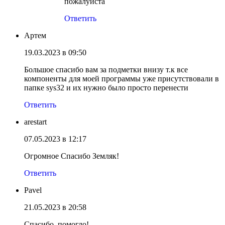
пожалуйста
Ответить
Артем
19.03.2023 в 09:50
Большое спасибо вам за подметки внизу т.к все
компоненты для моей программы уже присутствовали в
папке sys32 и их нужно было просто перенести
Ответить
arestart
07.05.2023 в 12:17
Огромное Спасибо Земляк!
Ответить
Pavel
21.05.2023 в 20:58
Спасибо, помогло!