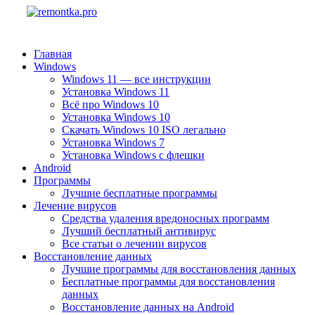
Главная
Windows
Windows 11 — все инструкции
Установка Windows 11
Всё про Windows 10
Установка Windows 10
Скачать Windows 10 ISO легально
Установка Windows 7
Установка Windows с флешки
Android
Программы
Лучшие бесплатные программы
Лечение вирусов
Средства удаления вредоносных программ
Лучший бесплатный антивирус
Все статьи о лечении вирусов
Восстановление данных
Лучшие программы для восстановления данных
Бесплатные программы для восстановления
данных
Восстановление данных на Android