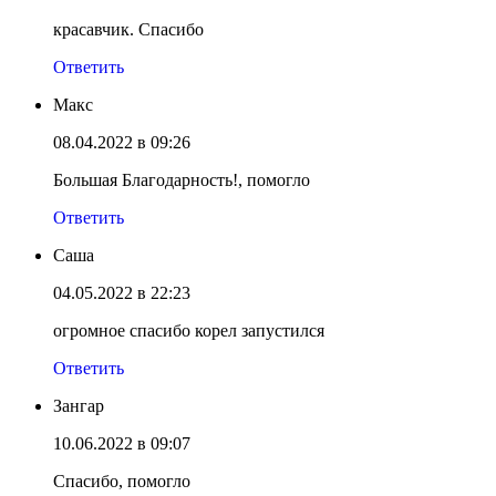
красавчик. Спасибо
Ответить
Макс
08.04.2022 в 09:26
Большая Благодарность!, помогло
Ответить
Саша
04.05.2022 в 22:23
огромное спасибо корел запустился
Ответить
Зангар
10.06.2022 в 09:07
Спасибо, помогло