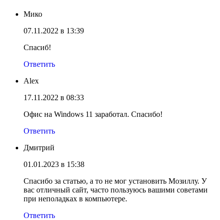
Мико
07.11.2022 в 13:39
Спасиб!
Ответить
Alex
17.11.2022 в 08:33
Офис на Windows 11 заработал. Спасибо!
Ответить
Дмитрий
01.01.2023 в 15:38
Спасибо за статью, а то не мог установить Мозиллу. У
вас отличный сайт, часто пользуюсь вашими советами
при неполадках в компьютере.
Ответить