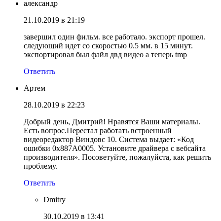
александр
21.10.2019 в 21:19
завершил один фильм. все работало. экспорт прошел.
следующий идет со скоростью 0.5 мм. в 15 минут.
экспортировал был файл двд видео а теперь tmp
Ответить
Артем
28.10.2019 в 22:23
Добрый день, Дмитрий! Нравятся Ваши материалы.
Есть вопрос.Перестал работать встроенный
видеоредактор Виндовс 10. Система выдает: «Код
ошибки 0х887А0005. Установите драйвера с вебсайта
производителя». Посоветуйте, пожалуйста, как решить
проблему.
Ответить
Dmitry
30.10.2019 в 13:41