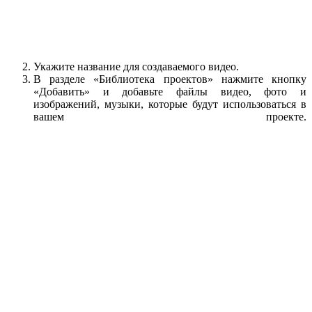
Укажите название для создаваемого видео.
В разделе «Библиотека проектов» нажмите кнопку
«Добавить» и добавьте файлы видео, фото и
изображений, музыки, которые будут использоваться в
вашем проекте.