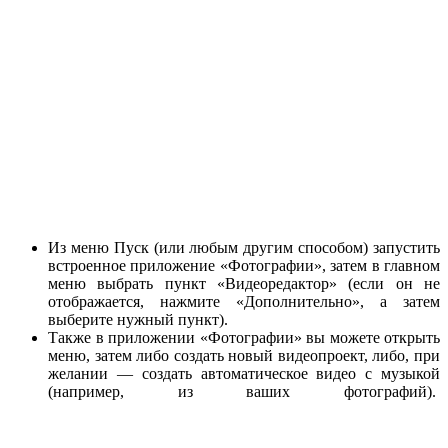
Из меню Пуск (или любым другим способом) запустить
встроенное приложение «Фотографии», затем в главном
меню выбрать пункт «Видеоредактор» (если он не
отображается, нажмите «Дополнительно», а затем
выберите нужный пункт).
Также в приложении «Фотографии» вы можете открыть
меню, затем либо создать новый видеопроект, либо, при
желании — создать автоматическое видео с музыкой
(например, из ваших фотографий).