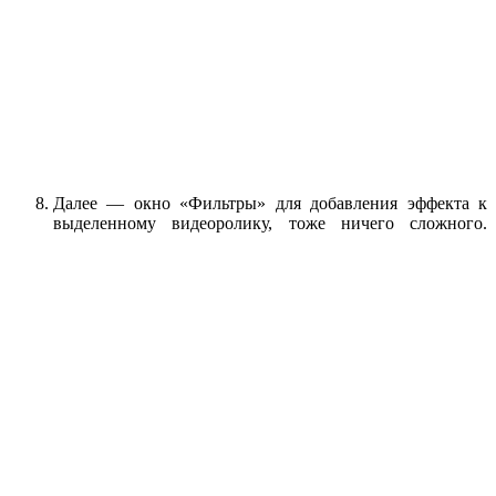
Далее — окно «Фильтры» для добавления эффекта к
выделенному видеоролику, тоже ничего сложного.