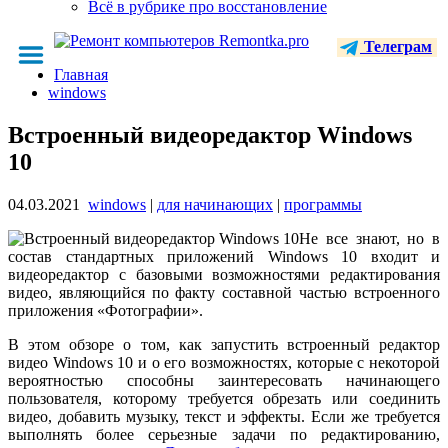
Всё в рубрике про восстановление
Телеграм
Главная
windows
Встроенный видеоредактор Windows
10
04.03.2021
windows
|
для начинающих
|
программы
Не все знают, но в
состав стандартных приложений Windows 10 входит и
видеоредактор с базовыми возможностями редактирования
видео, являющийся по факту составной частью встроенного
приложения «Фотографии».
В этом обзоре о том, как запустить встроенный редактор
видео Windows 10 и о его возможностях, которые с некоторой
вероятностью способны заинтересовать начинающего
пользователя, которому требуется обрезать или соединить
видео, добавить музыку, текст и эффекты. Если же требуется
выполнять более серьезные задачи по редактированию,