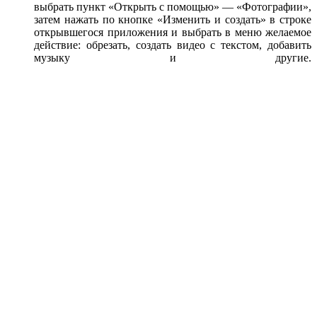
выбрать пункт «Открыть с помощью» — «Фотографии»,
затем нажать по кнопке «Изменить и создать» в строке
открывшегося приложения и выбрать в меню желаемое
действие: обрезать, создать видео с текстом, добавить
музыку и другие.