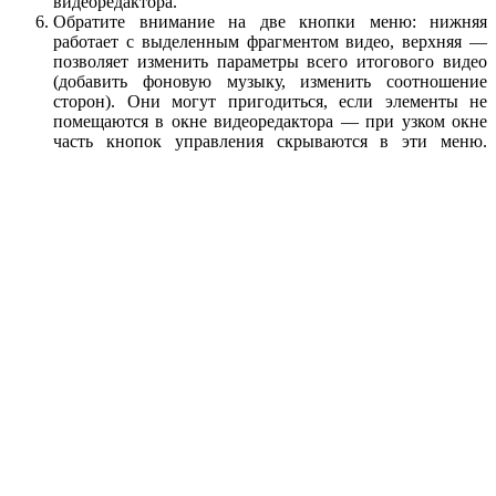
видеоредактора.
Обратите внимание на две кнопки меню: нижняя
работает с выделенным фрагментом видео, верхняя —
позволяет изменить параметры всего итогового видео
(добавить фоновую музыку, изменить соотношение
сторон). Они могут пригодиться, если элементы не
помещаются в окне видеоредактора — при узком окне
часть кнопок управления скрываются в эти меню.