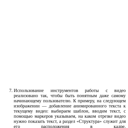
Использование инструментов работы с видео
реализовано так, чтобы быть понятным даже самому
начинающему пользователю. К примеру, на следующем
изображении — добавление анимированного текста к
текущему видео: выбираем шаблон, вводим текст, с
помощью маркеров указываем, на каком отрезке видео
нужно показать текст, а раздел «Структура» служит для
его расположения в кадре.