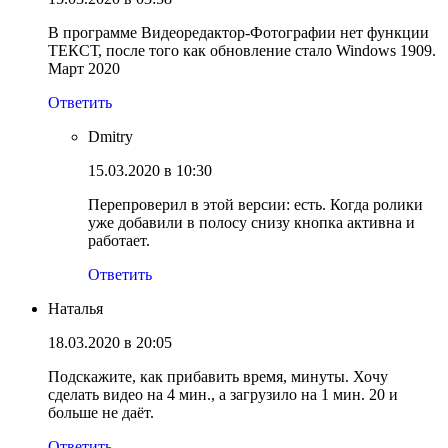
В программе Видеоредактор-Фотографии нет функции
ТЕКСТ, после того как обновление стало Windows 1909.
Март 2020
Ответить
Dmitry
15.03.2020 в 10:30
Перепроверил в этой версии: есть. Когда ролики
уже добавили в полосу снизу кнопка активна и
работает.
Ответить
Наталья
18.03.2020 в 20:05
Подскажите, как прибавить время, минуты. Хочу
сделать видео на 4 мин., а загрузило на 1 мин. 20 и
больше не даёт.
Ответить