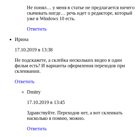
Не понял… у меня в статье не предлагается ничего
скачивать нигде… речь идет о редакторе, который
уже в Windows 10 есть.
Ответить
Ирина
17.10.2019 в 13:38
Не подскажете, а склейка нескольких видео в один
фильм есть? И варианты оформления переходов при
склеивании.
Ответить
Dmitry
17.10.2019 в 13:45
Здравствуйте. Переходов нет, а вот склеивать
насколько я помню, можно.
Ответить