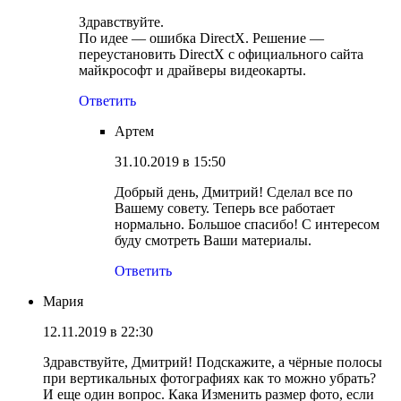
Здравствуйте.
По идее — ошибка DirectX. Решение —
переустановить DirectX с официального сайта
майкрософт и драйверы видеокарты.
Ответить
Артем
31.10.2019 в 15:50
Добрый день, Дмитрий! Сделал все по
Вашему совету. Теперь все работает
нормально. Большое спасибо! С интересом
буду смотреть Ваши материалы.
Ответить
Мария
12.11.2019 в 22:30
Здравствуйте, Дмитрий! Подскажите, а чёрные полосы
при вертикальных фотографиях как то можно убрать?
И еще один вопрос. Кака Изменить размер фото, если