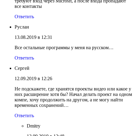
требуют вход через Microsft, а после входа пропадают
все контакты
Ответить
Руслан
13.08.2019 в 12:31
Все остальные программы у меня на русском…
Ответить
Сергей
12.09.2019 в 12:26
Не подскажете, где хранятся проекты видео или какое у
них расширение хотя бы? Начал делать проект на одном
компе, хочу продолжить на другом, а не могу найти
временных сохранений…
Ответить
Dmitry