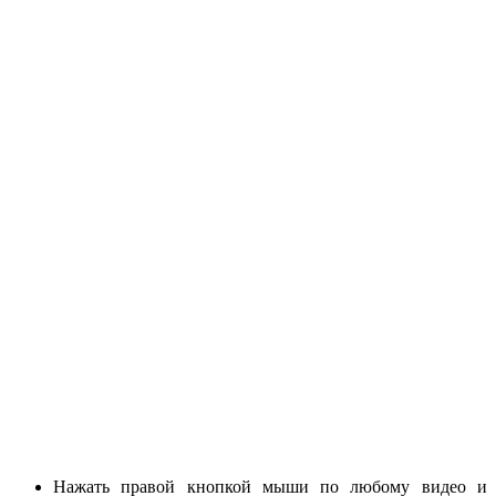
Нажать правой кнопкой мыши по любому видео и