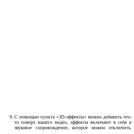
С помощью пункта «3D-эффекты» можно добавить что-
то поверх вашего видео, эффекты включают в себя и
звуковое сопровождение, которое можно отключить.