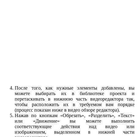
После того, как нужные элементы добавлены, вы
можете выбирать их в библиотеке проекта и
перетаскивать в нижнюю часть видеоредактора так,
чтобы расположить их в требуемом вам порядке
(процесс показан ниже в видео обзоре редактора).
Нажав по кнопкам «Обрезать», «Разделить», «Текст»
или «Движение» вы можете выполнить
соответствующие действия над видео или
изображением, выделенном в нижней части