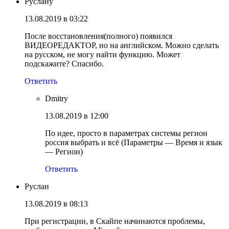
Руслану
13.08.2019 в 03:22
После восстановления(полного) появился
ВИДЕОРЕДАКТОР, но на английском. Можно сделать
на русском, не могу найти функцию. Может
подскажите? Спасибо.
Ответить
Dmitry
13.08.2019 в 12:00
По идее, просто в параметрах системы регион
россия выбрать и всё (Параметры — Время и язык
— Регион)
Ответить
Руслан
13.08.2019 в 08:13
При регистрации, в Скайпе начинаются проблемы,