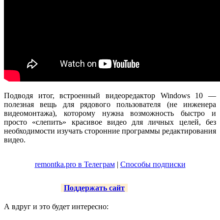
Подводя итог, встроенный видеоредактор Windows 10 —
полезная вещь для рядового пользователя (не инженера
видеомонтажа), которому нужна возможность быстро и
просто «слепить» красивое видео для личных целей, без
необходимости изучать сторонние программы редактирования
видео.
remontka.pro в Телеграм
|
Способы подписки
Поддержать сайт
А вдруг и это будет интересно: