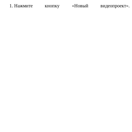
Нажмите кнопку «Новый видеопроект».