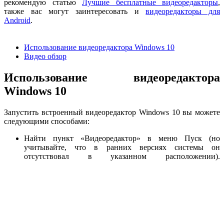
рекомендую статью
Лучшие бесплатные видеоредакторы
,
также вас могут заинтересовать и
видеоредакторы для
Android
.
Использование видеоредактора Windows 10
Видео обзор
Использование видеоредактора
Windows 10
Запустить встроенный видеоредактор Windows 10 вы можете
следующими способами:
Найти пункт «Видеоредактор» в меню Пуск (но
учитывайте, что в ранних версиях системы он
отсутствовал в указанном расположении).