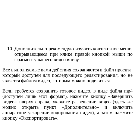
Дополнительно рекомендую изучить контекстное меню,
открывающееся при клике правой кнопкой мыши по
фрагменту вашего видео внизу.
Все выполняемые вами действия сохраняются в файл проекта,
который доступен для последующего редактирования, но не
является файлом видео, которым можно поделиться.
Если требуется сохранить готовое видео, в виде файла mp4
(доступен лишь этот формат), нажмите кнопку «Завершить
видео» вверху справа, укажите разрешение видео (здесь же
можно открыть пункт «Дополнительно» и включить
аппаратное ускорение кодирования видео), а затем нажмите
кнопку «Экспортировать».