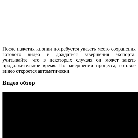
После нажатия кнопки потребуется указать место сохранения
готового видео и дождаться завершения экспорта:
учитывайте, что в некоторых случаях он может занять
продолжительное время. По завершении процесса, готовое
видео откроется автоматически.
Видео обзор