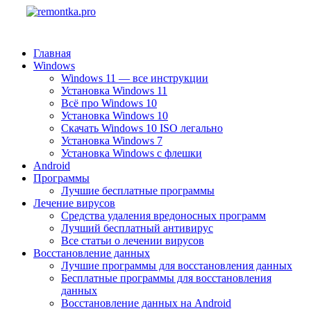
Главная
Windows
Windows 11 — все инструкции
Установка Windows 11
Всё про Windows 10
Установка Windows 10
Скачать Windows 10 ISO легально
Установка Windows 7
Установка Windows с флешки
Android
Программы
Лучшие бесплатные программы
Лечение вирусов
Средства удаления вредоносных программ
Лучший бесплатный антивирус
Все статьи о лечении вирусов
Восстановление данных
Лучшие программы для восстановления данных
Бесплатные программы для восстановления
данных
Восстановление данных на Android