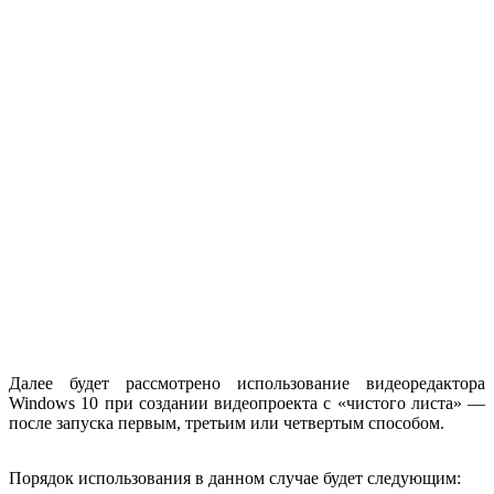
Далее будет рассмотрено использование видеоредактора
Windows 10 при создании видеопроекта с «чистого листа» —
после запуска первым, третьим или четвертым способом.
Порядок использования в данном случае будет следующим: