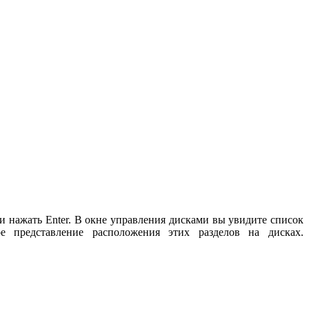
и нажать Enter. В окне управления дисками вы увидите список
представление расположения этих разделов на дисках.