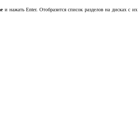
me
и нажать Enter. Отобразится список разделов на дисках с их