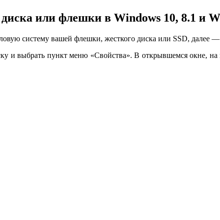
диска или флешки в Windows 10, 8.1 и W
ловую систему вашей флешки, жесткого диска или SSD, далее —
ку и выбрать пункт меню «Свойства». В открывшемся окне, на 