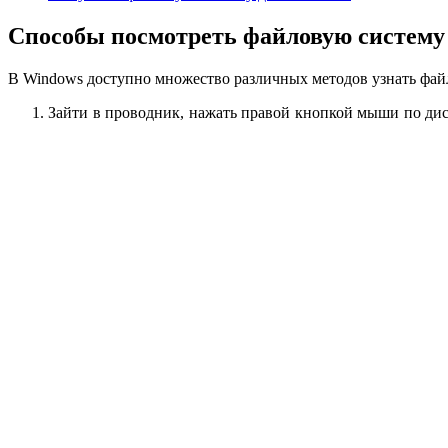
Способы посмотреть файловую систему 
В Windows доступно множество различных методов узнать фай
Зайти в проводник, нажать правой кнопкой мыши по дис