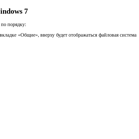
indows 7
 по порядку:
вкладке «Общие», вверху будет отображаться файловая система