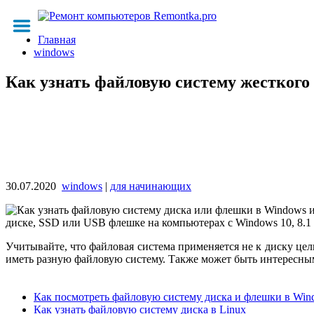
Главная
windows
Как узнать файловую систему жесткого
30.07.2020
windows
|
для начинающих
диске, SSD или USB флешке на компьютерах с Windows 10, 8.1 
Учитывайте, что файловая система применяется не к диску цели
иметь разную файловую систему. Также может быть интересны
Как посмотреть файловую систему диска и флешки в Wind
Как узнать файловую систему диска в Linux