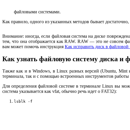
файловыми системами.
Как правило, одного из указанных методов бывает достаточно,
Внимание: иногда, если файловая система на диске повреждена
тем, что она отображается как RAW. RAW — это не совсем фа
вам может помочь инструкция
Как исправить диск в файловой
Как узнать файловую систему диска и 
Также как и в Windows, в Linux разных версий (Ubuntu, Mint
терминала, так и с помощью встроенных инструментов работы 
Для определения файловой системе в терминале Linux вы мож
система указывается как vfat, обычно речь идет о FAT32):
lsblk -f