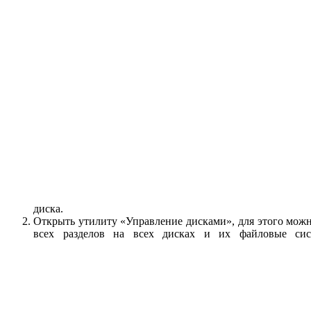
диска.
Открыть утилиту «Управление дисками», для этого мо
всех разделов на всех дисках и их файловые сис