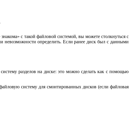
.
 знакома» с такой файловой системой, вы можете столкнуться с
ли невозможности определить. Если ранее диск был с данными
 систему разделов на диске: это можно сделать как с помощью
 файловую систему для смонтированных дисков (если файловая