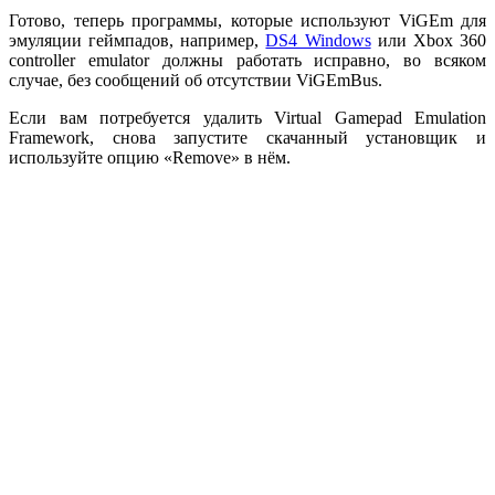
Готово, теперь программы, которые используют ViGEm для
эмуляции геймпадов, например,
DS4 Windows
или Xbox 360
controller emulator должны работать исправно, во всяком
случае, без сообщений об отсутствии ViGEmBus.
Если вам потребуется удалить Virtual Gamepad Emulation
Framework, снова запустите скачанный установщик и
используйте опцию «Remove» в нём.