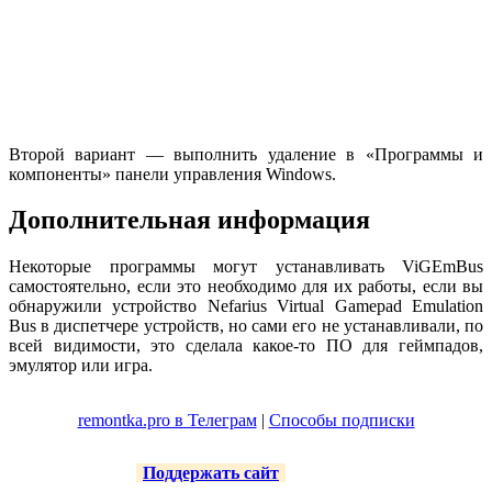
Второй вариант — выполнить удаление в «Программы и
компоненты» панели управления Windows.
Дополнительная информация
Некоторые программы могут устанавливать ViGEmBus
самостоятельно, если это необходимо для их работы, если вы
обнаружили устройство Nefarius Virtual Gamepad Emulation
Bus в диспетчере устройств, но сами его не устанавливали, по
всей видимости, это сделала какое-то ПО для геймпадов,
эмулятор или игра.
remontka.pro в Телеграм
|
Способы подписки
Поддержать сайт