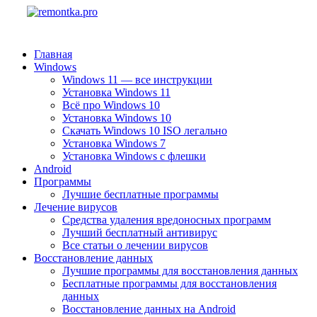
Главная
Windows
Windows 11 — все инструкции
Установка Windows 11
Всё про Windows 10
Установка Windows 10
Скачать Windows 10 ISO легально
Установка Windows 7
Установка Windows с флешки
Android
Программы
Лучшие бесплатные программы
Лечение вирусов
Средства удаления вредоносных программ
Лучший бесплатный антивирус
Все статьи о лечении вирусов
Восстановление данных
Лучшие программы для восстановления данных
Бесплатные программы для восстановления
данных
Восстановление данных на Android