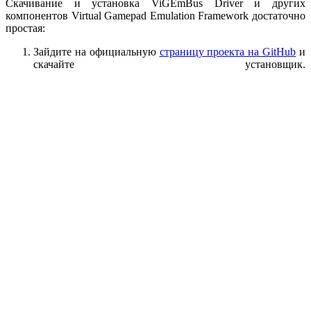
Скачивание и установка ViGEmBus Driver и других
компонентов Virtual Gamepad Emulation Framework достаточно
простая:
Зайдите на официальную
страницу проекта на GitHub
и
скачайте установщик.