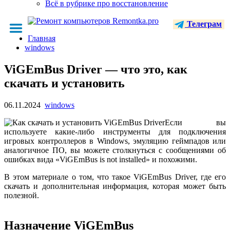
Всё в рубрике про восстановление
Телеграм
Главная
windows
ViGEmBus Driver — что это, как
скачать и установить
06.11.2024
windows
Если вы
используете какие-либо инструменты для подключения
игровых контроллеров в Windows, эмуляцию геймпадов или
аналогичное ПО, вы можете столкнуться с сообщениями об
ошибках вида «ViGEmBus is not installed» и похожими.
В этом материале о том, что такое ViGEmBus Driver, где его
скачать и дополнительная информация, которая может быть
полезной.
Назначение ViGEmBus