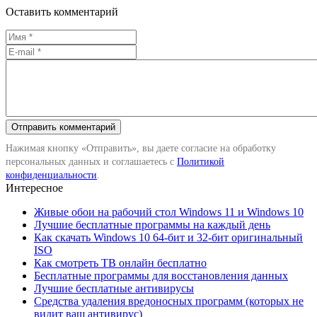
Оставить комментарий
Нажимая кнопку «Отправить», вы даете согласие на обработку
персональных данных и соглашаетесь с
Политикой
конфиденциальности
.
Интересное
Живые обои на рабочий стол Windows 11 и Windows 10
Лучшие бесплатные программы на каждый день
Как скачать Windows 10 64-бит и 32-бит оригинальный
ISO
Как смотреть ТВ онлайн бесплатно
Бесплатные программы для восстановления данных
Лучшие бесплатные антивирусы
Средства удаления вредоносных программ (которых не
видит ваш антивирус)