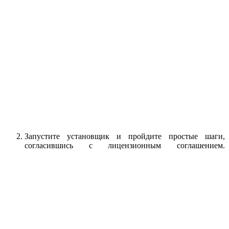
Запустите установщик и пройдите простые шаги,
согласившись с лицензионным соглашением.