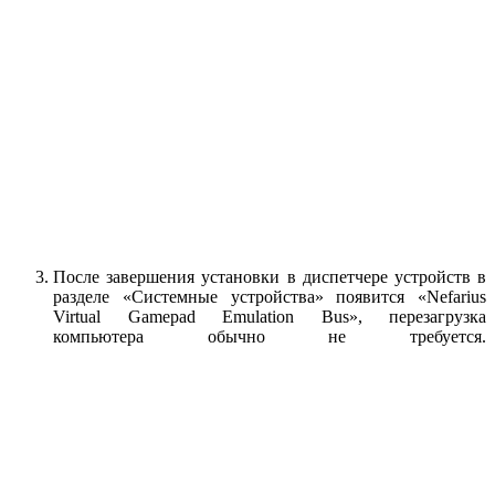
После завершения установки в диспетчере устройств в
разделе «Системные устройства» появится «Nefarius
Virtual Gamepad Emulation Bus», перезагрузка
компьютера обычно не требуется.