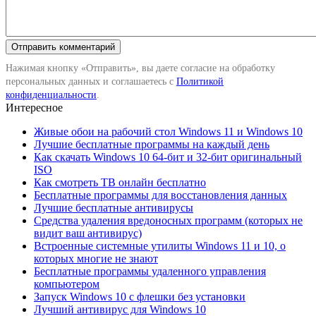
Нажимая кнопку «Отправить», вы даете согласие на обработку
персональных данных и соглашаетесь с
Политикой
конфиденциальности
.
Интересное
Живые обои на рабочий стол Windows 11 и Windows 10
Лучшие бесплатные программы на каждый день
Как скачать Windows 10 64-бит и 32-бит оригинальный
ISO
Как смотреть ТВ онлайн бесплатно
Бесплатные программы для восстановления данных
Лучшие бесплатные антивирусы
Средства удаления вредоносных программ (которых не
видит ваш антивирус)
Встроенные системные утилиты Windows 11 и 10, о
которых многие не знают
Бесплатные программы удаленного управления
компьютером
Запуск Windows 10 с флешки без установки
Лучший антивирус для Windows 10