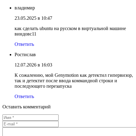
владимир
23.05.2025 в 10:47
как сделать ubuntu на русском в виртуальной машине
виндовс11
Ответить
Ростислав
12.07.2026 в 16:03
К сожалению, мой Genymotion как детектил гипервизор,
так и детектит после ввода коммандной строки и
последующего перезапуска
Ответить
Оставить комментарий