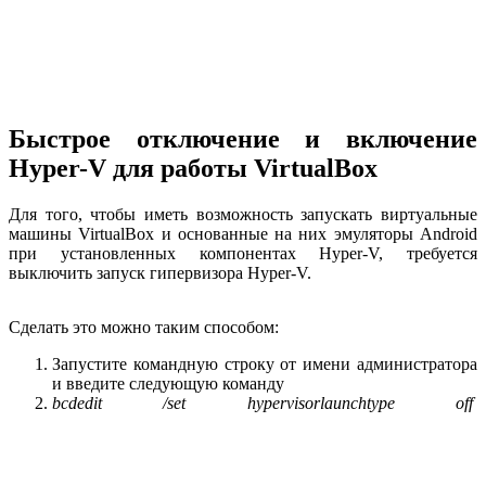
Быстрое отключение и включение
Hyper-V для работы VirtualBox
Для того, чтобы иметь возможность запускать виртуальные
машины VirtualBox и основанные на них эмуляторы Android
при установленных компонентах Hyper-V, требуется
выключить запуск гипервизора Hyper-V.
Сделать это можно таким способом:
Запустите командную строку от имени администратора
и введите следующую команду
bcdedit /set hypervisorlaunchtype off