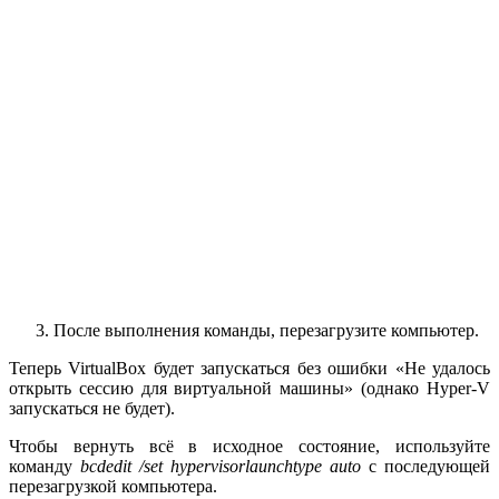
После выполнения команды, перезагрузите компьютер.
Теперь VirtualBox будет запускаться без ошибки «Не удалось
открыть сессию для виртуальной машины» (однако Hyper-V
запускаться не будет).
Чтобы вернуть всё в исходное состояние, используйте
команду
bcdedit /set hypervisorlaunchtype auto
с последующей
перезагрузкой компьютера.