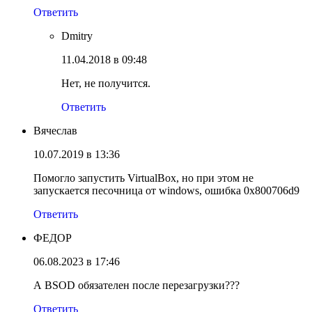
Ответить
Dmitry
11.04.2018 в 09:48
Нет, не получится.
Ответить
Вячеслав
10.07.2019 в 13:36
Помогло запустить VirtualBox, но при этом не
запускается песочница от windows, ошибка 0x800706d9
Ответить
ФЕДОР
06.08.2023 в 17:46
А BSOD обязателен после перезагрузки???
Ответить