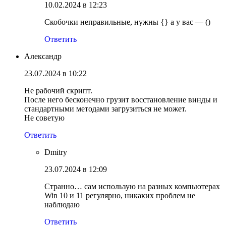
10.02.2024 в 12:23
Скобочки неправильные, нужны {} а у вас — ()
Ответить
Александр
23.07.2024 в 10:22
Не рабочий скрипт.
После него бесконечно грузит восстановление винды и
стандартными методами загрузиться не может.
Не советую
Ответить
Dmitry
23.07.2024 в 12:09
Странно… сам использую на разных компьютерах
Win 10 и 11 регулярно, никаких проблем не
наблюдаю
Ответить