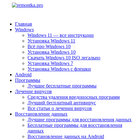
Главная
Windows
Windows 11 — все инструкции
Установка Windows 11
Всё про Windows 10
Установка Windows 10
Скачать Windows 10 ISO легально
Установка Windows 7
Установка Windows с флешки
Android
Программы
Лучшие бесплатные программы
Лечение вирусов
Средства удаления вредоносных программ
Лучший бесплатный антивирус
Все статьи о лечении вирусов
Восстановление данных
Лучшие программы для восстановления данных
Бесплатные программы для восстановления
данных
Восстановление данных на Android