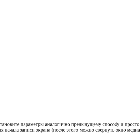
становите параметры аналогично предыдущему способу и просто
 начала записи экрана (после этого можно свернуть окно меди