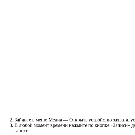
Зайдите в меню Медиа — Открыть устройство захвата, у
В любой момент времени нажмите по кнопке «Записи» для
записи.