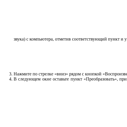
звука) с компьютера, отметив соответствующий пункт и 
Нажмите по стрелке «вниз» рядом с кнопкой «Воспроизв
В следующем окне оставьте пункт «Преобразовать», при