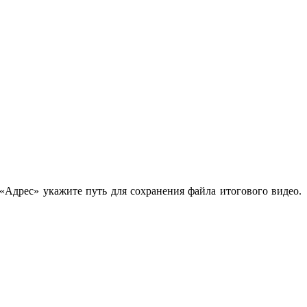
 «Адрес» укажите путь для сохранения файла итогового видео.