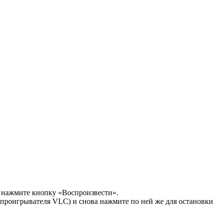
 нажмите кнопку «Воспроизвести».
апроигрывателя VLC) и снова нажмите по ней же для остановки