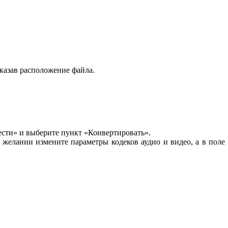
указав расположение файла.
ести» и выберите пункт «Конвертировать».
 желании измените параметры кодеков аудио и видео, а в поле