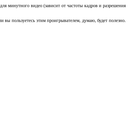
для минутного видео (зависит от частоты кадров и разрешения
ли вы пользуетесь этим проигрывателем, думаю, будет полезно.