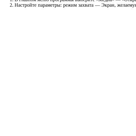
Настройте параметры: режим захвата — Экран, желаемую