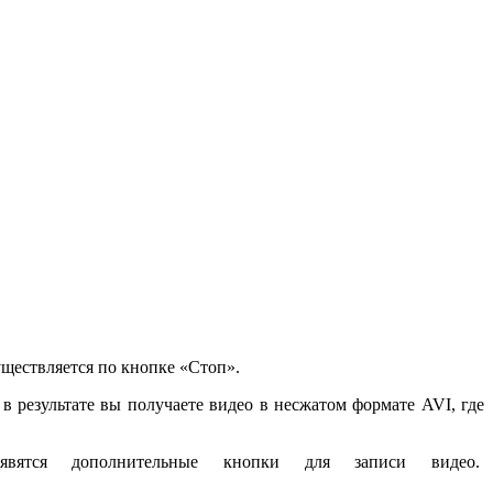
уществляется по кнопке «Стоп».
в результате вы получаете видео в несжатом формате AVI, где
ятся дополнительные кнопки для записи видео.