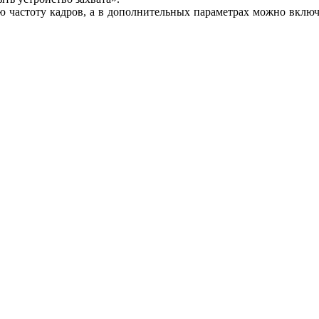
 частоту кадров, а в дополнительных параметрах можно включ