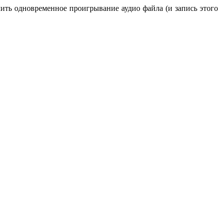
ить одновременное проигрывание аудио файла (и запись этого