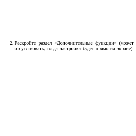
Раскройте раздел «Дополнительные функции» (может
отсутствовать, тогда настройка будет прямо на экране).