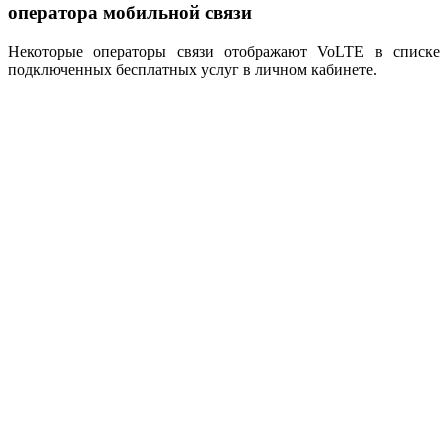
оператора мобильной связи
Некоторые операторы связи отображают VoLTE в списке
подключенных бесплатных услуг в личном кабинете.