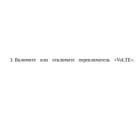
Включите или отключите переключатель «VoLTE».