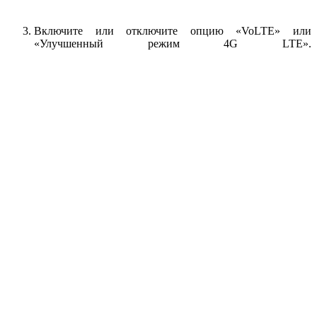
Включите или отключите опцию «VoLTE» или
«Улучшенный режим 4G LTE».