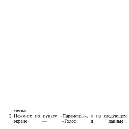
связь».
Нажмите по пункту «Параметры», а на следующем
экране — «Голос и данные».