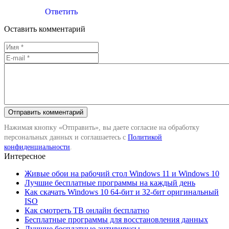
Ответить
Оставить комментарий
Нажимая кнопку «Отправить», вы даете согласие на обработку
персональных данных и соглашаетесь с
Политикой
конфиденциальности
.
Интересное
Живые обои на рабочий стол Windows 11 и Windows 10
Лучшие бесплатные программы на каждый день
Как скачать Windows 10 64-бит и 32-бит оригинальный
ISO
Как смотреть ТВ онлайн бесплатно
Бесплатные программы для восстановления данных
Лучшие бесплатные антивирусы