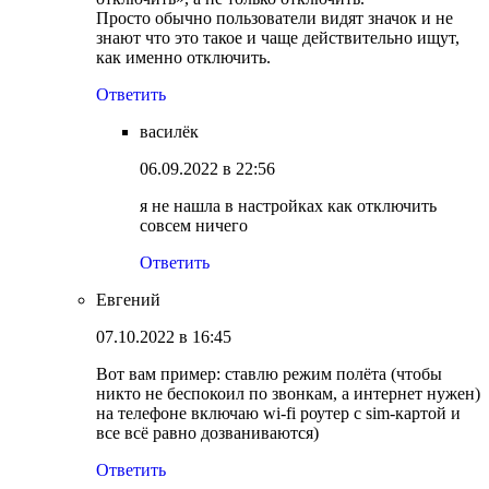
Просто обычно пользователи видят значок и не
знают что это такое и чаще действительно ищут,
как именно отключить.
Ответить
василёк
06.09.2022 в 22:56
я не нашла в настройках как отключить
совсем ничего
Ответить
Евгений
07.10.2022 в 16:45
Вот вам пример: ставлю режим полёта (чтобы
никто не беспокоил по звонкам, а интернет нужен)
на телефоне включаю wi-fi роутер с sim-картой и
все всё равно дозваниваются)
Ответить