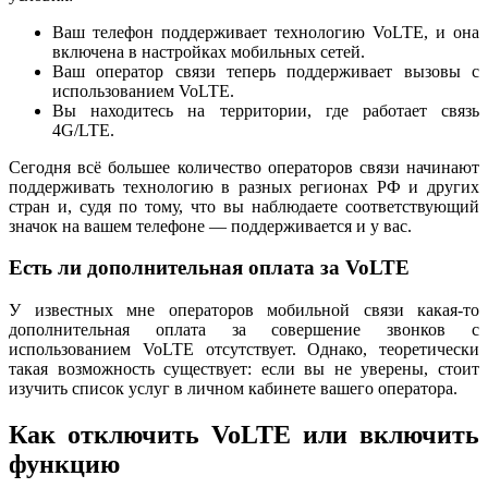
Ваш телефон поддерживает технологию VoLTE, и она
включена в настройках мобильных сетей.
Ваш оператор связи теперь поддерживает вызовы с
использованием VoLTE.
Вы находитесь на территории, где работает связь
4G/LTE.
Сегодня всё большее количество операторов связи начинают
поддерживать технологию в разных регионах РФ и других
стран и, судя по тому, что вы наблюдаете соответствующий
значок на вашем телефоне — поддерживается и у вас.
Есть ли дополнительная оплата за VoLTE
У известных мне операторов мобильной связи какая-то
дополнительная оплата за совершение звонков с
использованием VoLTE отсутствует. Однако, теоретически
такая возможность существует: если вы не уверены, стоит
изучить список услуг в личном кабинете вашего оператора.
Как отключить VoLTE или включить
функцию