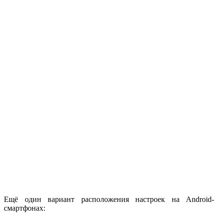
Ещё один вариант расположения настроек на Android-
смартфонах: