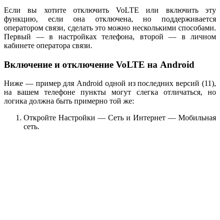
Если вы хотите отключить VoLTE или включить эту
функцию, если она отключена, но поддерживается
оператором связи, сделать это можно несколькими способами.
Первый — в настройках телефона, второй — в личном
кабинете оператора связи.
Включение и отключение VoLTE на Android
Ниже — пример для Android одной из последних версий (11),
на вашем телефоне пункты могут слегка отличаться, но
логика должна быть примерно той же:
Откройте Настройки — Сеть и Интернет — Мобильная
сеть.