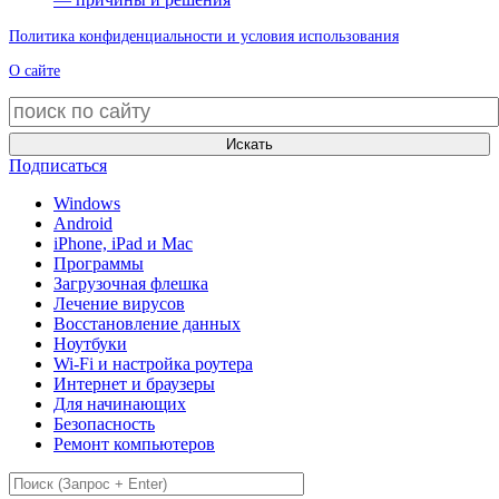
Политика конфиденциальности и условия использования
О сайте
Искать
Подписаться
Windows
Android
iPhone, iPad и Mac
Программы
Загрузочная флешка
Лечение вирусов
Восстановление данных
Ноутбуки
Wi-Fi и настройка роутера
Интернет и браузеры
Для начинающих
Безопасность
Ремонт компьютеров