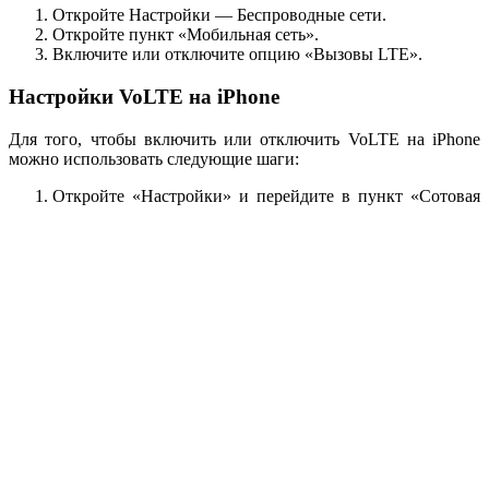
Откройте Настройки — Беспроводные сети.
Откройте пункт «Мобильная сеть».
Включите или отключите опцию «Вызовы LTE».
Настройки VoLTE на iPhone
Для того, чтобы включить или отключить VoLTE на iPhone
можно использовать следующие шаги:
Откройте «Настройки» и перейдите в пункт «Сотовая