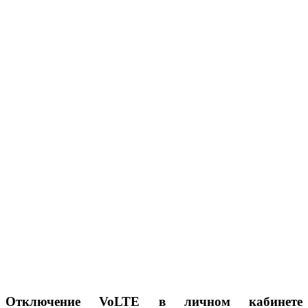
Отключение VoLTE в личном кабинете