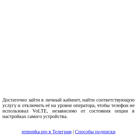
Достаточно зайти в личный кабинет, найти соответствующую
услугу и отключить её на уровне оператора, чтобы телефон не
использовал VoLTE, независимо от состояния опции в
настройках самого устройства.
remontka.pro в Телеграм
|
Способы подписки