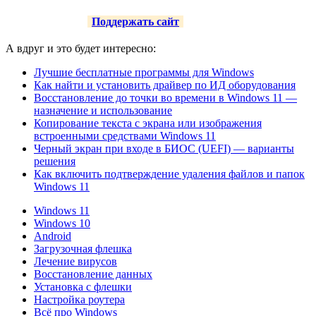
Поддержать сайт
А вдруг и это будет интересно:
Лучшие бесплатные программы для Windows
Как найти и установить драйвер по ИД оборудования
Восстановление до точки во времени в Windows 11 —
назначение и использование
Копирование текста с экрана или изображения
встроенными средствами Windows 11
Черный экран при входе в БИОС (UEFI) — варианты
решения
Как включить подтверждение удаления файлов и папок
Windows 11
Windows 11
Windows 10
Android
Загрузочная флешка
Лечение вирусов
Восстановление данных
Установка с флешки
Настройка роутера
Всё про Windows