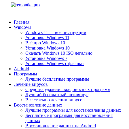
Главная
Windows
Windows 11 — все инструкции
Установка Windows 11
Всё про Windows 10
Установка Windows 10
Скачать Windows 10 ISO легально
Установка Windows 7
Установка Windows с флешки
Android
Программы
Лучшие бесплатные программы
Лечение вирусов
Средства удаления вредоносных программ
Лучший бесплатный антивирус
Все статьи о лечении вирусов
Восстановление данных
Лучшие программы для восстановления данных
Бесплатные программы для восстановления
данных
Восстановление данных на Android