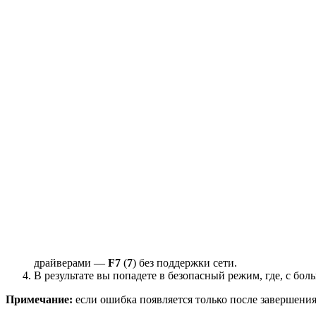
драйверами —
F7
(
7
) без поддержки сети.
В результате вы попадете в безопасный режим, где, с бол
Примечание:
если ошибка появляется только после завершения