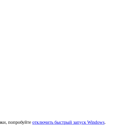
зки, попробуйте
отключить быстрый запуск Windows
.