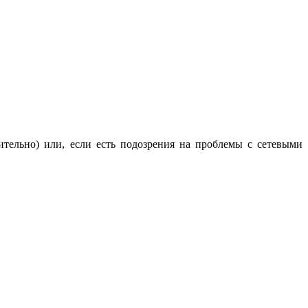
ительно) или, если есть подозрения на проблемы с сетевыми