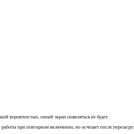
ьшой вероятностью, синий экран появляться не будет.
 работы при повторном включении, но исчезает после перезагру