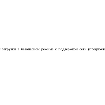
 загрузки в безопасном режиме с поддержкой сети (предпочт