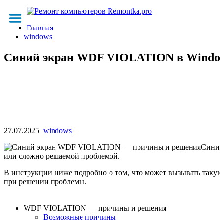
Главная
windows
Синий экран WDF VIOLATION в Window
27.07.2025
windows
Синий
или сложно решаемой проблемой.
В инструкции ниже подробно о том, что может вызывать такую
при решении проблемы.
WDF VIOLATION — причины и решения
Возможные причины