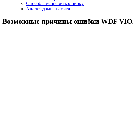
Способы исправить ошибку
Анализ дампа памяти
Возможные причины ошибки WDF VI