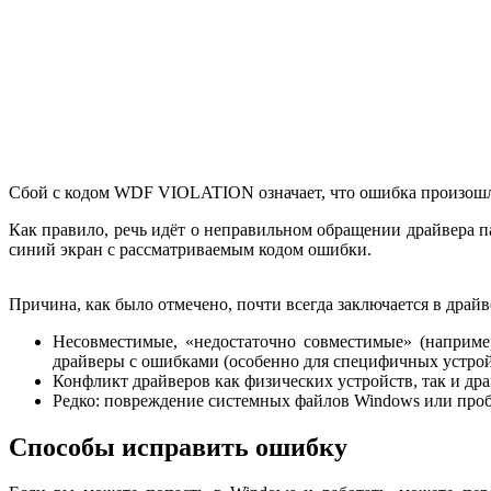
Сбой с кодом WDF VIOLATION означает, что ошибка произошла
Как правило, речь идёт о неправильном обращении драйвера 
синий экран с рассматриваемым кодом ошибки.
Причина, как было отмечено, почти всегда заключается в драйв
Несовместимые, «недостаточно совместимые» (наприме
драйверы с ошибками (особенно для специфичных устрой
Конфликт драйверов как физических устройств, так и др
Редко: повреждение системных файлов Windows или про
Способы исправить ошибку