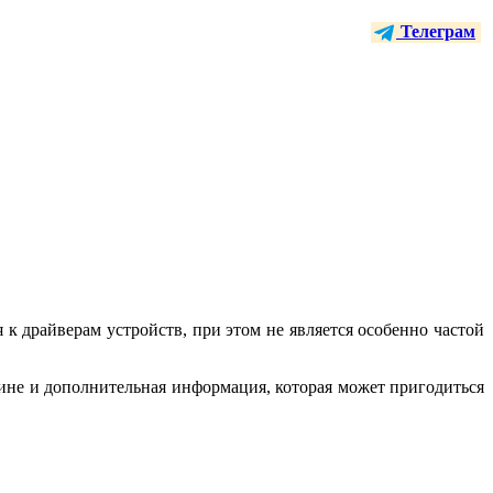
Телеграм
драйверам устройств, при этом не является особенно частой
чине и дополнительная информация, которая может пригодиться