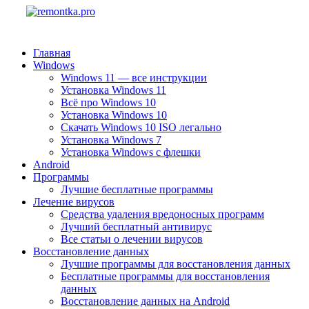
Главная
Windows
Windows 11 — все инструкции
Установка Windows 11
Всё про Windows 10
Установка Windows 10
Скачать Windows 10 ISO легально
Установка Windows 7
Установка Windows с флешки
Android
Программы
Лучшие бесплатные программы
Лечение вирусов
Средства удаления вредоносных программ
Лучший бесплатный антивирус
Все статьи о лечении вирусов
Восстановление данных
Лучшие программы для восстановления данных
Бесплатные программы для восстановления
данных
Восстановление данных на Android