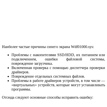
Наиболее частые причины синего экрана Wdf01000.sys:
Проблемы с накопителями SSD/HDD, их питанием или
подключением, ошибки файловой системы,
повреждение загрузчика.
Включенная проверка с помощью диспетчера проверки
драйверов.
Повреждение отдельных системных файлов.
Проблемы в работе драйверов устройств, в том числе —
«виртуальных» устройств, которые могут устанавливать
программы.
Отсюда следуют основные способы исправить ошибку: