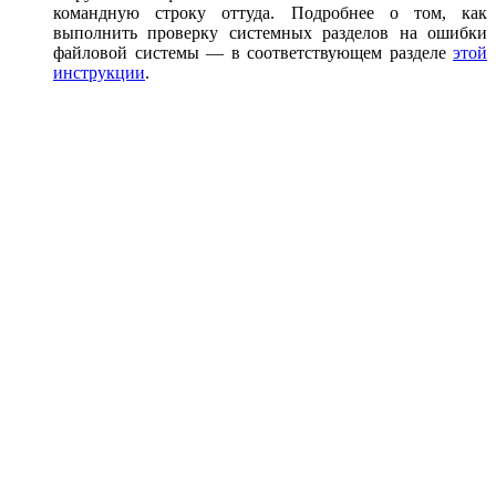
командную строку оттуда. Подробнее о том, как
выполнить проверку системных разделов на ошибки
файловой системы — в соответствующем разделе
этой
инструкции
.