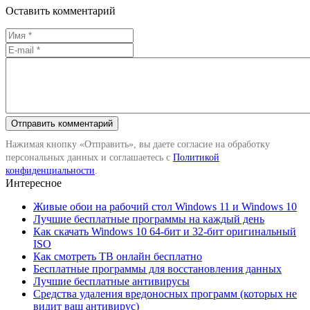
Оставить комментарий
Нажимая кнопку «Отправить», вы даете согласие на обработку
персональных данных и соглашаетесь с
Политикой
конфиденциальности
.
Интересное
Живые обои на рабочий стол Windows 11 и Windows 10
Лучшие бесплатные программы на каждый день
Как скачать Windows 10 64-бит и 32-бит оригинальный
ISO
Как смотреть ТВ онлайн бесплатно
Бесплатные программы для восстановления данных
Лучшие бесплатные антивирусы
Средства удаления вредоносных программ (которых не
видит ваш антивирус)