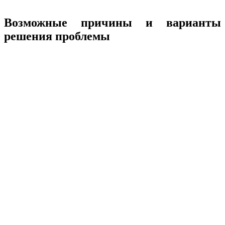
Возможные причины и варианты
решения проблемы