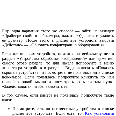
Еще одна вариация этого же способа — зайти на вкладку
«Драйвер» свойств веб-камеры, нажать «Удалить» и удалить
ее драйвер. После этого в диспетчере устройств выбрать
«Действие» — «Обновить конфигурацию оборудования».
Если же никаких устройств, похожих на веб-камеру нет в
разделе «Устройства обработки изображений» или даже нет
самого этого раздела, то для начала попробуйте в меню
диспетчера устройств в разделе «Вид» включить «Показать
скрытые устройства» и посмотреть, не появилась ли в списке
веб-камера. Если появилась, попробуйте кликнуть по ней
правой кнопкой мыши и посмотреть, есть ли там пункт
«Задействовать», чтобы включить ее.
В том случае, если камера не появилась, попробуйте такие
шаги:
Посмотрите, есть ли неизвестные устройства в списке
диспетчера устройств. Если есть, то:
Как установить