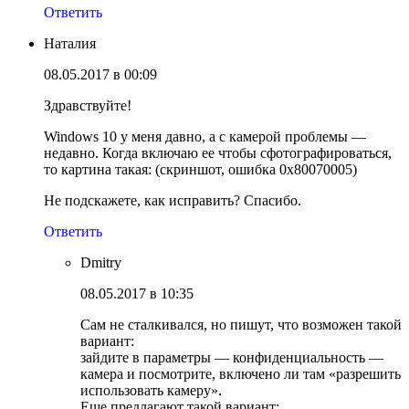
Ответить
Наталия
08.05.2017 в 00:09
Здравствуйте!
Windows 10 у меня давно, а с камерой проблемы —
недавно. Когда включаю ее чтобы сфотографироваться,
то картина такая: (скриншот, ошибка 0x80070005)
Не подскажете, как исправить? Спасибо.
Ответить
Dmitry
08.05.2017 в 10:35
Сам не сталкивался, но пишут, что возможен такой
вариант:
зайдите в параметры — конфиденциальность —
камера и посмотрите, включено ли там «разрешить
использовать камеру».
Еще предлагают такой вариант: