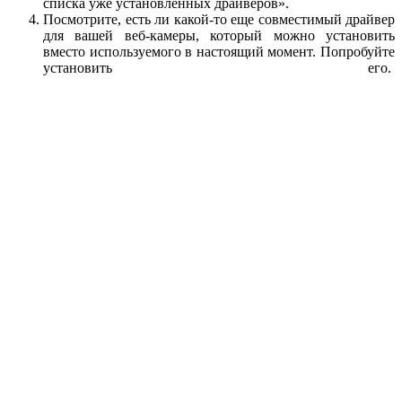
списка уже установленных драйверов».
Посмотрите, есть ли какой-то еще совместимый драйвер
для вашей веб-камеры, который можно установить
вместо используемого в настоящий момент. Попробуйте
установить его.