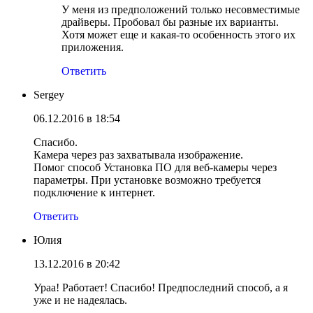
У меня из предположений только несовместимые
драйверы. Пробовал бы разные их варианты.
Хотя может еще и какая-то особенность этого их
приложения.
Ответить
Sergey
06.12.2016 в 18:54
Спасибо.
Камера через раз захватывала изображение.
Помог способ Установка ПО для веб-камеры через
параметры. При установке возможно требуется
подключение к интернет.
Ответить
Юлия
13.12.2016 в 20:42
Ураа! Работает! Спасибо! Предпоследний способ, а я
уже и не надеялась.