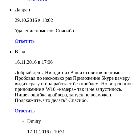
Давран
29.10.2016 в 18:02
Удаление помогло. Спасибо
Ответить
Влад
16.11.2016 в 17:06
Добрый день. Ни один из Ваших советов не помог.
Пробовал по несколько раз Приложение Skype камеру
видит сразу и она работает без проблем. Но встроенное
приложение в W10 «камера» так и не запустилось.
Пишет ошибка драйвера, запуск не возможен.
Подскажите, что делать? Спасибо.
Ответить
Dmitry
17.11.2016 в 10:31