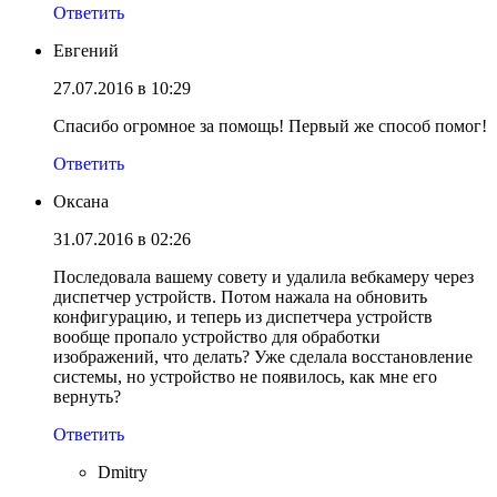
Ответить
Евгений
27.07.2016 в 10:29
Спасибо огромное за помощь! Первый же способ помог!
Ответить
Оксана
31.07.2016 в 02:26
Последовала вашему совету и удалила вебкамеру через
диспетчер устройств. Потом нажала на обновить
конфигурацию, и теперь из диспетчера устройств
вообще пропало устройство для обработки
изображений, что делать? Уже сделала восстановление
системы, но устройство не появилось, как мне его
вернуть?
Ответить
Dmitry