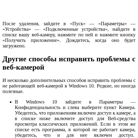
После удаления, зайдите в «Пуск» — «Параметры» —
«Устройства» — «Подключенные устройства», найдите в
списке вашу веб-камеру, нажмите по ней и нажмите кнопку
«Получить приложение». Дождитесь, когда оно будет
загружено.
Другие способы исправить проблемы с
веб-камерой
И несколько дополнительных способов исправить проблемы с
не работающей веб-камерой в Windows 10. Редкие, но иногда
полезные.
В Windows 10 зайдите в Параметры —
Конфиденциальность и слева выберите пункт Камера.
Убедитесь, что приложениям включен доступ к камере, а
в списке ниже включите доступ для Веб-средства
просмотра классических приложений. Если в этом же
списке есть программа, в которой не работает камера,
убедитесь, что и для нее включен доступ.