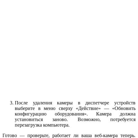
После удаления камеры в диспетчере устройств
выберите в меню сверху «Действие» — «Обновить
конфигурацию оборудования». Камера должна
установиться заново. Возможно, потребуется
перезагрузка компьютера.
Готово — проверьте, работает ли ваша веб-камера теперь.