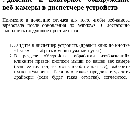
веб-камеры в диспетчере устройств
Примерно в половине случаев для того, чтобы веб-камера
заработала после обновления до Windows 10 достаточно
выполнить следующие простые шаги.
Зайдите в диспетчер устройств (правый клик по кнопке
«Пуск» — выбрать в меню нужный пункт).
В разделе «Устройства обработки изображений»
кликните правой кнопкой мыши по вашей веб-камере
(если ее там нет, то этот способ не для вас), выберите
пункт «Удалить». Если вам также предложат удалить
драйверы (если будет такая отметка), согласитесь.