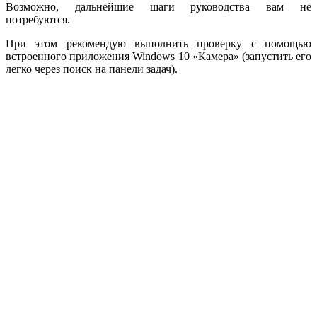
Возможно, дальнейшие шаги руководства вам не
потребуются.
При этом рекомендую выполнить проверку с помощью
встроенного приложения Windows 10 «Камера» (запустить его
легко через поиск на панели задач).