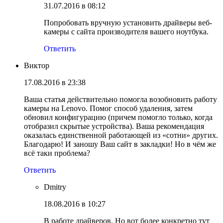
31.07.2016 в 08:12
Попробовать вручную установить драйверы веб-
камеры с сайта производителя вашего ноутбука.
Ответить
Виктор
17.08.2016 в 23:38
Ваша статья действительно помогла возобновить работу
камеры на Lenovo. Помог способ удаления, затем
обновил конфигурацию (причем помогло только, когда
отобразил скрытые устройства). Ваша рекомендация
оказалась единственной работающей из «сотни» других.
Благодарю! И заношу Ваш сайт в закладки! Но в чём же
всё таки проблема?
Ответить
Dmitry
18.08.2016 в 10:27
В работе драйверов. Но вот более конкретно тут