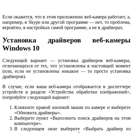
Если окажется, что в этом приложении веб-камера работает, а,
например, в Skype или другой программе — нет, то проблема,
вероятно, в настройках самой программе, а не в драйверах.
Установка драйверов веб-камеры
Windows 10
Следующий вариант — установка драйверов веб-камеры,
отличающихся от тех, что установлены в настоящий момент
(или, если не установлены никакие — то просто установка
драйверов).
В случае, если ваша веб-камера отображается в диспетчере
устройств в разделе «Устройства обработки изображений»,
попробуйте следующий вариант:
Кликните правой кнопкой мыши по камере и выберите
«Обновить драйверы».
Выберите пункт «Выполнить поиск драйверов на этом
компьютере».
В следующем окне выберите «Выбрать драйвер из