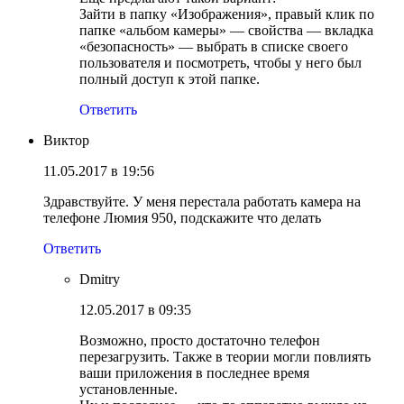
Зайти в папку «Изображения», правый клик по
папке «альбом камеры» — свойства — вкладка
«безопасность» — выбрать в списке своего
пользователя и посмотреть, чтобы у него был
полный доступ к этой папке.
Ответить
Виктор
11.05.2017 в 19:56
Здравствуйте. У меня перестала работать камера на
телефоне Люмия 950, подскажите что делать
Ответить
Dmitry
12.05.2017 в 09:35
Возможно, просто достаточно телефон
перезагрузить. Также в теории могли повлиять
ваши приложения в последнее время
установленные.