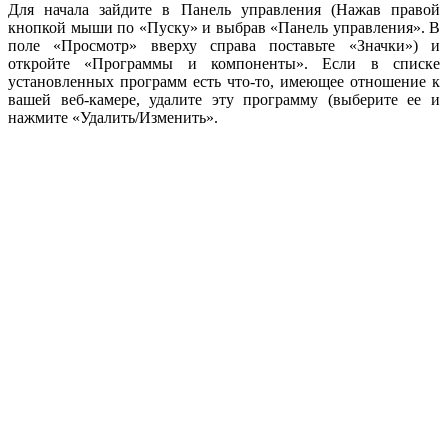
Для начала зайдите в Панель управления (Нажав правой
кнопкой мыши по «Пуску» и выбрав «Панель управления». В
поле «Просмотр» вверху справа поставьте «Значки») и
откройте «Программы и компоненты». Если в списке
установленных программ есть что-то, имеющее отношение к
вашей веб-камере, удалите эту программу (выберите ее и
нажмите «Удалить/Изменить».