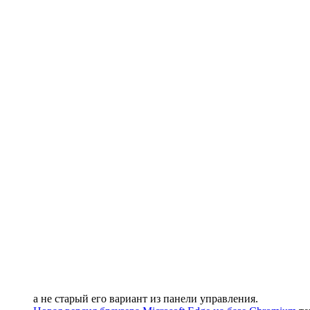
а не старый его вариант из панели управления.