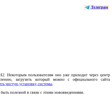
Телеграм
2. Некоторым пользователям оно уже приходит через центр
лению, загрузить который можно с официального сайта
ть чистую установку системы
.
 быть полезной в связи с этими нововведениями.