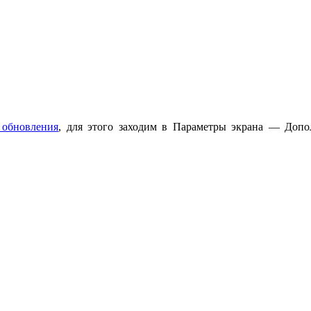
 обновления
, для этого заходим в Параметры экрана — Доп