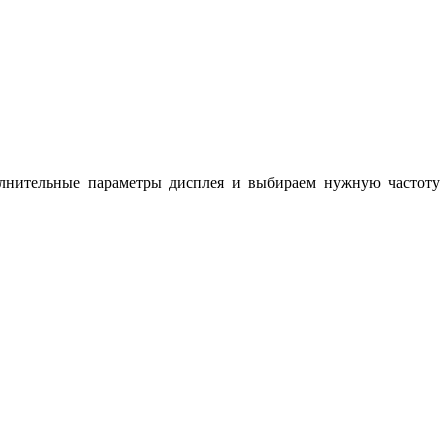
олнительные параметры дисплея и выбираем нужную частоту