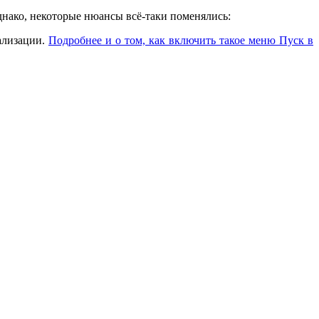
днако, некоторые нюансы всё-таки поменялись:
ализации.
Подробнее и о том, как включить такое меню Пуск в