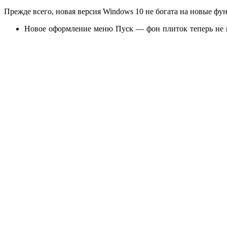
Прежде всего, новая версия Windows 10 не богата на новые фу
Новое оформление меню Пуск — фон плиток теперь не 