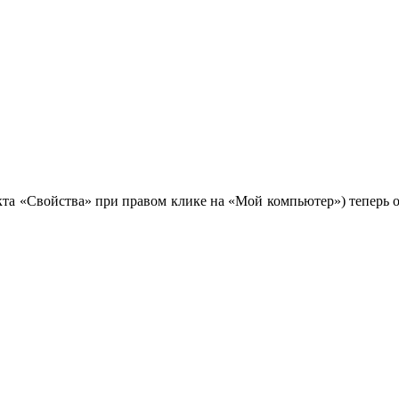
та «Свойства» при правом клике на «Мой компьютер») теперь 