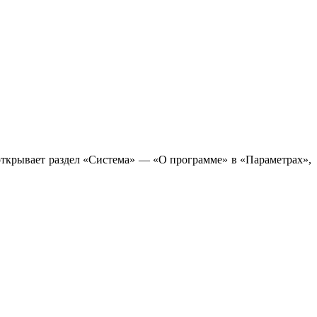
открывает раздел «Система» — «О программе» в «Параметрах»,