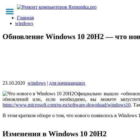
Главная
windows
Обновление Windows 10 20H2 — что нов
23.10.2020
windows
|
для начинающих
Официально вышло «обновлен
обновлений или, если необходимо, вы можете запусти
https://www.microsoft.com/ru-ru/software-download/windows10
. Т
В этом кратком обзоре о том, что нового появилось в Windows
Изменения в Windows 10 20H2