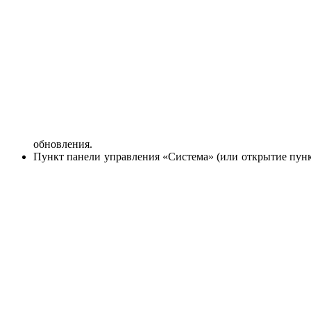
обновления.
Пункт панели управления «Система» (или открытие пунк