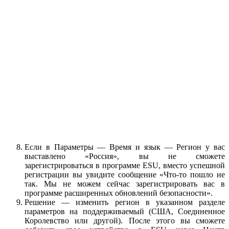
Если в Параметры — Время и язык — Регион у вас
выставлено «Россия», вы не сможете
зарегистрироваться в программе ESU, вместо успешной
регистрации вы увидите сообщение «Что-то пошло не
так. Мы не можем сейчас зарегистрировать вас в
программе расширенных обновлений безопасности».
Решение — изменить регион в указанном разделе
параметров на поддерживаемый (США, Соединенное
Королевство или другой). После этого вы сможете