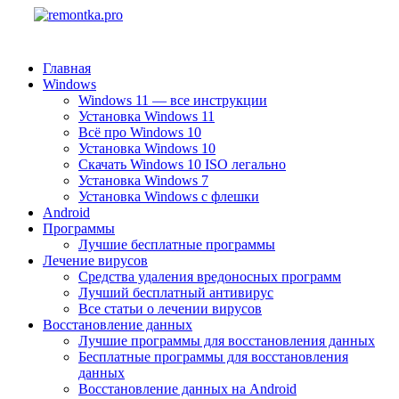
Главная
Windows
Windows 11 — все инструкции
Установка Windows 11
Всё про Windows 10
Установка Windows 10
Скачать Windows 10 ISO легально
Установка Windows 7
Установка Windows с флешки
Android
Программы
Лучшие бесплатные программы
Лечение вирусов
Средства удаления вредоносных программ
Лучший бесплатный антивирус
Все статьи о лечении вирусов
Восстановление данных
Лучшие программы для восстановления данных
Бесплатные программы для восстановления
данных
Восстановление данных на Android