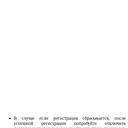
В случае если регистрация сбрасывается, после
успешной регистрации попробуйте отключить