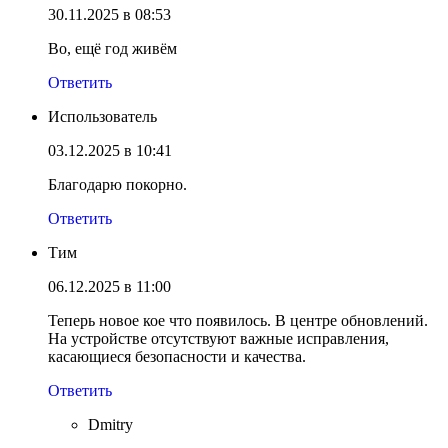
30.11.2025 в 08:53
Во, ещё год живём
Ответить
Использователь
03.12.2025 в 10:41
Благодарю покорно.
Ответить
Тим
06.12.2025 в 11:00
Теперь новое кое что появилось. В центре обновлений.
На устройстве отсутствуют важные исправления,
касающиеся безопасности и качества.
Ответить
Dmitry