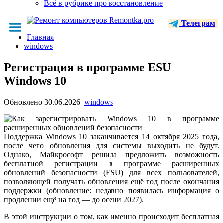
Всё в рубрике про восстановление
Телеграм
Главная
windows
Регистрация в программе ESU
Windows 10
Обновлено
30.06.2026
windows
Поддержка Windows 10 заканчивается 14 октября 2025 года,
после чего обновления для системы выходить не будут.
Однако, Майкрософт решила предложить возможность
бесплатной регистрации в программе расширенных
обновлений безопасности (ESU) для всех пользователей,
позволяющей получать обновления ещё год после окончания
поддержки (обновление: недавно появилась информация о
продлении ещё на год — до осени 2027).
В этой инструкции о том, как именно происходит бесплатная