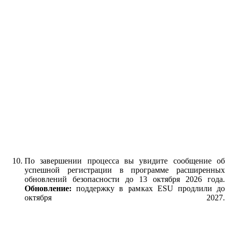
По завершении процесса вы увидите сообщение об
успешной регистрации в программе расширенных
обновлений безопасности до 13 октября 2026 года.
Обновление:
поддержку в рамках ESU продлили до
октября 2027.