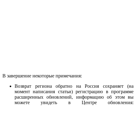
В завершение некоторые примечания:
Возврат региона обратно на Россия сохраняет (на
момент написания статьи) регистрацию в программе
расширенных обновлений, информацию об этом вы
можете увидеть в Центре обновления: