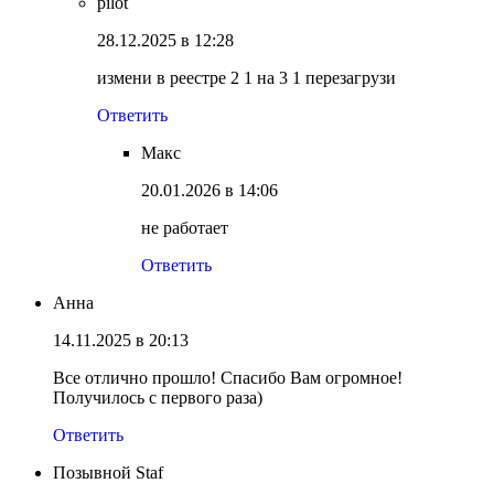
pilot
28.12.2025 в 12:28
измени в реестре 2 1 на 3 1 перезагрузи
Ответить
Макс
20.01.2026 в 14:06
не работает
Ответить
Анна
14.11.2025 в 20:13
Все отлично прошло! Спасибо Вам огромное!
Получилось с первого раза)
Ответить
Позывной Staf