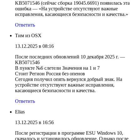
KB5071546 (сейчас сборка 19045.6691) появилась эта
ошибка — «На устройстве отсутствуют важные
исправления, касающиеся безопасности и качества.»
Ответить
Тим из OSX
13.12.2025 в 08:16
После последних обновлений 10 декабря 2025 г. —
KB5071546
В пункте №6 слетели Значения на 1 и 7
Стоит Регион Россия без опенов
Сегодня получил опять вернулся добрый знак. На
устройстве отсутствуют важные исправления,
касающиеся безопасности и качества.
Ответить
Elias
13.12.2025 в 16:56
После регистрации в программе ESU Windows 10,
скачалось и установилось обновление. Однако после