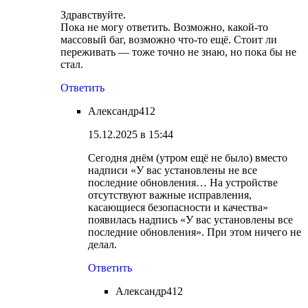
Здравствуйте.
Пока не могу ответить. Возможно, какой-то
массовый баг, возможно что-то ещё. Стоит ли
переживать — тоже точно не знаю, но пока бы не
стал.
Ответить
Александр412
15.12.2025 в 15:44
Сегодня днём (утром ещё не было) вместо
надписи «У вас установлены не все
последние обновления… На устройстве
отсутствуют важные исправления,
касающиеся безопасности и качества»
появилась надпись «У вас установлены все
последние обновления». При этом ничего не
делал.
Ответить
Александр412