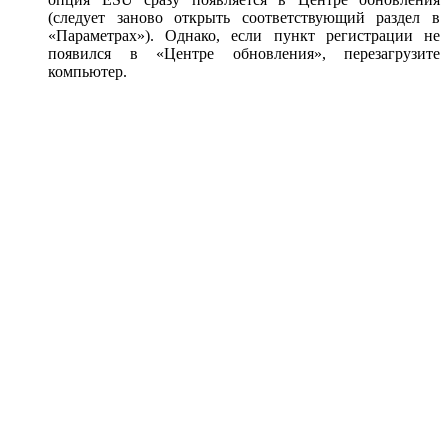
(следует заново открыть соответствующий раздел в
«Параметрах»). Однако, если пункт регистрации не
появился в «Центре обновления», перезагрузите
компьютер.