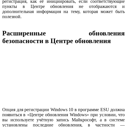
регистрация, как её инициировать, если соответствующие
пункты в Центре обновления не отображаются и
дополнительная информация на тему, которая может быть
полезной.
Расширенные обновления
безопасности в Центре обновления
Опция для регистрации Windows 10 в программе ESU должна
появиться в «Центре обновления Windows» при условии, что
вы используете учётную запись Майкрософт, а в системе
установлены последние обновления, в частности —