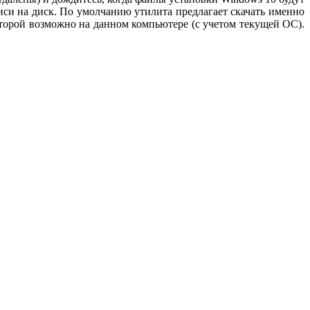
си на диск. По умолчанию утилита предлагает скачать именно
оторой возможно на данном компьютере (с учетом текущей ОС).