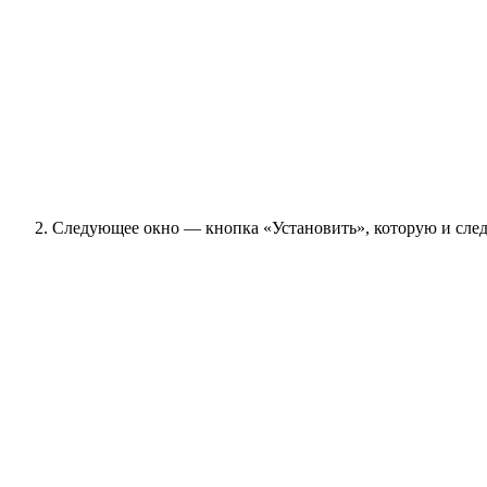
Следующее окно — кнопка «Установить», которую и следу