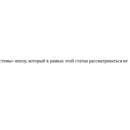
темы» внизу, который в рамках этой статьи рассматриваться не