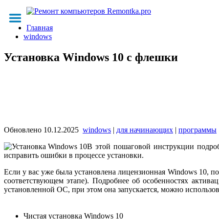
Главная
windows
Установка Windows 10 с флешки
Обновлено
10.12.2025
windows
|
для начинающих
|
программы
В этой пошаговой инструкции подроб
исправить ошибки в процессе установки.
Если у вас уже была установлена лицензионная Windows 10, по
соответствующем этапе). Подробнее об особенностях активац
установленной ОС, при этом она запускается, можно использов
Чистая установка Windows 10