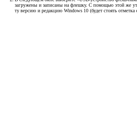
загружены и записаны на флешку. С помощью этой же ут
ту версию и редакцию Windows 10 (будет стоять отметка