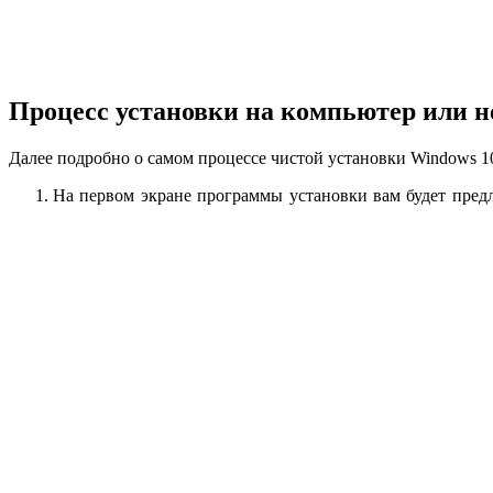
Процесс установки на компьютер или н
Далее подробно о самом процессе чистой установки Windows 1
На первом экране программы установки вам будет пред