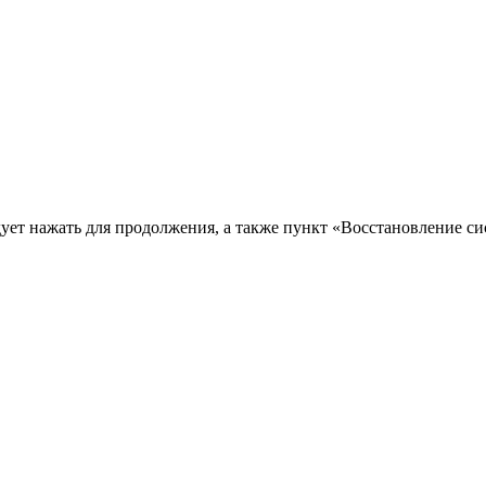
ет нажать для продолжения, а также пункт «Восстановление сис