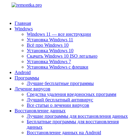
Главная
Windows
Windows 11 — все инструкции
Установка Windows 11
Всё про Windows 10
Установка Windows 10
Скачать Windows 10 ISO легально
Установка Windows 7
Установка Windows с флешки
Android
Программы
Лучшие бесплатные программы
Лечение вирусов
Средства удаления вредоносных программ
Лучший бесплатный антивирус
Все статьи о лечении вирусов
Восстановление данных
Лучшие программы для восстановления данных
Бесплатные программы для восстановления
данных
Восстановление данных на Android