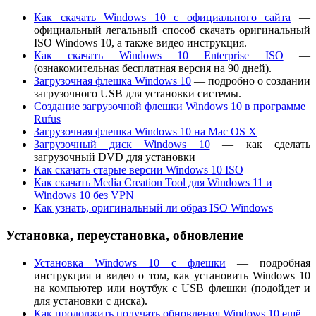
Как скачать Windows 10 с официального сайта
—
официальный легальный способ скачать оригинальный
ISO Windows 10, а также видео инструкция.
Как скачать Windows 10 Enterprise ISO
—
(ознакомительная бесплатная версия на 90 дней).
Загрузочная флешка Windows 10
— подробно о создании
загрузочного USB для установки системы.
Создание загрузочной флешки Windows 10 в программе
Rufus
Загрузочная флешка Windows 10 на Mac OS X
Загрузочный диск Windows 10
— как сделать
загрузочный DVD для установки
Как скачать старые версии Windows 10 ISO
Как скачать Media Creation Tool для Windows 11 и
Windows 10 без VPN
Как узнать, оригинальный ли образ ISO Windows
Установка, переустановка, обновление
Установка Windows 10 с флешки
— подробная
инструкция и видео о том, как установить Windows 10
на компьютер или ноутбук с USB флешки (подойдет и
для установки с диска).
Как продолжить получать обновления Windows 10 ещё