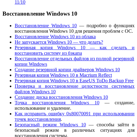
11/10
Восстановление Windows 10
Восстановление Windows 10
— подробно о функциях
восстановления Windows 10 для решения проблем с ОС.
Восстановление Windows 10 из облака
Не запускается Windows 10 — что делать?
Резервная копия Windows 10 — как сделать и
восстановить систему из бэкапа
Восстановление отдельных файлов из полной резервной
копии Windows
Создание резервной копии драйверов Windows 10
Резервная копия Windows 10 в Macrium Reflect
Резервная копия Windows 10 в EaseUS ToDo Backup Free
Проверка и восстановление целостности системных
файлов Windows 10
Создание диска восстановления Windows 10
Точка восстановления Windows 10
— создание,
использование и удаление.
Как исправить ошибку 0х80070091 при использовании
точек восстановления
.
Безопасный режим Windows 10
— способы зайти в
безопасный режим в различных ситуациях для
восстановления системы.