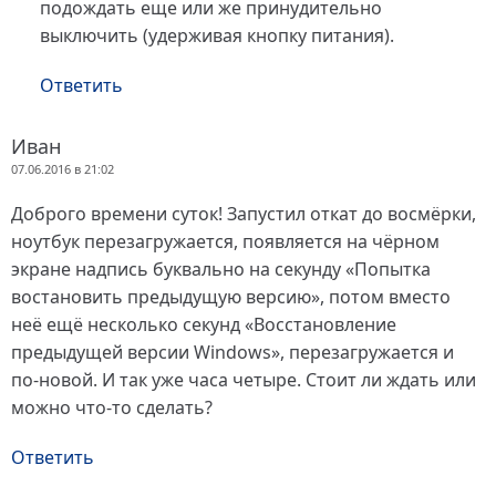
подождать еще или же принудительно
выключить (удерживая кнопку питания).
Ответить
Иван
07.06.2016 в 21:02
Доброго времени суток! Запустил откат до восмёрки,
ноутбук перезагружается, появляется на чёрном
экране надпись буквально на секунду «Попытка
востановить предыдущую версию», потом вместо
неё ещё несколько секунд «Восстановление
предыдущей версии Windows», перезагружается и
по-новой. И так уже часа четыре. Стоит ли ждать или
можно что-то сделать?
Ответить