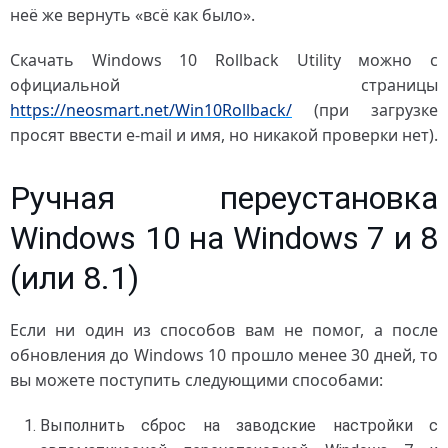
неё же вернуть «всё как было».
Скачать Windows 10 Rollback Utility можно с
официальной страницы
https://neosmart.net/Win10Rollback/
(при загрузке
просят ввести e-mail и имя, но никакой проверки нет).
Ручная переустановка
Windows 10 на Windows 7 и 8
(или 8.1)
Если ни один из способов вам не помог, а после
обновления до Windows 10 прошло менее 30 дней, то
вы можете поступить следующими способами:
Выполнить сброс на заводские настройки с