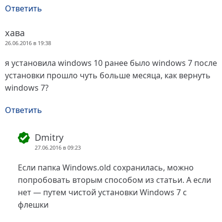
Ответить
хава
26.06.2016 в 19:38
я установила windows 10 ранее было windows 7 после
установки прошло чуть больше месяца, как вернуть
windows 7?
Ответить
Dmitry
27.06.2016 в 09:23
Если папка Windows.old сохранилась, можно
попробовать вторым способом из статьи. А если
нет — путем чистой установки Windows 7 с
флешки