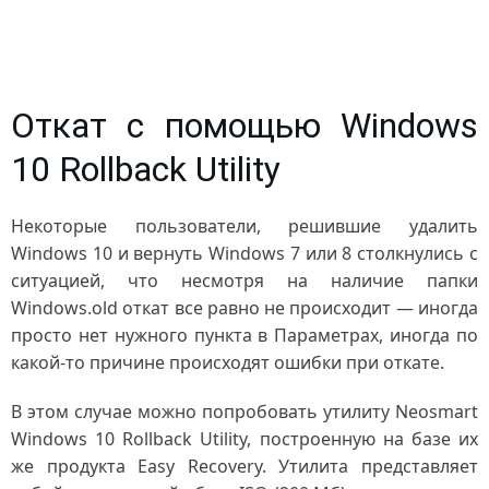
Откат с помощью Windows
10 Rollback Utility
Некоторые пользователи, решившие удалить
Windows 10 и вернуть Windows 7 или 8 столкнулись с
ситуацией, что несмотря на наличие папки
Windows.old откат все равно не происходит — иногда
просто нет нужного пункта в Параметрах, иногда по
какой-то причине происходят ошибки при откате.
В этом случае можно попробовать утилиту Neosmart
Windows 10 Rollback Utility, построенную на базе их
же продукта Easy Recovery. Утилита представляет