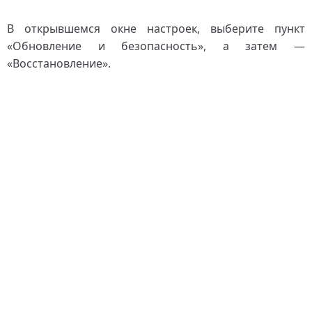
В открывшемся окне настроек, выберите пункт
«Обновление и безопасность», а затем —
«Восстановление».