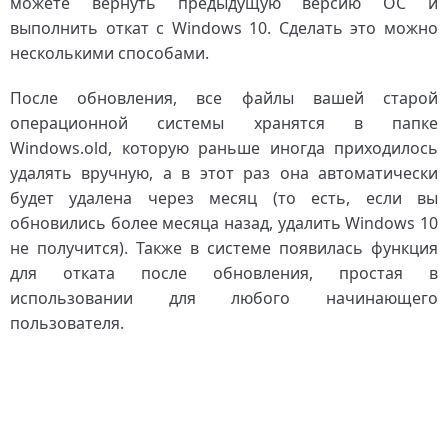
можете вернуть предыдущую версию ОС и
выполнить откат с Windows 10. Сделать это можно
несколькими способами.
После обновления, все файлы вашей старой
операционной системы хранятся в папке
Windows.old, которую раньше иногда приходилось
удалять вручную, а в этот раз она автоматически
будет удалена через месяц (то есть, если вы
обновились более месяца назад, удалить Windows 10
не получится). Также в системе появилась функция
для отката после обновления, простая в
использовании для любого начинающего
пользователя.