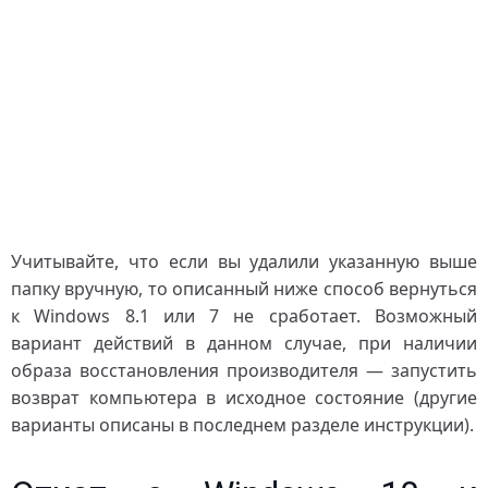
Учитывайте, что если вы удалили указанную выше
папку вручную, то описанный ниже способ вернуться
к Windows 8.1 или 7 не сработает. Возможный
вариант действий в данном случае, при наличии
образа восстановления производителя — запустить
возврат компьютера в исходное состояние (другие
варианты описаны в последнем разделе инструкции).