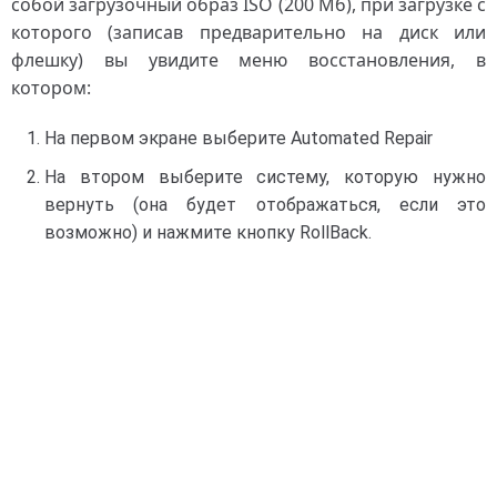
собой загрузочный образ ISO (200 Мб), при загрузке с
которого (записав предварительно на диск или
флешку) вы увидите меню восстановления, в
котором:
На первом экране выберите Automated Repair
На втором выберите систему, которую нужно
вернуть (она будет отображаться, если это
возможно) и нажмите кнопку RollBack.