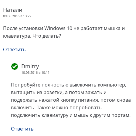
Натали
09.06.2016 в 13:22
После установки Windows 10 не работает мышка и
клавиатура. Что делать?
Ответить
Dmitry
10.06.2016 в 10:11
Попробуйте полностью выключить компьютер,
вытащить из розетки, а потом зажать и
подержать нажатой кнопку питания, потом снова
включить. Также можно попробовать
подключить клавиатуру и мышь к другим портам.
Ответить