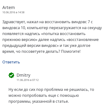
Artem
10.06.2016 в 14:58
Здравствует, нажал на восстановить виндовс 7 с
виндовса 10, компьютер перезагружается на секунду
появляется надпись «попытка восстановить
прежнюю версию» далее надпись «восстановление
предыдущей версии виндовс» и так уже долгое
время, чо посоветуете делать? Помогите!
Ответить
Dmitry
11.06.2016 в 07:12
Ну если до сих пор проблема не решилась, то
можно попробовать еще с помощью
программы, указанной в статье.