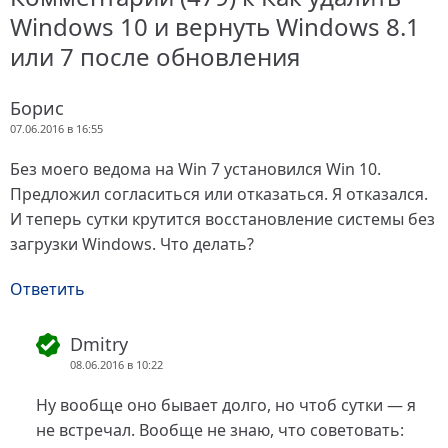
Windows 10 и вернуть Windows 8.1
или 7 после обновления
Борис
07.06.2016 в 16:55
Без моего ведома на Win 7 установился Win 10.
Предложил согласиться или отказаться. Я отказался.
И теперь сутки крутится восстановление системы без
загрузки Windows. Что делать?
Ответить
Dmitry
08.06.2016 в 10:22
Ну вообще оно бывает долго, но чтоб сутки — я
не встречал. Вообще не знаю, что советовать: