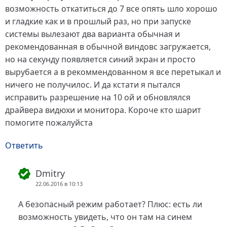
возможность откатиться до 7 все опять шло хорошо
и гладкие как и в прошлый раз, но при запуске
системы вылезают два варианта обычная и
рекомендованная в обычной виндовс загружается,
но на секунду появляется синий экран и просто
вырубается а в рекоммендованном я все перетыкал и
ничего не получилос. И да кстати я пытался
исправить разрешение на 10 ой и обновлялся
драйвера видюхи и монитора. Короче кто шарит
помогите пожалуйста
Ответить
Dmitry
22.06.2016 в 10:13
А безопасный режим работает? Плюс: есть ли
возможность увидеть, что он там на синем