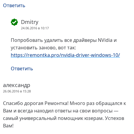
Ответить
Dmitry
24.06.2016 в 10:17
Попробовать удалить все драйверы NVidia и
установить заново, вот так:
https://remontka.pro/nvidia-driver-windows-10/
Ответить
александр
26.06.2016 в 15:28
Спасибо дорогая Ремонтка! Много раз обращался к
Вам и всегда находил ответы на свои вопросы —
самый универсальный помощник юзерам. Успехов
Вам!