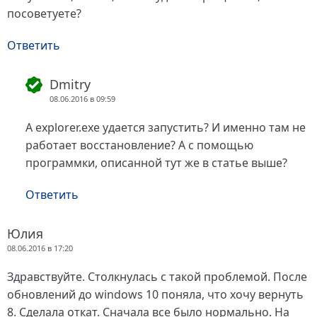
посоветуете?
Ответить
Dmitry
08.06.2016 в 09:59
А explorer.exe удается запустить? И именно там не
работает восстановление? А с помощью
программки, описанной тут же в статье выше?
Ответить
Юлия
08.06.2016 в 17:20
Здравствуйте. Столкнулась с такой проблемой. После
обновлений до windows 10 поняла, что хочу вернуть
8. Сделала откат. Сначала все было нормально. На