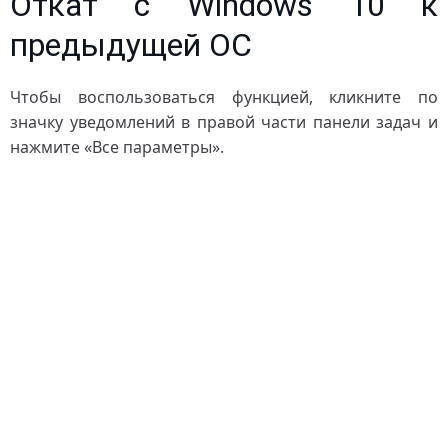
Откат с Windows 10 к
предыдущей ОС
Чтобы воспользоваться функцией, кликните по
значку уведомлений в правой части панели задач и
нажмите «Все параметры».