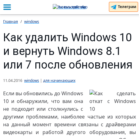
Телеграм
Главная
windows
Как удалить Windows 10
и вернуть Windows 8.1
или 7 после обновления
11.04.2016
windows
|
для начинающих
Если вы обновились до Windows
10 и обнаружили, что вам она
не подходит или столкнулись с
другими проблемами, наиболее частые из которых
на данный момент времени связаны с драйверами
видеокарты и работой другого оборудования, вы