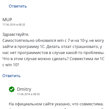
Ответить
MUP
17.06.2016 в 08:32
Здравствуйте.
Самостоятельно обновился win с 7-и на 10-у, не могу
зайти в программу 1С. Делать откат страшновато, у
нас нет программистов в случае какой-то проблемы.
Что в этом случае можно сделать? Cовместима ли 1С
с win 10?
Ответить
Dmitry
17.06.2016 в 08:50
На официальном сайте указано, что совместима.