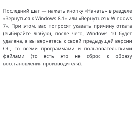
Последний шаг — нажать кнопку «Начать» в разделе
«Вернуться к Windows 8.1» или «Вернуться к Windows
7». При этом, вас попросят указать причину отката
(выбирайте любую), после чего, Windows 10 будет
удалена, а вы вернетесь к своей предыдущей версии
ОС, со всеми программами и пользовательскими
файлами (то есть это не сброс к образу
восстановления производителя).