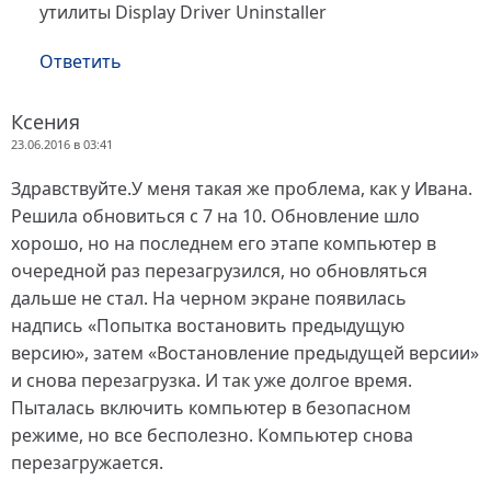
утилиты Display Driver Uninstaller
Ответить
Ксения
23.06.2016 в 03:41
Здравствуйте.У меня такая же проблема, как у Ивана.
Решила обновиться с 7 на 10. Обновление шло
хорошо, но на последнем его этапе компьютер в
очередной раз перезагрузился, но обновляться
дальше не стал. На черном экране появилась
надпись «Попытка востановить предыдущую
версию», затем «Востановление предыдущей версии»
и снова перезагрузка. И так уже долгое время.
Пыталась включить компьютер в безопасном
режиме, но все бесполезно. Компьютер снова
перезагружается.