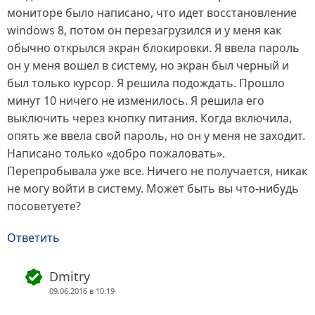
мониторе было написано, что идет восстановление
windows 8, потом он перезагрузился и у меня как
обычно открылся экран блокировки. Я ввела пароль
он у меня вошел в систему, но экран был черный и
был только курсор. Я решила подождать. Прошло
минут 10 ничего не изменилось. Я решила его
выключить через кнопку питания. Когда включила,
опять же ввела свой пароль, но он у меня не заходит.
Написано только «добро пожаловать».
Перепробывала уже все. Ничего не получается, никак
не могу войти в систему. Может быть вы что-нибудь
посоветуете?
Ответить
Dmitry
09.06.2016 в 10:19