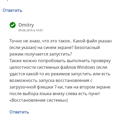
Ответить
Dmitry
09.06.2016 в 10:01
Точно не знаю, что это такое.. Какой файл указан
(если указан) на синем экране? Безопасный
режим получается запустить?
Также можно попробовать выполнить проверку
целостности системных файлов Windows (если
удастся какой-то из режимов запустить или есть
возможность запуска восстановления с
загрузочной флешки 7-ки, там на втором экране
после выбора языка внизу слева есть пункт
«Восстановление системы»)
Ответить