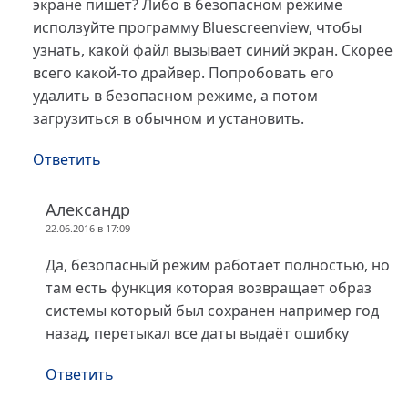
экране пишет? Либо в безопасном режиме
исползуйте программу Bluescreenview, чтобы
узнать, какой файл вызывает синий экран. Скорее
всего какой-то драйвер. Попробовать его
удалить в безопасном режиме, а потом
загрузиться в обычном и установить.
Ответить
Александр
22.06.2016 в 17:09
Да, безопасный режим работает полностью, но
там есть функция которая возвращает образ
системы который был сохранен например год
назад, перетыкал все даты выдаёт ошибку
Ответить