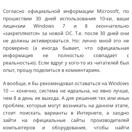
Согласно официальной информации Microsoft, по
прошествии 30 дней использования 10-ки, ваши
лицензии Windows 7 и 8 окончательно
«закрепляются» за новой ОС. Т.е. после 30 дней они
не должны активироваться. Но: лично мной это не
проверено (а иногда бывает, что официальная
информация не полностью совпадает с
реальностью). Если вдруг у кого-то из читателей был
опыт, прошу поделиться в комментариях.
А вообще, я бы рекомендовал оставаться на Windows
10 — конечно, система не идеальна, но явно лучше,
чем 8 в день ее выхода. А для решения тех или иных
проблем, которые могут возникать на данном этапе,
стоит поискать варианты в Интернете, а заодно
зайти на официальные сайты производителей
компьютеров и оборудования, чтобы найти