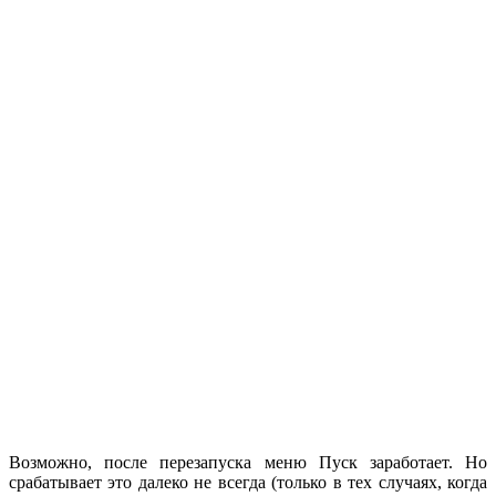
Возможно, после перезапуска меню Пуск заработает. Но
срабатывает это далеко не всегда (только в тех случаях, когда