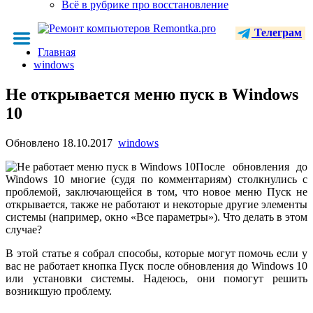
Всё в рубрике про восстановление
Телеграм
Главная
windows
Не открывается меню пуск в Windows
10
Обновлено
18.10.2017
windows
После обновления до
Windows 10 многие (судя по комментариям) столкнулись с
проблемой, заключающейся в том, что новое меню Пуск не
открывается, также не работают и некоторые другие элементы
системы (например, окно «Все параметры»). Что делать в этом
случае?
В этой статье я собрал способы, которые могут помочь если у
вас не работает кнопка Пуск после обновления до Windows 10
или установки системы. Надеюсь, они помогут решить
возникшую проблему.