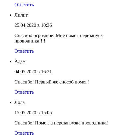
Ответить
Лилит
25.04.2020 в 10:36
Спасибо огромное! Мне помог перезапуск
проводника!!!!
Ответить
Адам
04.05.2020 в 16:21
Спасибо! Первый же способ помог!
Ответить
Лола
15.05.2020 в 15:05
Спасибо! Помогла перезагрузка проводника!
Ответить