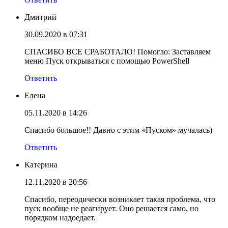
Дмитрий
30.09.2020 в 07:31
СПАСИБО ВСЕ СРАБОТАЛО! Помогло: Заставляем
меню Пуск открываться с помощью PowerShell
Ответить
Елена
05.11.2020 в 14:26
Спасибо большое!! Давно с этим «Пуском» мучалась)
Ответить
Катерина
12.11.2020 в 20:56
Спасибо, переодически возникает такая проблема, что
пуск вообще не реагирует. Оно решается само, но
порядком надоедает.