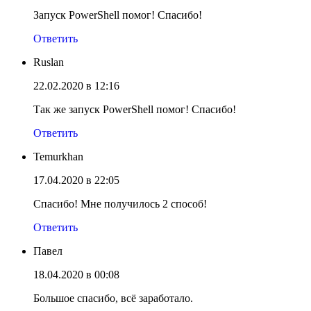
Запуск PowerShell помог! Спасибо!
Ответить
Ruslan
22.02.2020 в 12:16
Так же запуск PowerShell помог! Спасибо!
Ответить
Temurkhan
17.04.2020 в 22:05
Спасибо! Мне получилось 2 способ!
Ответить
Павел
18.04.2020 в 00:08
Большое спасибо, всё заработало.