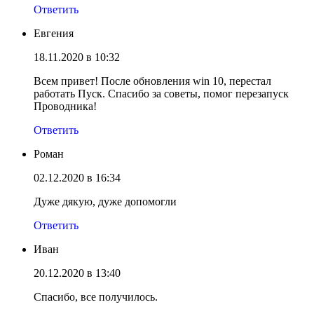
Ответить
Евгения
18.11.2020 в 10:32
Всем привет! После обновления win 10, перестал
работать Пуск. Спасибо за советы, помог перезапуск
Проводника!
Ответить
Роман
02.12.2020 в 16:34
Дуже дякую, дуже допомогли
Ответить
Иван
20.12.2020 в 13:40
Спасибо, все получилось.