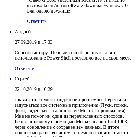
microsoft.com/ru-ru/software-download/windows10.
Благодарю дружище!
Ответить
Андрей
27.09.2019 в 17:33
Спасибо автору! Первый способ не помог, а вот
использование Power Shell поставило всё на свои места.
Ответить
Сергей
22.10.2019 в 16:29
так же столкнулся с подобной проблемой. Перестали
запускаться все системные приложения (Пуск, поиск,
фото, видео, музыка. и прочие MetroUI приложения).
Мне не помог ни один из перечисленных способов.
Решил проблему с помощью Media Creation Tool 1903,
через обновление с сохранением данных. В итоге
полностью рабочая система и немного занятого места