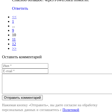
Ответить
<<
1
...
9
10
11
12
>>
Оставить комментарий
Нажимая кнопку «Отправить», вы даете согласие на обработку
персональных данных и соглашаетесь с
Политикой