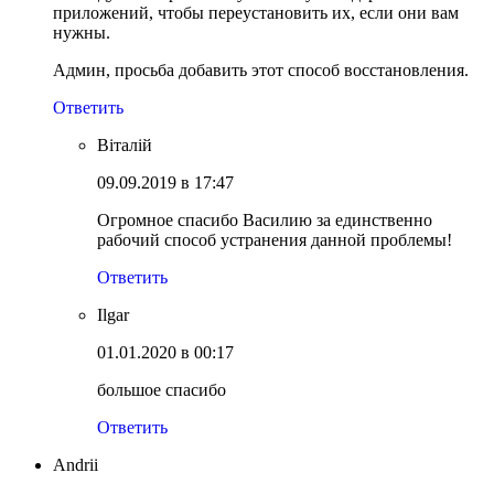
приложений, чтобы переустановить их, если они вам
нужны.
Админ, просьба добавить этот способ восстановления.
Ответить
Віталій
09.09.2019 в 17:47
Огромное спасибо Василию за единственно
рабочий способ устранения данной проблемы!
Ответить
Ilgar
01.01.2020 в 00:17
большое спасибо
Ответить
Andrii