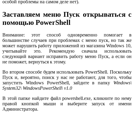
особой проблемы на самом деле нет).
Заставляем меню Пуск открываться с
помощью PowerShell
Внимание: этот способ одновременно помогает в
большинстве случаев при проблемах с меню пуск, но так же
может нарушить работу приложений из магазина Windows 10,
учитывайте это. Рекомендую сначала использовать
следующий вариант исправить работу меню Пуск, а если он
не поможет, вернуться к этому.
Во втором способе будем использовать PowerShell. Поскольку
Пуск и, вероятно, поиск у нас не работают, для того, чтобы
запустить Windows PowerShell, зайдите в папку
Windows\
System32\ WindowsPowerShell\ v1.0
В этой папке найдите файл powershell.exe, кликните по нему
правой кнопкой мыши и выберите запуск от имени
Администратора.