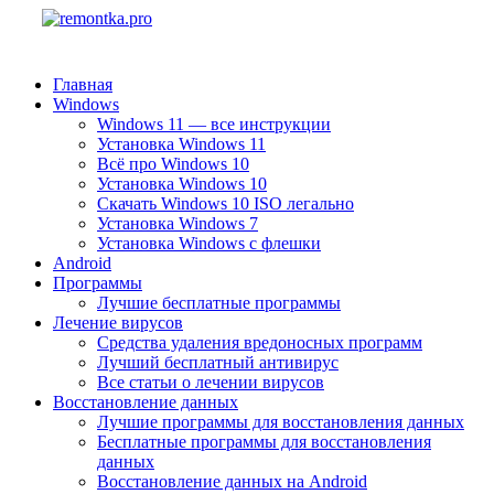
Главная
Windows
Windows 11 — все инструкции
Установка Windows 11
Всё про Windows 10
Установка Windows 10
Скачать Windows 10 ISO легально
Установка Windows 7
Установка Windows с флешки
Android
Программы
Лучшие бесплатные программы
Лечение вирусов
Средства удаления вредоносных программ
Лучший бесплатный антивирус
Все статьи о лечении вирусов
Восстановление данных
Лучшие программы для восстановления данных
Бесплатные программы для восстановления
данных
Восстановление данных на Android