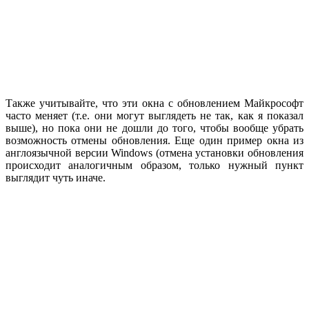
Также учитывайте, что эти окна с обновлением Майкрософт
часто меняет (т.е. они могут выглядеть не так, как я показал
выше), но пока они не дошли до того, чтобы вообще убрать
возможность отмены обновления. Еще один пример окна из
англоязычной версии Windows (отмена установки обновления
происходит аналогичным образом, только нужный пункт
выглядит чуть иначе.