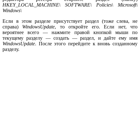
HKEY_LOCAL_MACHINE\ SOFTWARE\ Policies\ Microsoft\
Windows\
Если в этом разделе присутствует раздел (тоже слева, не
справа)
WindowsUpdate
, то откройте его. Если нет, что
вероятнее всего — нажмите правой кнопкой мыши по
текущему разделу — создать — раздел, и дайте ему имя
WindowsUpdate
. После этого перейдите к вновь созданному
разделу.