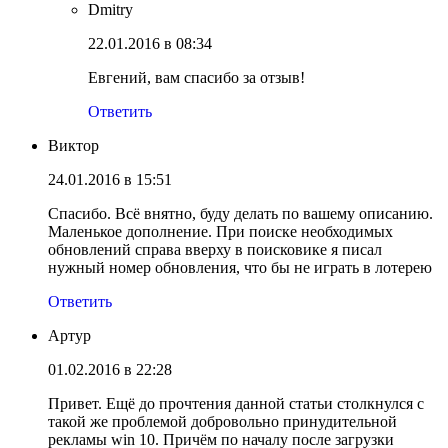
Dmitry
22.01.2016 в 08:34
Евгений, вам спасибо за отзыв!
Ответить
Виктор
24.01.2016 в 15:51
Спасибо. Всё внятно, буду делать по вашему описанию.
Маленькое дополнение. При поиске необходимых
обновлений справа вверху в поисковике я писал
нужный номер обновления, что бы не играть в лотерею
Ответить
Артур
01.02.2016 в 22:28
Привет. Ещё до прочтения данной статьи столкнулся с
такой же проблемой добровольно принудительной
рекламы win 10. Причём по началу после загрузки