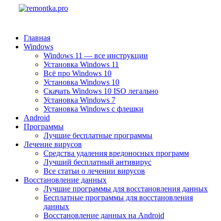
Главная
Windows
Windows 11 — все инструкции
Установка Windows 11
Всё про Windows 10
Установка Windows 10
Скачать Windows 10 ISO легально
Установка Windows 7
Установка Windows с флешки
Android
Программы
Лучшие бесплатные программы
Лечение вирусов
Средства удаления вредоносных программ
Лучший бесплатный антивирус
Все статьи о лечении вирусов
Восстановление данных
Лучшие программы для восстановления данных
Бесплатные программы для восстановления
данных
Восстановление данных на Android