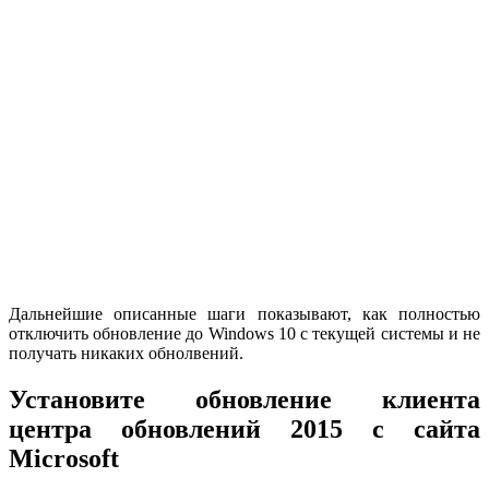
Дальнейшие описанные шаги показывают, как полностью
отключить обновление до Windows 10 с текущей системы и не
получать никаких обнолвений.
Установите обновление клиента
центра обновлений 2015 с сайта
Microsoft