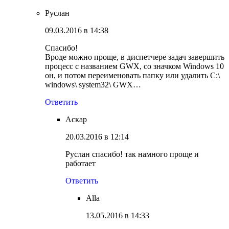
Руслан
09.03.2016 в 14:38
Спасибо!
Вроде можно проще, в диспетчере задач завершить
процесс с названием GWX, со значком Windows 10
он, и потом переименовать папку или удалить С:\
windows\ system32\ GWX…
Ответить
Аскар
20.03.2016 в 12:14
Руслан спасибо! так намного проще и
работает
Ответить
Alla
13.05.2016 в 14:33