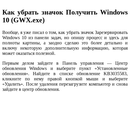
Как убрать значок Получить Windows
10 (GWX.exe)
Вообще, я уже писал о том, как убрать значок Зарезервировать
Windows 10 из панели задач, но опишу процесс и здесь для
полноты картины, а заодно сделаю это более детально и
включу некоторую дополнительную информацию, которая
может оказаться полезной.
Первым делом зайдите в Панель управления — Центр
обновления Windows и выберите пункт «Установленные
обновления». Найдите в списке обновление KB3035583,
кликните по нему правой кнопкой мыши и выберите
«Удалить». После удаления перезагрузите компьютер и снова
зайдите в центр обновления.