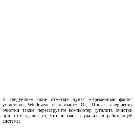
В следующем окне отметьте пункт «Временные файлы
установки Windows» и нажмите Ок. После завершения
очистки также перезагрузите компьютер (утилита очистки
при этом удалит то, что не смогла удалить в работающей
системе).