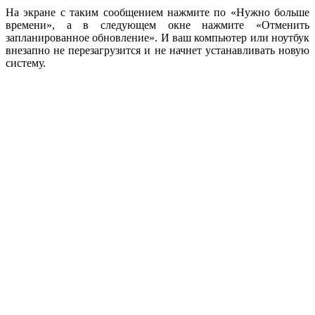
На экране с таким сообщением нажмите по «Нужно больше
времени», а в следующем окне нажмите «Отменить
запланированное обновление». И ваш компьютер или ноутбук
внезапно не перезагрузится и не начнет устанавливать новую
систему.