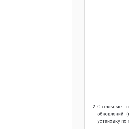
Остальные п
обновлений 
установку по 