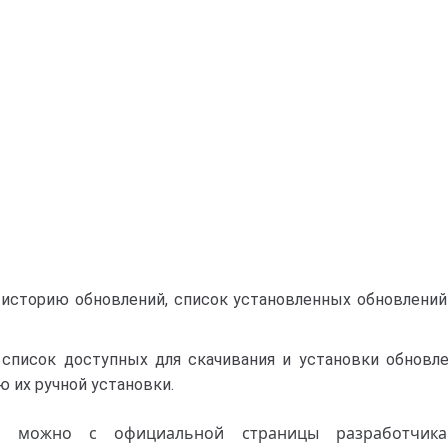
историю обновлений, список установленных обновлени
список доступных для скачивания и установки обновле
 их ручной установки.
r можно с официальной страницы разработчик