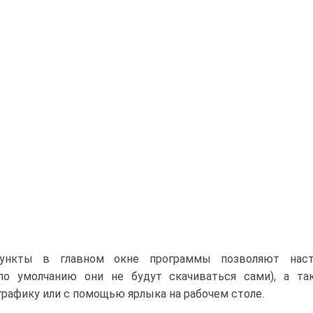
ункты в главном окне программы позволяют наст
(по умолчанию они не будут скачиваться сами), а т
графику или с помощью ярлыка на рабочем столе.