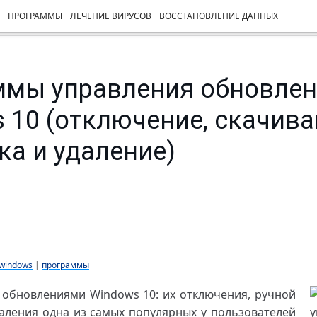
ПРОГРАММЫ
ЛЕЧЕНИЕ ВИРУСОВ
ВОССТАНОВЛЕНИЕ ДАННЫХ
ммы управления обновле
 10 (отключение, скачива
ка и удаление)
windows
|
программы
 обновлениями Windows 10: их отключения, ручной
даления одна из самых популярных у пользователей