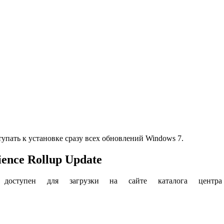
упать к установке сразу всех обновлений Windows 7.
ence Rollup Update
 доступен для загрузки на сайте каталога центр