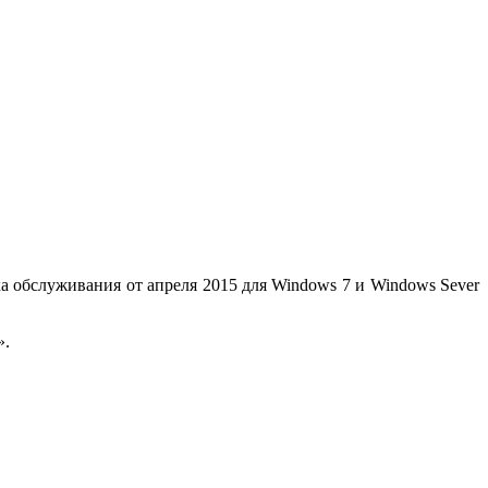
ка обслуживания от апреля 2015 для Windows 7 и Windows Sever
».