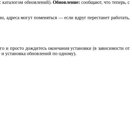
 с каталогом обновлений).
Обновление:
сообщают, что теперь, с
и, адреса могут поменяться — если вдруг перестанет работать,
го и просто дождитесь окончания установки (в зависимости от
 и установка обновлений по одному).