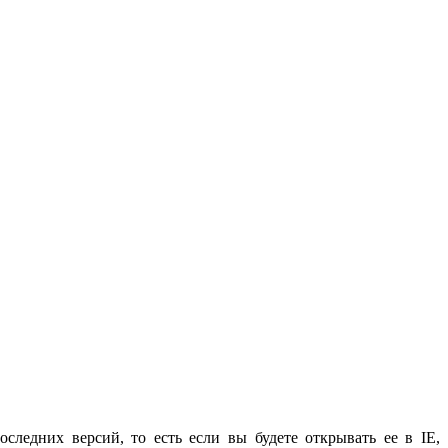
оследних версий, то есть если вы будете открывать ее в IE,