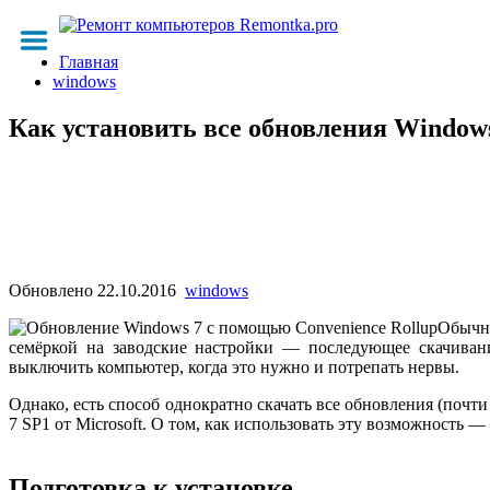
Главная
windows
Как установить все обновления Windows
Обновлено
22.10.2016
windows
Обычна
семёркой на заводские настройки — последующее скачивани
выключить компьютер, когда это нужно и потрепать нервы.
Однако, есть способ однократно скачать все обновления (почти
7 SP1 от Microsoft. О том, как использовать эту возможность
Подготовка к установке