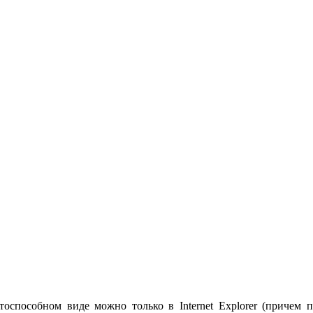
тоспособном виде можно только в Internet Explorer (причем п