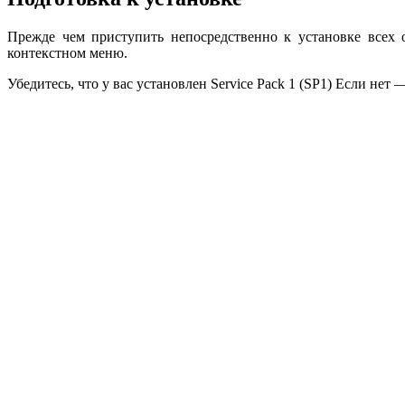
Прежде чем приступить непосредственно к установке всех
контекстном меню.
Убедитесь, что у вас установлен Service Pack 1 (SP1) Если нет