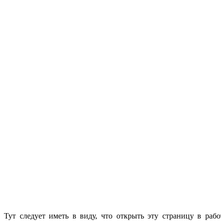
Тут следует иметь в виду, что открыть эту страницу в рабо