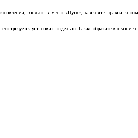
 обновлений, зайдите в меню «Пуск», кликните правой кно
 — его требуется установить отдельно. Также обратите внимание н