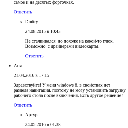
самое и на десятых форточках.
Ответить
Dmitry
24.08.2015 в 10:43
Не сталкивался, но похоже на какой-то глюк.
Возможно, с драйверами видеокарты.
Ответить
Аня
21.04.2016 в 17:15
Здравствуйте! У меня windows 8, в свойствах нет
раздела навигация, поэтому не могу установить загрузку
рабочего стола после включения. Есть другое решение?
Ответить
Артур
24.05.2016 в 01:38