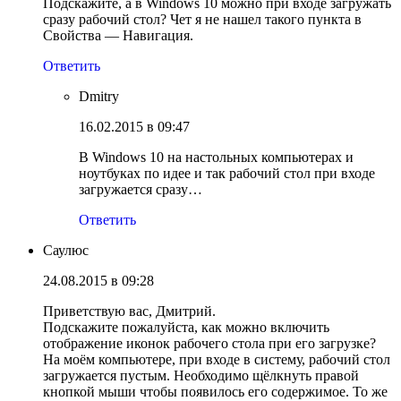
Подскажите, а в Windows 10 можно при входе загружать
сразу рабочий стол? Чет я не нашел такого пункта в
Свойства — Навигация.
Ответить
Dmitry
16.02.2015 в 09:47
В Windows 10 на настольных компьютерах и
ноутбуках по идее и так рабочий стол при входе
загружается сразу…
Ответить
Саулюс
24.08.2015 в 09:28
Приветствую вас, Дмитрий.
Подскажите пожалуйста, как можно включить
отображение иконок рабочего стола при его загрузке?
На моём компьютере, при входе в систему, рабочий стол
загружается пустым. Необходимо щёлкнуть правой
кнопкой мыши чтобы появилось его содержимое. То же