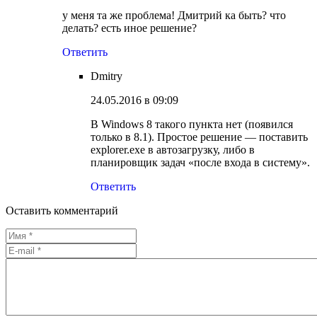
у меня та же проблема! Дмитрий ка быть? что
делать? есть иное решение?
Ответить
Dmitry
24.05.2016 в 09:09
В Windows 8 такого пункта нет (появился
только в 8.1). Простое решение — поставить
explorer.exe в автозагрузку, либо в
планировщик задач «после входа в систему».
Ответить
Оставить комментарий