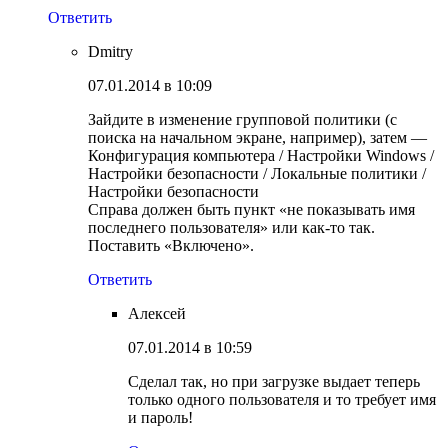
Ответить
Dmitry
07.01.2014 в 10:09
Зайдите в изменение групповой политики (с
поиска на начальном экране, например), затем —
Конфигурация компьютера / Настройки Windows /
Настройки безопасности / Локальные политики /
Настройки безопасности
Справа должен быть пункт «не показывать имя
последнего пользователя» или как-то так.
Поставить «Включено».
Ответить
Алексей
07.01.2014 в 10:59
Сделал так, но при загрузке выдает теперь
только одного пользователя и то требует имя
и пароль!