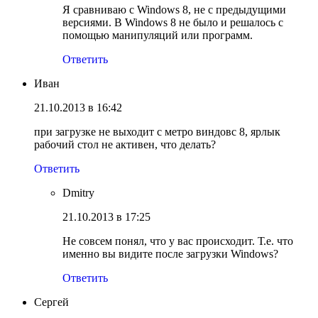
Я сравниваю с Windows 8, не с предыдущими
версиями. В Windows 8 не было и решалось с
помощью манипуляций или программ.
Ответить
Иван
21.10.2013 в 16:42
при загрузке не выходит с метро виндовс 8, ярлык
рабочий стол не активен, что делать?
Ответить
Dmitry
21.10.2013 в 17:25
Не совсем понял, что у вас происходит. Т.е. что
именно вы видите после загрузки Windows?
Ответить
Сергей