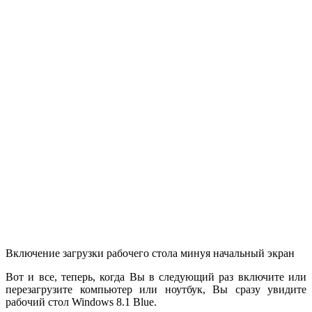
Включение загрузки рабочего стола минуя начальный экран
Вот и все, теперь, когда Вы в следующий раз включите или
перезагрузите компьютер или ноутбук, Вы сразу увидите
рабочий стол Windows 8.1 Blue.