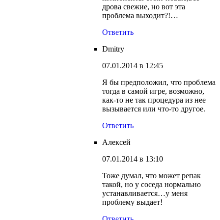
дрова свежие, но вот эта
проблема выходит?!…
Ответить
Dmitry
07.01.2014 в 12:45
Я бы предположил, что проблема
тогда в самой игре, возможно,
как-то не так процедура из нее
вызывается или что-то другое.
Ответить
Алексей
07.01.2014 в 13:10
Тоже думал, что может репак
такой, но у соседа нормально
устанавливается…у меня
проблему выдает!
Ответить