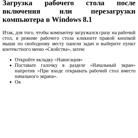
Загрузка рабочего стола после
включения или перезагрузки
компьютера в Windows 8.1
Итак, для того, чтобы компьютер загружался сразу на рабочий
стол, в режиме рабочего стола кликните правой кнопкой
мыши по свободному месту панели задач и выберите пункт
контекстного меню «Свойства», затем:
Откройте вкладку «Навигация»
Поставьте галочку в разделе «Начальный экран»
напротив «При входе открывать рабочий стол вместо
начального экрана».
Ок