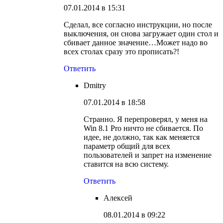
07.01.2014 в 15:31
Сделал, все согласно инструкции, но после
выключения, он снова загружает один стол и
сбивает данное значение…Может надо во
всех столах сразу это прописать?!
Ответить
Dmitry
07.01.2014 в 18:58
Странно. Я перепроверял, у меня на
Win 8.1 Pro ничто не сбивается. По
идее, не должно, так как меняется
параметр общий для всех
пользователей и запрет на изменение
ставится на всю систему.
Ответить
Алексей
08.01.2014 в 09:22