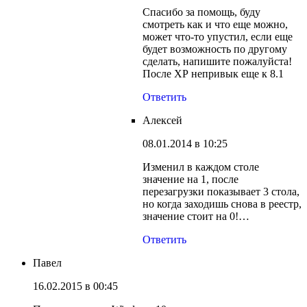
Спасибо за помощь, буду
смотреть как и что еще можно,
может что-то упустил, если еще
будет возможность по другому
сделать, напишите пожалуйста!
После ХР непривык еще к 8.1
Ответить
Алексей
08.01.2014 в 10:25
Изменил в каждом столе
значение на 1, после
перезагрузки показывает 3 стола,
но когда заходишь снова в реестр,
значение стоит на 0!…
Ответить
Павел
16.02.2015 в 00:45