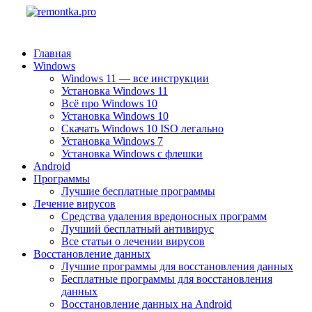
Главная
Windows
Windows 11 — все инструкции
Установка Windows 11
Всё про Windows 10
Установка Windows 10
Скачать Windows 10 ISO легально
Установка Windows 7
Установка Windows с флешки
Android
Программы
Лучшие бесплатные программы
Лечение вирусов
Средства удаления вредоносных программ
Лучший бесплатный антивирус
Все статьи о лечении вирусов
Восстановление данных
Лучшие программы для восстановления данных
Бесплатные программы для восстановления
данных
Восстановление данных на Android