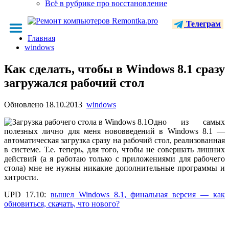
Всё в рубрике про восстановление
Телеграм
Главная
windows
Как сделать, чтобы в Windows 8.1 сразу
загружался рабочий стол
Обновлено
18.10.2013
windows
Одно из самых
полезных лично для меня нововведений в Windows 8.1 —
автоматическая загрузка сразу на рабочий стол, реализованная
в системе. Т.е. теперь, для того, чтобы не совершать лишних
действий (а я работаю только с приложениями для рабочего
стола) мне не нужны никакие дополнительные программы и
хитрости.
UPD 17.10:
вышел Windows 8.1, финальная версия — как
обновиться, скачать, что нового?