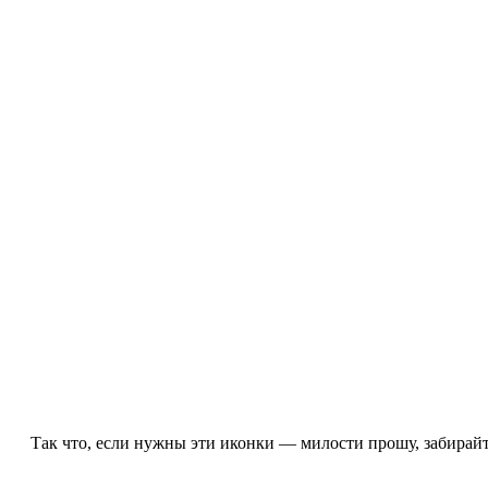
Так что, если нужны эти иконки — милости прошу, забирай