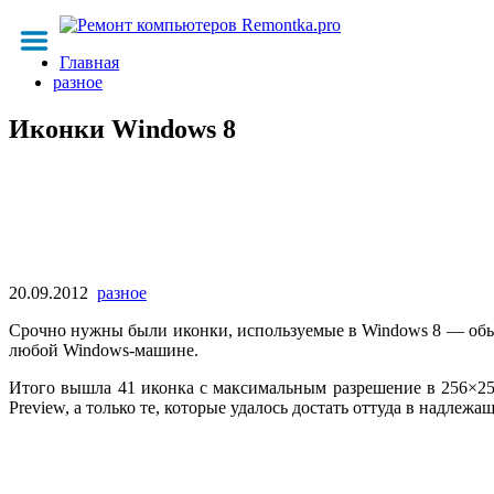
Главная
разное
Иконки Windows 8
20.09.2012
разное
Срочно нужны были иконки, используемые в Windows 8 — обыск
любой Windows-машине.
Итого вышла 41 иконка с максимальным разрешение в 256×256
Preview, а только те, которые удалось достать оттуда в надлеж