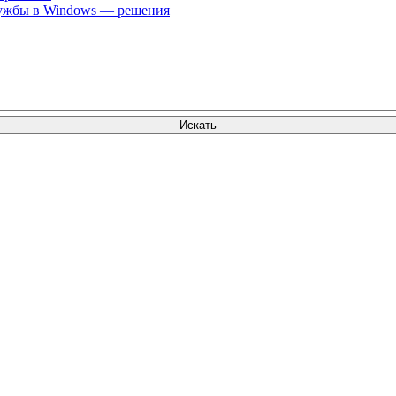
лужбы в Windows — решения
Искать