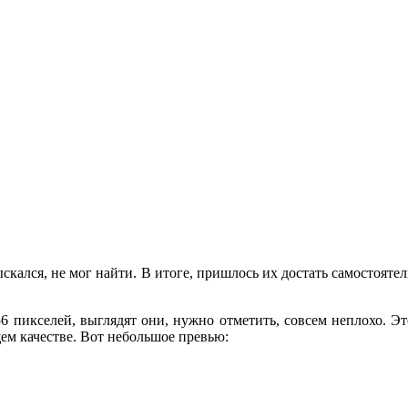
ался, не мог найти. В итоге, пришлось их достать самостоятель
 пикселей, выглядят они, нужно отметить, совсем неплохо. Эт
ащем качестве. Вот небольшое превью: