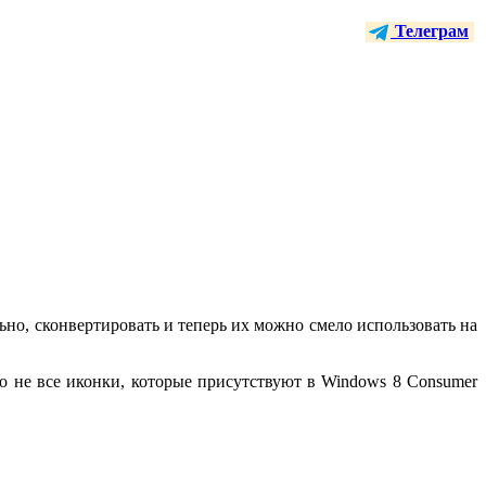
Телеграм
но, сконвертировать и теперь их можно смело использовать на
о не все иконки, которые присутствуют в Windows 8 Consumer