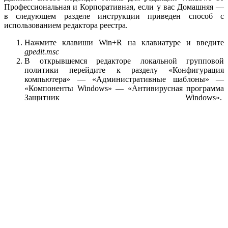
Профессиональная и Корпоративная, если у вас Домашняя —
в следующем разделе инструкции приведен способ с
использованием редактора реестра.
Нажмите клавиши Win+R на клавиатуре и введите
gpedit.msc
В открывшемся редакторе локальной групповой
политики перейдите к разделу «Конфигурация
компьютера» — «Административные шаблоны» —
«Компоненты Windows» — «Антивирусная программа
Защитник Windows».