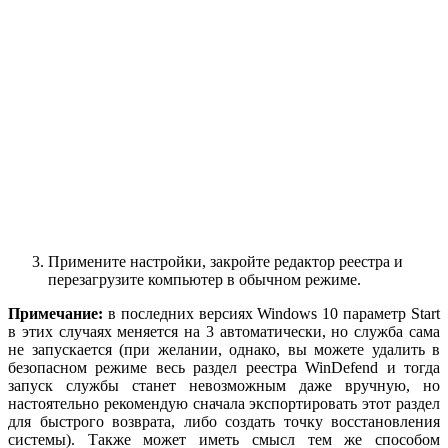
Примените настройки, закройте редактор реестра и
перезагрузите компьютер в обычном режиме.
Примечание:
в последних версиях Windows 10 параметр Start
в этих случаях меняется на 3 автоматически, но служба сама
не запускается (при желании, однако, вы можете удалить в
безопасном режиме весь раздел реестра WinDefend и тогда
запуск службы станет невозможным даже вручную, но
настоятельно рекомендую сначала экспортировать этот раздел
для быстрого возврата, либо создать точку восстановления
системы). Также может иметь смысл тем же способом