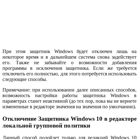
При этом защитник Windows будет отключен лишь на
некоторое время и в дальнейшем система снова задействует
его. Также не забывайте о возможности добавления
программы в исключения защитника. Если же требуется
отключить его полностью, для этого потребуется использовать
следующие способы.
Примечание: при использовании далее описанных способов,
возможность настройки работы защитника Windows в
параметрах станет неактивной (до тех пор, пока вы не вернете
измененные в редакторе значения на значения по умолчанию).
Отключение Защитника Windows 10 в редакторе
локальной групповой политики
Данный способ подойдет только для редакций Windows 10