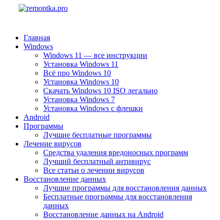
Главная
Windows
Windows 11 — все инструкции
Установка Windows 11
Всё про Windows 10
Установка Windows 10
Скачать Windows 10 ISO легально
Установка Windows 7
Установка Windows с флешки
Android
Программы
Лучшие бесплатные программы
Лечение вирусов
Средства удаления вредоносных программ
Лучший бесплатный антивирус
Все статьи о лечении вирусов
Восстановление данных
Лучшие программы для восстановления данных
Бесплатные программы для восстановления
данных
Восстановление данных на Android