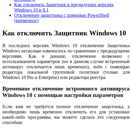
Как отключить Защитник в предыдущих версиях
Windows 10 и 8.1
Отключение защитника с помощью PowerShell
(временное)
Как отключить Защитник Windows 10
В последних версиях Windows 10 отключение Защитника
Windows несколько изменилось по сравнению с предыдущими
версиями. Как и раньше, отключение возможно с
использованием параметров (но в данном случае встроенный
антивирус отключается лишь временно), либо с помощью
редактора локальной групповой политики (только для
Windows 10 Pro и Enterprise) или редактора реестра.
Временное отключение встроенного антивируса
Windows 10 с помощью настройки параметров
Если вам не требуется полное отключение защитника, а
необходимо лишь временно отключить его для установки
какой-либо программы, вы можете сделать это следующем
способом: