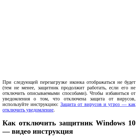
При следующей перезагрузке иконка отображаться не будет
(тем не менее, защитник продолжит работать, если его не
отключить описываемыми способами). Чтобы избавиться от
уведомления о том, что отключена защита от вирусов,
используйте инструкцию:
Защита от вирусов и угроз — как
отключить уведомление
.
Как отключить защитник Windows 10
— видео инструкция