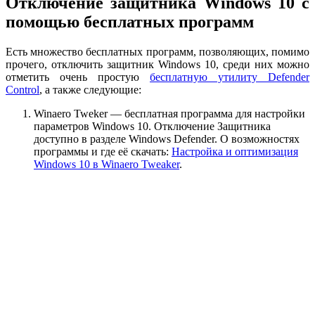
Отключение защитника Windows 10 с
помощью бесплатных программ
Есть множество бесплатных программ, позволяющих, помимо
прочего, отключить защитник Windows 10, среди них можно
отметить очень простую
бесплатную утилиту Defender
Control
, а также следующие:
Winaero Tweker — бесплатная программа для настройки
параметров Windows 10. Отключение Защитника
доступно в разделе Windows Defender. О возможностях
программы и где её скачать:
Настройка и оптимизация
Windows 10 в Winaero Tweaker
.