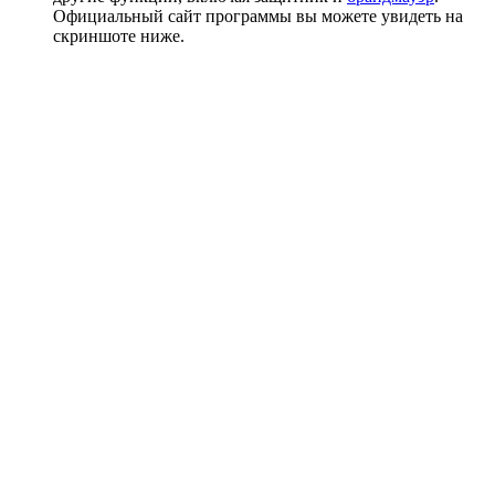
Официальный сайт программы вы можете увидеть на
скриншоте ниже.