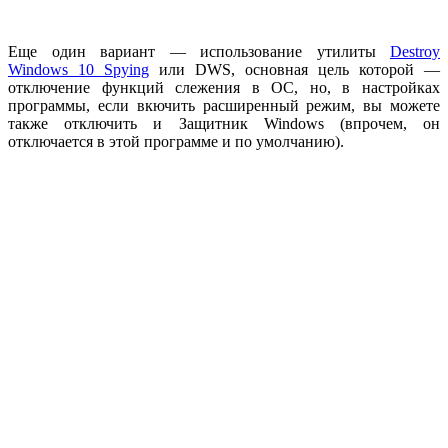
Еще один вариант — использование утилиты
Destroy
Windows 10 Spying
или DWS, основная цель которой —
отключение функций слежения в ОС, но, в настройках
программы, если вкючить расширенный режим, вы можете
также отключить и Защитник Windows (впрочем, он
отключается в этой программе и по умолчанию).