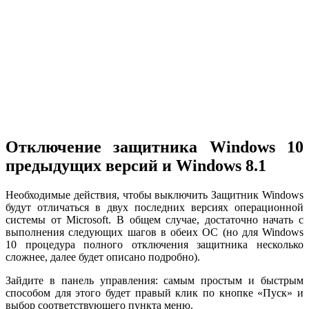
Отключение защитника Windows 10
предыдущих версий и Windows 8.1
Необходимые действия, чтобы выключить Защитник Windows
будут отличаться в двух последних версиях операционной
системы от Microsoft. В общем случае, достаточно начать с
выполнения следующих шагов в обеих ОС (но для Windows
10 процедура полного отключения защитника несколько
сложнее, далее будет описано подробно).
Зайдите в панель управления: самым простым и быстрым
способом для этого будет правый клик по кнопке «Пуск» и
выбор соответствующего пункта меню.