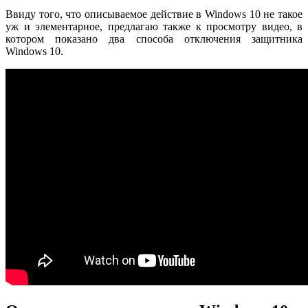
Ввиду того, что описываемое действие в Windows 10 не такое
уж и элементарное, предлагаю также к просмотру видео, в
котором показано два способа отключения защитника
Windows 10.