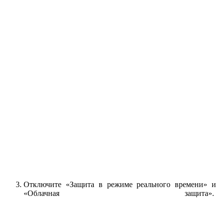
Отключите «Защита в режиме реального времени» и
«Облачная защита».