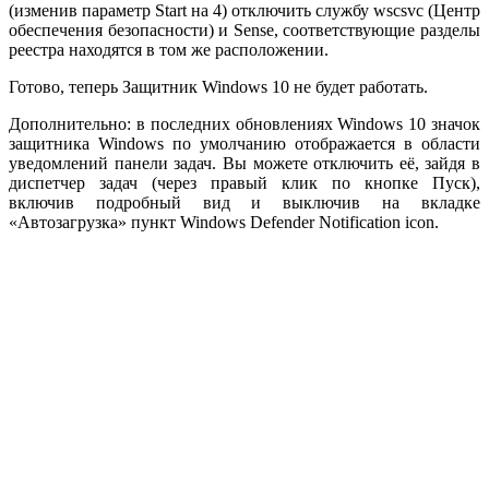
(изменив параметр Start на 4) отключить службу wscsvc (Центр
обеспечения безопасности) и Sense, соответствующие разделы
реестра находятся в том же расположении.
Готово, теперь Защитник Windows 10 не будет работать.
Дополнительно: в последних обновлениях Windows 10 значок
защитника Windows по умолчанию отображается в области
уведомлений панели задач. Вы можете отключить её, зайдя в
диспетчер задач (через правый клик по кнопке Пуск),
включив подробный вид и выключив на вкладке
«Автозагрузка» пункт Windows Defender Notification icon.