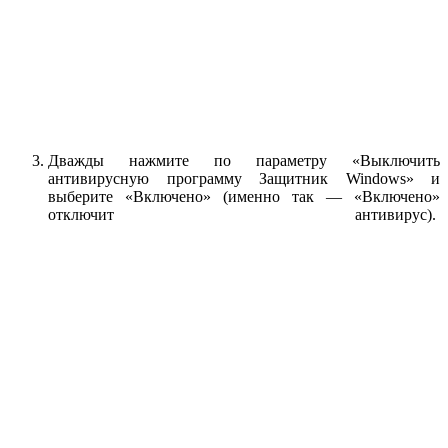
Дважды нажмите по параметру «Выключить
антивирусную программу Защитник Windows» и
выберите «Включено» (именно так — «Включено»
отключит антивирус).