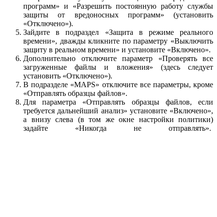
программ» и «Разрешить постоянную работу службы
защиты от вредоносных программ» (установить
«Отключено»).
Зайдите в подраздел «Защита в режиме реального
времени», дважды кликните по параметру «Выключить
защиту в реальном времени» и установите «Включено».
Дополнительно отключите параметр «Проверять все
загруженные файлы и вложения» (здесь следует
установить «Отключено»).
В подразделе «MAPS» отключите все параметры, кроме
«Отправлять образцы файлов».
Для параметра «Отправлять образцы файлов, если
требуется дальнейший анализ» установите «Включено»,
а внизу слева (в том же окне настройки политики)
задайте «Никогда не отправлять».