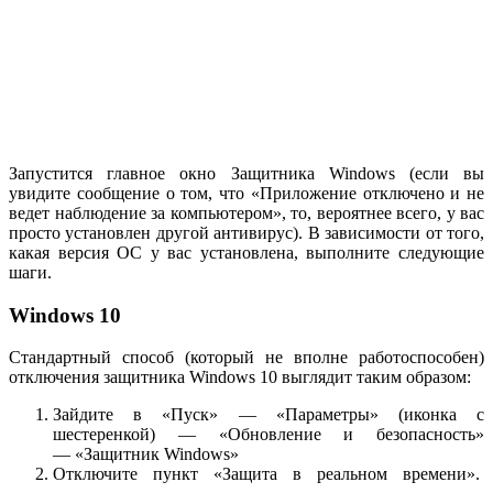
Запустится главное окно Защитника Windows (если вы
увидите сообщение о том, что «Приложение отключено и не
ведет наблюдение за компьютером», то, вероятнее всего, у вас
просто установлен другой антивирус). В зависимости от того,
какая версия ОС у вас установлена, выполните следующие
шаги.
Windows 10
Стандартный способ (который не вполне работоспособен)
отключения защитника Windows 10 выглядит таким образом:
Зайдите в «Пуск» — «Параметры» (иконка с
шестеренкой) — «Обновление и безопасность»
— «Защитник Windows»
Отключите пункт «Защита в реальном времени».