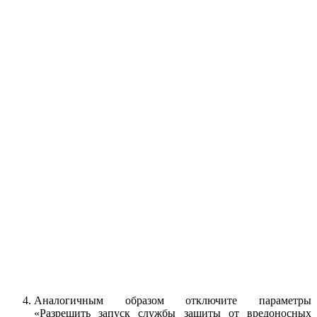
Аналогичным образом отключите параметры
«Разрешить запуск службы защиты от вредоносных