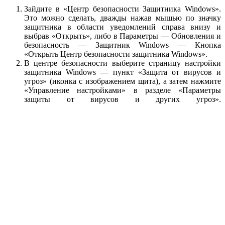
Зайдите в «Центр безопасности Защитника Windows».
Это можно сделать, дважды нажав мышью по значку
защитника в области уведомлений справа внизу и
выбрав «Открыть», либо в Параметры — Обновления и
безопасность — Защитник Windows — Кнопка
«Открыть Центр безопасности защитника Windows».
В центре безопасности выберите страницу настройки
защитника Windows — пункт «Защита от вирусов и
угроз» (иконка с изображением щита), а затем нажмите
«Управление настройками» в разделе «Параметры
защиты от вирусов и других угроз».