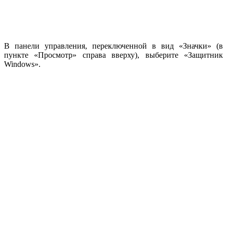
В панели управления, переключенной в вид «Значки» (в
пункте «Просмотр» справа вверху), выберите «Защитник
Windows».