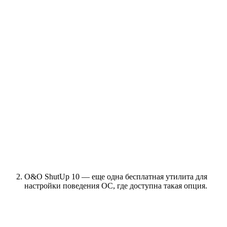
O&O ShutUp 10 — еще одна бесплатная утилита для
настройки поведения ОС, где доступна такая опция.