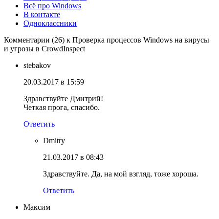
Всё про Windows
В контакте
Одноклассники
Комментарии (26) к Проверка процессов Windows на вирусы
и угрозы в CrowdInspect
stebakov
20.03.2017 в 15:59
Здравствуйте Дмитрий!
Четкая прога, спасибо.
Ответить
Dmitry
21.03.2017 в 08:43
Здравствуйте. Да, на мой взгляд, тоже хороша.
Ответить
Максим