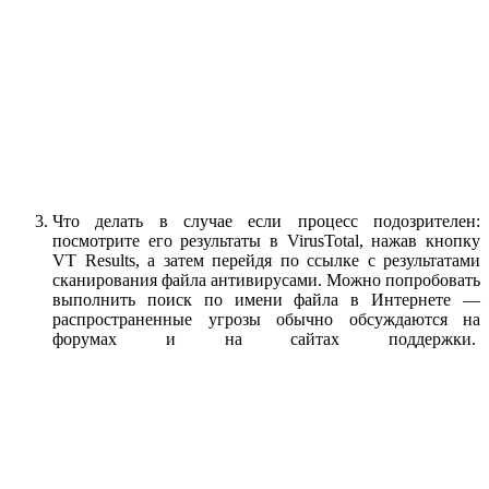
Что делать в случае если процесс подозрителен:
посмотрите его результаты в VirusTotal, нажав кнопку
VT Results, а затем перейдя по ссылке с результатами
сканирования файла антивирусами. Можно попробовать
выполнить поиск по имени файла в Интернете —
распространенные угрозы обычно обсуждаются на
форумах и на сайтах поддержки.