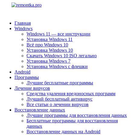
Главная
Windows
Windows 11 — все инструкции
Установка Windows 11
Всё про Windows 10
Установка Windows 10
Скачать Windows 10 ISO легально
Установка Windows 7
Установка Windows с флешки
Android
Программы
Лучшие бесплатные программы
Лечение вирусов
Средства удаления вредоносных программ
Лучший бесплатный антивирус
Все статьи о лечении вирусов
Восстановление данных
Лучшие программы для восстановления данных
Бесплатные программы для восстановления
данных
Восстановление данных на Android