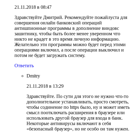
21.11.2018 в 08:47
Здравствуйте Дмитрий. Рекомендуйте пожайлуста для
совершения онлайн банковский операций
антишпионные программы в дополнение виндовс
зашитнику, чтобы быть более менее уверенном что
никто не крадет в это время личную информацию.
Желательно эти программы можно будет перед этими
операциями включил, а после операции выключил и
потом не будет загружать систему.
Ответить
Dmitry
21.11.2018 в 13:29
Здравствуйте. По сути для этого не нужно что-то
дополнительное устанавливать, просто смотреть,
чтобы содинение по https было, ну и может иметь
смысл поотключать расширения в браузере или
использовать другой браузер для входа в банк.
Некоторые антивирусы включают в себя
«безопасный браузер», но не особо он там нужен.