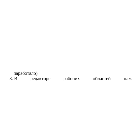
заработало).
В редакторе рабочих областей наж