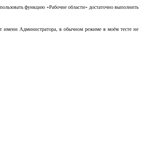
использовать функцию «Рабочие области» достаточно выполнить
 от имени Администратора, в обычном режиме в моём тесте не