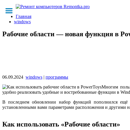
Главная
windows
Рабочие области — новая функция в Po
06.09.2024
windows
|
программы
Многим поль
удобно реализовать удобные и востребованные функции в Wind
В последнем обновлении набор функций пополнился ещё о
установленными вами параметрами расположения и другими н
Как использовать «Рабочие области»