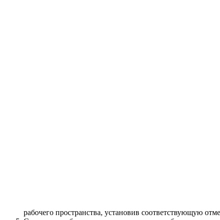
рабочего пространства, установив соответствующую отме