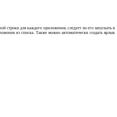
ной строки для каждого приложения, следует ли его запускать в
иложения из списка. Также можно автоматически создать ярлык