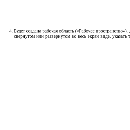
Будет создана рабочая область («Рабочее пространство»)
свернутом или развернутом во весь экран виде, указат