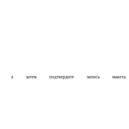
, а затем подтвердите запись макета.