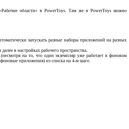
 «Рабочие области» в PowerToys. Там же в PowerToys можно
автоматически запускать разные наборы приложений на разных
 далее в настройках рабочего пространства.
 (несмотря на то, что один экземпляр уже работает в фоновом
 фоновые приложения) из списка на 4-м шаге.