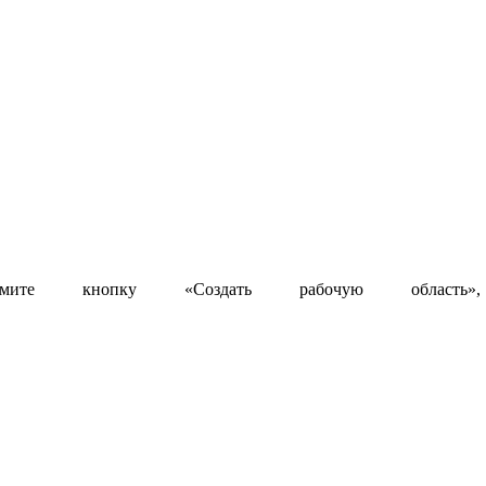
мите кнопку «Создать рабочую область»