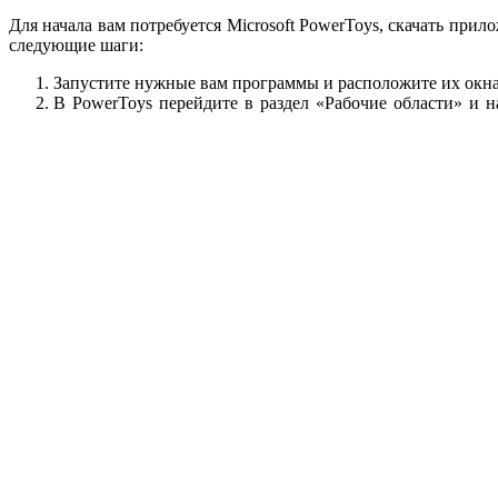
Для начала вам потребуется Microsoft PowerToys, скачать при
следующие шаги:
Запустите нужные вам программы и расположите их окна
В PowerToys перейдите в раздел «Рабочие области» и н