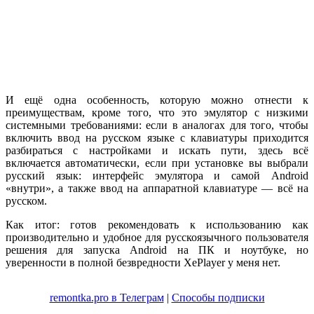
И ещё одна особенность, которую можно отнести к
преимуществам, кроме того, что это эмулятор с низкими
системными требованиями: если в аналогах для того, чтобы
включить ввод на русском языке с клавиатуры приходится
разбираться с настройками и искать пути, здесь всё
включается автоматически, если при установке вы выбрали
русский язык: интерфейс эмулятора и самой Android
«внутри», а также ввод на аппаратной клавиатуре — всё на
русском.
Как итог: готов рекомендовать к использованию как
производительно и удобное для русскоязычного пользователя
решения для запуска Android на ПК и ноутбуке, но
уверенности в полной безвредности XePlayer у меня нет.
remontka.pro в Телеграм
|
Способы подписки