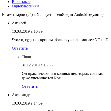
В контакте
Одноклассники
Комментарии (25) к XePlayer — ещё один Android эмулятор
Алексей
10.03.2019 в 10:39
Что-то, судя по скринам, больно уж напоминает NOx : D
Ответить
Timur
31.12.2019 в 15:36
Он практически его копия,в некоторых советах
даже упоминается Nox
Ответить
Александр
10.03.2019 в 14:59