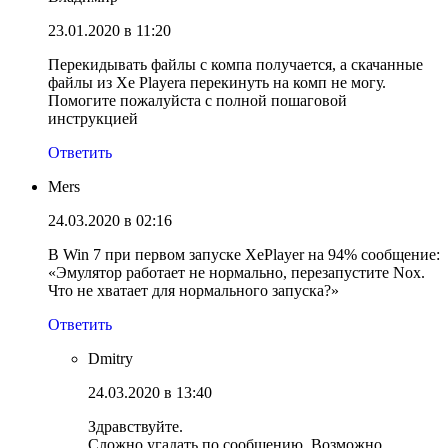
23.01.2020 в 11:20
Перекидывать файлы с компа получается, а скачанные
файлы из Xe Playera перекинуть на комп не могу.
Помогите пожалуйста с полной пошаговой
инструкцией
Ответить
Mers
24.03.2020 в 02:16
В Win 7 при первом запуске XePlayer на 94% сообщение:
«Эмулятор работает не нормально, перезапустите Nox.
Что не хватает для нормального запуска?»
Ответить
Dmitry
24.03.2020 в 13:40
Здравствуйте.
Сложно угадать по сообщению. Возможно,