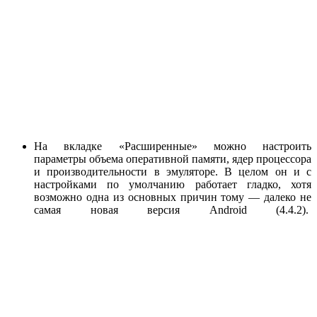
На вкладке «Расширенные» можно настроить
параметры объема оперативной памяти, ядер процессора
и производительности в эмуляторе. В целом он и с
настройками по умолчанию работает гладко, хотя
возможно одна из основных причин тому — далеко не
самая новая версия Android (4.4.2).