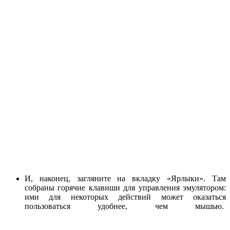
И, наконец, загляните на вкладку «Ярлыки». Там
собраны горячие клавиши для управления эмулятором:
ими для некоторых действий может оказаться
пользоваться удобнее, чем мышью.