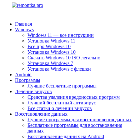
Главная
Windows
Windows 11 — все инструкции
Установка Windows 11
Всё про Windows 10
Установка Windows 10
Скачать Windows 10 ISO легально
Установка Windows 7
Установка Windows с флешки
Android
Программы
Лучшие бесплатные программы
Лечение вирусов
Средства удаления вредоносных программ
Лучший бесплатный антивирус
Все статьи о лечении вирусов
Восстановление данных
Лучшие программы для восстановления данных
Бесплатные программы для восстановления
данных
Восстановление данных на Android