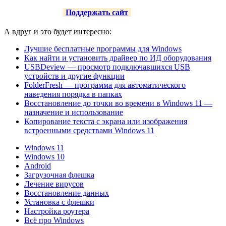
Поддержать сайт
А вдруг и это будет интересно:
Лучшие бесплатные программы для Windows
Как найти и установить драйвер по ИД оборудования
USBDeview — просмотр подключавшихся USB
устройств и другие функции
FolderFresh — программа для автоматического
наведения порядка в папках
Восстановление до точки во времени в Windows 11 —
назначение и использование
Копирование текста с экрана или изображения
встроенными средствами Windows 11
Windows 11
Windows 10
Android
Загрузочная флешка
Лечение вирусов
Восстановление данных
Установка с флешки
Настройка роутера
Всё про Windows