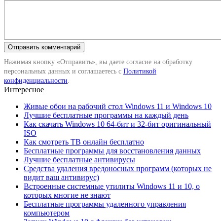
Нажимая кнопку «Отправить», вы даете согласие на обработку
персональных данных и соглашаетесь с
Политикой
конфиденциальности
.
Интересное
Живые обои на рабочий стол Windows 11 и Windows 10
Лучшие бесплатные программы на каждый день
Как скачать Windows 10 64-бит и 32-бит оригинальный
ISO
Как смотреть ТВ онлайн бесплатно
Бесплатные программы для восстановления данных
Лучшие бесплатные антивирусы
Средства удаления вредоносных программ (которых не
видит ваш антивирус)
Встроенные системные утилиты Windows 11 и 10, о
которых многие не знают
Бесплатные программы удаленного управления
компьютером