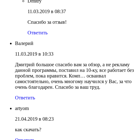
Dmitry
11.03.2019 в 08:37
Спасибо за отзыв!
Ответить
Валерий
11.03.2019 в 10:33
Дмитрий большое спасибо вам за обзор, а не рекламу
данной программы, поставил на 10-ку, все работает без
проблем, пока нравится. Комп… осваивал
самостоятельно, очень многому научился у Вас, за что
очень благодарен. Спасибо за ваш труд.
Ответить
artyom
21.04.2019 в 08:23
как скачать?