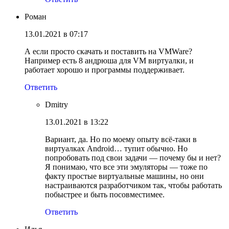
Роман
13.01.2021 в 07:17
А если просто скачать и поставить на VMWare?
Например есть 8 андрюша для VM виртуалки, и
работает хорошо и программы поддерживает.
Ответить
Dmitry
13.01.2021 в 13:22
Вариант, да. Но по моему опыту всё-таки в
виртуалках Android… тупит обычно. Но
попробовать под свои задачи — почему бы и нет?
Я понимаю, что все эти эмуляторы — тоже по
факту простые виртуальные машины, но они
настраиваются разработчиком так, чтобы работать
побыстрее и быть посовместимее.
Ответить