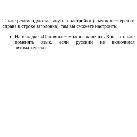
Также рекомендую заглянуть в настройки (значок шестеренки
справа в строке заголовка), там вы сможете настроить:
На вкладке «Основные» можно включить Root, а также
поменять язык, если русский не включился
автоматически.