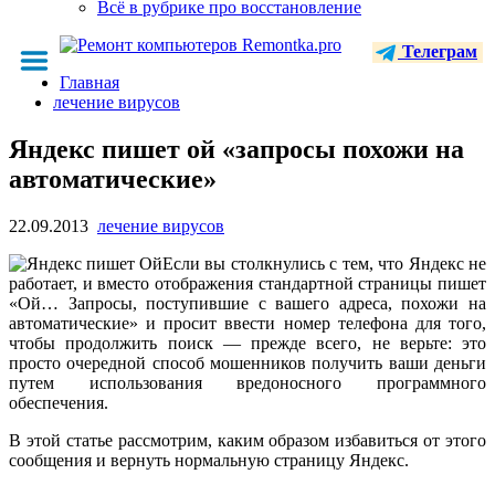
Всё в рубрике про восстановление
Телеграм
Главная
лечение вирусов
Яндекс пишет ой «запросы похожи на
автоматические»
22.09.2013
лечение вирусов
Если вы столкнулись с тем, что Яндекс не
работает, и вместо отображения стандартной страницы пишет
«Ой… Запросы, поступившие с вашего адреса, похожи на
автоматические» и просит ввести номер телефона для того,
чтобы продолжить поиск — прежде всего, не верьте: это
просто очередной способ мошенников получить ваши деньги
путем использования вредоносного программного
обеспечения.
В этой статье рассмотрим, каким образом избавиться от этого
сообщения и вернуть нормальную страницу Яндекс.