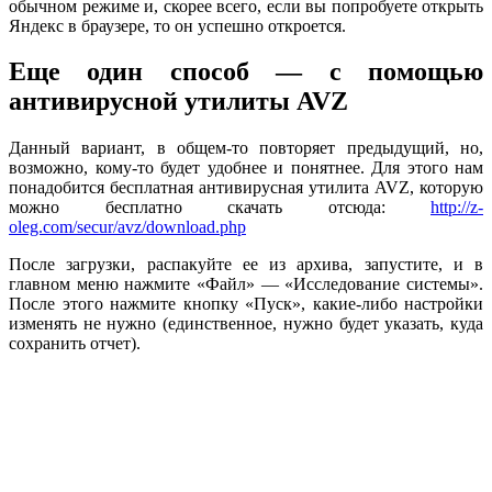
обычном режиме и, скорее всего, если вы попробуете открыть
Яндекс в браузере, то он успешно откроется.
Еще один способ — с помощью
антивирусной утилиты AVZ
Данный вариант, в общем-то повторяет предыдущий, но,
возможно, кому-то будет удобнее и понятнее. Для этого нам
понадобится бесплатная антивирусная утилита AVZ, которую
можно бесплатно скачать отсюда:
http://z-
oleg.com/secur/avz/download.php
После загрузки, распакуйте ее из архива, запустите, и в
главном меню нажмите «Файл» — «Исследование системы».
После этого нажмите кнопку «Пуск», какие-либо настройки
изменять не нужно (единственное, нужно будет указать, куда
сохранить отчет).