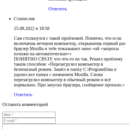
Ответить
Станислав
25.08.2022 в 18:58
Сам столкнулся с такой проблемой. Понятно, что если
включаешь вечером компьютер, открываешь первый раз
браузер Mozilla и тебе показывает окно «ой «запросы
похожи на автоматические»»
ПОНЯТНО СРАЗУ, что что-то не так. Решил проблему
таким способом: «Перезагрузил компьютер в
безопасный режим. Зашёл в папку C:\ProgramData и
удалил все папки с названием Mozilla. Снова
перезагрузил компьютер в обычный режим и всё
нормально. При запуске браузера, сообщение пропало.»
Ответить
Оставить комментарий