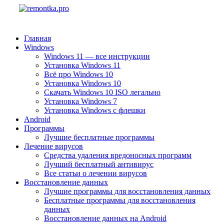
Главная
Windows
Windows 11 — все инструкции
Установка Windows 11
Всё про Windows 10
Установка Windows 10
Скачать Windows 10 ISO легально
Установка Windows 7
Установка Windows с флешки
Android
Программы
Лучшие бесплатные программы
Лечение вирусов
Средства удаления вредоносных программ
Лучший бесплатный антивирус
Все статьи о лечении вирусов
Восстановление данных
Лучшие программы для восстановления данных
Бесплатные программы для восстановления
данных
Восстановление данных на Android