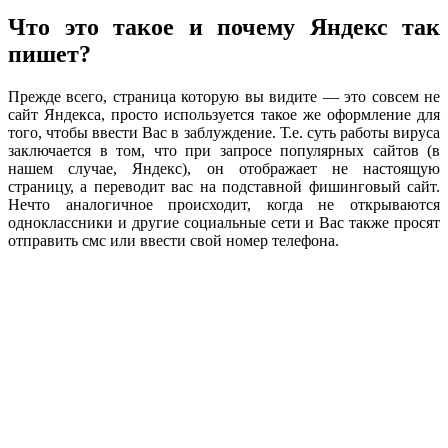
Что это такое и почему Яндекс так
пишет?
Прежде всего, страница которую вы видите — это совсем не
сайт Яндекса, просто используется такое же оформление для
того, чтобы ввести Вас в заблуждение. Т.е. суть работы вируса
заключается в том, что при запросе популярных сайтов (в
нашем случае, Яндекс), он отображает не настоящую
страницу, а переводит вас на подставной фишинговый сайт.
Нечто аналогичное происходит, когда не открываются
одноклассники и другие социальные сети и Вас также просят
отправить смс или ввести свой номер телефона.