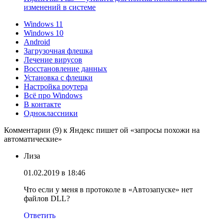
изменений в системе
Windows 11
Windows 10
Android
Загрузочная флешка
Лечение вирусов
Восстановление данных
Установка с флешки
Настройка роутера
Всё про Windows
В контакте
Одноклассники
Комментарии (9) к Яндекс пишет ой «запросы похожи на
автоматические»
Лиза
01.02.2019 в 18:46
Что если у меня в протоколе в «Автозапуске» нет
файлов DLL?
Ответить