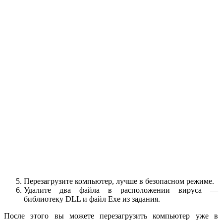
Перезагрузите компьютер, лучше в безопасном режиме.
Удалите два файла в расположении вируса —
библиотеку DLL и файл Exe из задания.
После этого вы можете перезагрузить компьютер уже в