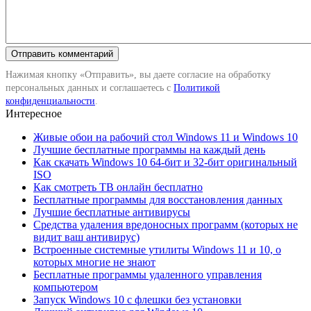
Нажимая кнопку «Отправить», вы даете согласие на обработку
персональных данных и соглашаетесь с
Политикой
конфиденциальности
.
Интересное
Живые обои на рабочий стол Windows 11 и Windows 10
Лучшие бесплатные программы на каждый день
Как скачать Windows 10 64-бит и 32-бит оригинальный
ISO
Как смотреть ТВ онлайн бесплатно
Бесплатные программы для восстановления данных
Лучшие бесплатные антивирусы
Средства удаления вредоносных программ (которых не
видит ваш антивирус)
Встроенные системные утилиты Windows 11 и 10, о
которых многие не знают
Бесплатные программы удаленного управления
компьютером
Запуск Windows 10 с флешки без установки