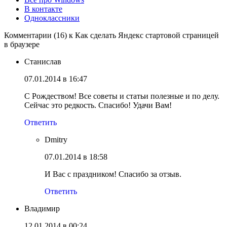
В контакте
Одноклассники
Комментарии (16) к Как сделать Яндекс стартовой страницей
в браузере
Cтанислав
07.01.2014 в 16:47
С Рождеством! Все советы и статьи полезные и по делу.
Сейчас это редкость. Спасибо! Удачи Вам!
Ответить
Dmitry
07.01.2014 в 18:58
И Вас с праздником! Спасибо за отзыв.
Ответить
Владимир
12.01.2014 в 00:24