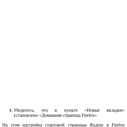
Убедитесь, что в пункте «Новые вкладки»
установлено «Домашняя страница Firefox»
На этом настройка стартовой страницы Яндекс в Firefox