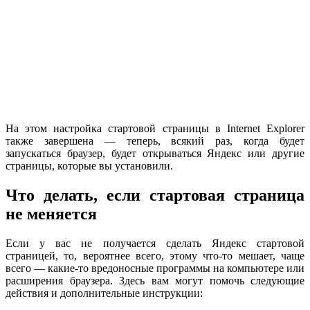
На этом настройка стартовой страницы в Internet Explorer
также завершена — теперь, всякий раз, когда будет
запускаться браузер, будет открываться Яндекс или другие
страницы, которые вы установили.
Что делать, если стартовая страница
не меняется
Если у вас не получается сделать Яндекс стартовой
страницей, то, вероятнее всего, этому что-то мешает, чаще
всего — какие-то вредоносные программы на компьютере или
расширения браузера. Здесь вам могут помочь следующие
действия и дополнительные инструкции: