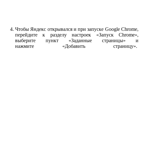
Чтобы Яндекс открывался и при запуске Google Chrome,
перейдите к разделу настроек «Запуск Chrome»,
выберите пункт «Заданные страницы» и
нажмите «Добавить страницу».