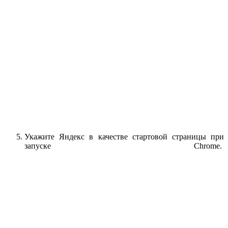
Укажите Яндекс в качестве стартовой страницы при
запуске Chrome.