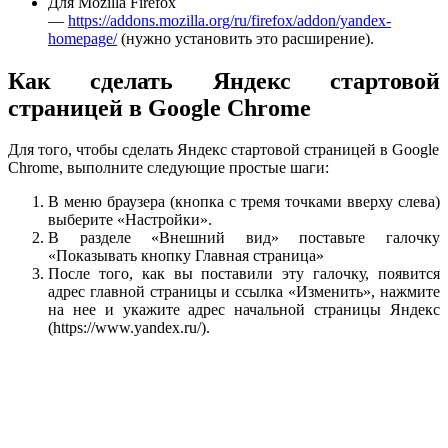
Для Mozilla Firefox
—
https://addons.mozilla.org/ru/firefox/addon/yandex-
homepage/
(нужно установить это расширение).
Как сделать Яндекс стартовой
страницей в Google Chrome
Для того, чтобы сделать Яндекс стартовой страницей в Google
Chrome, выполните следующие простые шаги:
В меню браузера (кнопка с тремя точками вверху слева)
выберите «Настройки».
В разделе «Внешний вид» поставьте галочку
«Показывать кнопку Главная страница»
После того, как вы поставили эту галочку, появится
адрес главной страницы и ссылка «Изменить», нажмите
на нее и укажите адрес начальной страницы Яндекс
(https://www.yandex.ru/).