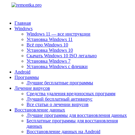
Главная
Windows
Windows 11 — все инструкции
Установка Windows 11
Всё про Windows 10
Установка Windows 10
Скачать Windows 10 ISO легально
Установка Windows 7
Установка Windows с флешки
Android
Программы
Лучшие бесплатные программы
Лечение вирусов
Средства удаления вредоносных программ
Лучший бесплатный антивирус
Все статьи о лечении вирусов
Восстановление данных
Лучшие программы для восстановления данных
Бесплатные программы для восстановления
данных
Восстановление данных на Android