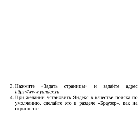
Нажмите «Задать страницы» и задайте адрес
https://www.yandex.ru
При желании установить Яндекс в качестве поиска по
умолчанию, сделайте это в разделе «Браузер», как на
скриншоте.