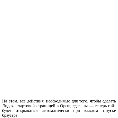
На этом, все действия, необходимые для того, чтобы сделать
Яндекс стартовой страницей в Opera, сделаны — теперь сайт
будет открываться автоматически при каждом запуске
браузера.