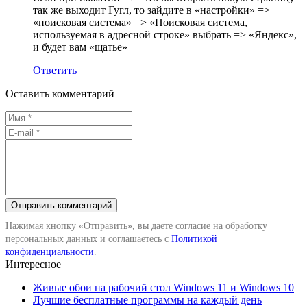
так же выходит Гугл, то зайдите в «настройки» =>
«поисковая система» => «Поисковая система,
используемая в адресной строке» выбрать => «Яндекс»,
и будет вам «щатье»
Ответить
Оставить комментарий
Нажимая кнопку «Отправить», вы даете согласие на обработку
персональных данных и соглашаетесь с
Политикой
конфиденциальности
.
Интересное
Живые обои на рабочий стол Windows 11 и Windows 10
Лучшие бесплатные программы на каждый день