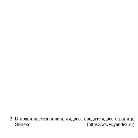
В появившемся поле для адреса введите адрес страницы
Яндекс (https://www.yandex.ru)