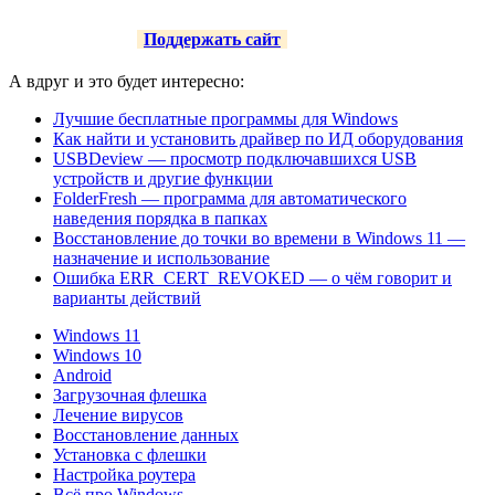
Поддержать сайт
А вдруг и это будет интересно:
Лучшие бесплатные программы для Windows
Как найти и установить драйвер по ИД оборудования
USBDeview — просмотр подключавшихся USB
устройств и другие функции
FolderFresh — программа для автоматического
наведения порядка в папках
Восстановление до точки во времени в Windows 11 —
назначение и использование
Ошибка ERR_CERT_REVOKED — о чём говорит и
варианты действий
Windows 11
Windows 10
Android
Загрузочная флешка
Лечение вирусов
Восстановление данных
Установка с флешки
Настройка роутера
Всё про Windows