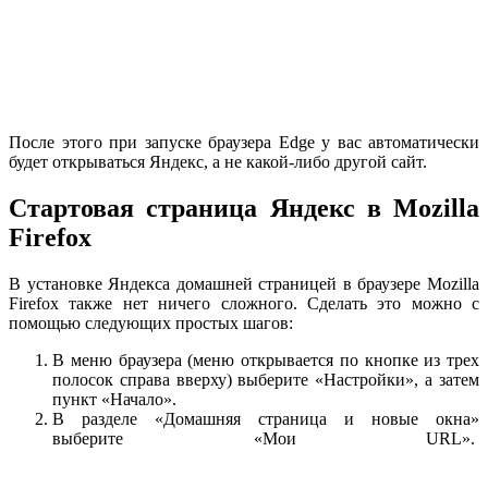
После этого при запуске браузера Edge у вас автоматически
будет открываться Яндекс, а не какой-либо другой сайт.
Стартовая страница Яндекс в Mozilla
Firefox
В установке Яндекса домашней страницей в браузере Mozilla
Firefox также нет ничего сложного. Сделать это можно с
помощью следующих простых шагов:
В меню браузера (меню открывается по кнопке из трех
полосок справа вверху) выберите «Настройки», а затем
пункт «Начало».
В разделе «Домашняя страница и новые окна»
выберите «Мои URL».