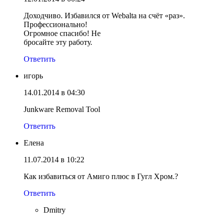
Доходчиво. Избавился от Webalta на счёт «раз».
Профессионально!
Огромное спасибо! Не
бросайте эту работу.
Ответить
игорь
14.01.2014 в 04:30
Junkware Removal Tool
Ответить
Елена
11.07.2014 в 10:22
Как избавиться от Амиго плюс в Гугл Хром.?
Ответить
Dmitry