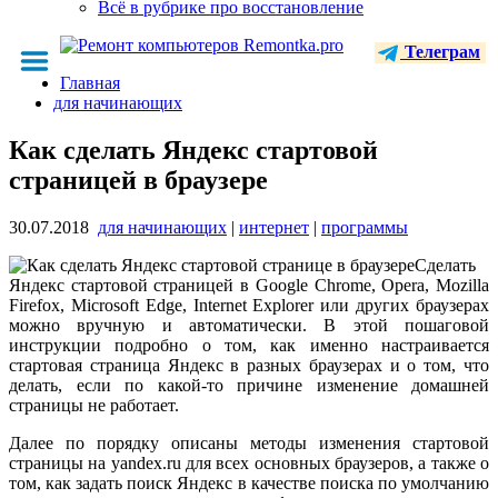
Всё в рубрике про восстановление
Телеграм
Главная
для начинающих
Как сделать Яндекс стартовой
страницей в браузере
30.07.2018
для начинающих
|
интернет
|
программы
Сделать
Яндекс стартовой страницей в Google Chrome, Opera, Mozilla
Firefox, Microsoft Edge, Internet Explorer или других браузерах
можно вручную и автоматически. В этой пошаговой
инструкции подробно о том, как именно настраивается
стартовая страница Яндекс в разных браузерах и о том, что
делать, если по какой-то причине изменение домашней
страницы не работает.
Далее по порядку описаны методы изменения стартовой
страницы на yandex.ru для всех основных браузеров, а также о
том, как задать поиск Яндекс в качестве поиска по умолчанию