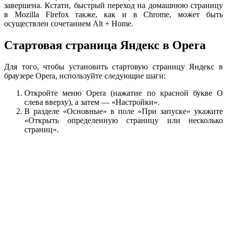
завершена. Кстати, быстрый переход на домашнюю страницу
в Mozilla Firefox также, как и в Chrome, может быть
осуществлен сочетанием Alt + Home.
Стартовая страница Яндекс в Opera
Для того, чтобы установить стартовую страницу Яндекс в
браузере Opera, используйте следующие шаги:
Откройте меню Opera (нажатие по красной букве О
слева вверху), а затем — «Настройки».
В разделе «Основные» в поле «При запуске» укажите
«Открыть определенную страницу или несколько
страниц».