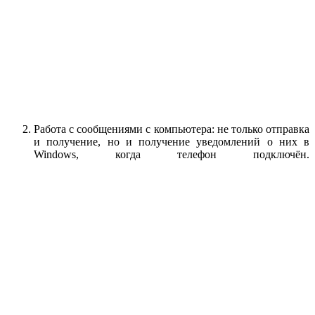
Работа с сообщениями с компьютера: не только отправка
и получение, но и получение уведомлений о них в
Windows, когда телефон подключён.