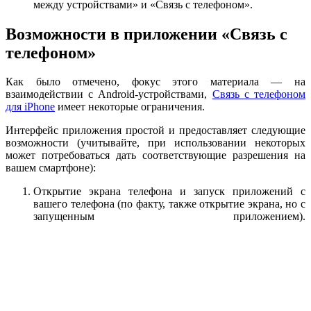
между устройствами» и «Связь с телефоном».
Возможности в приложении «Связь с
телефоном»
Как было отмечено, фокус этого материала — на
взаимодействии с Android-устройствами,
Связь с телефоном
для iPhone
имеет некоторые ограничения.
Интерфейс приложения простой и предоставляет следующие
возможности (учитывайте, при использовании некоторых
может потребоваться дать соответствующие разрешения на
вашем смартфоне):
Открытие экрана телефона и запуск приложений с
вашего телефона (по факту, также открытие экрана, но с
запущенным приложением).