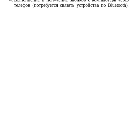
телефон (потребуется связать устройства по Bluetooth).