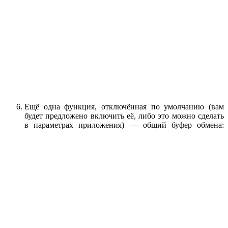
Ещё одна функция, отключённая по умолчанию (вам
будет предложено включить её, либо это можно сделать
в параметрах приложения) — общий буфер обмена: