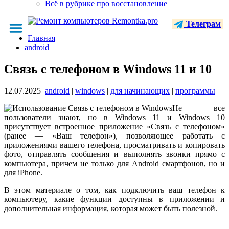
Всё в рубрике про восстановление
Телеграм
Главная
android
Связь с телефоном в Windows 11 и 10
12.07.2025
android
|
windows
|
для начинающих
|
программы
Не все
пользователи знают, но в Windows 11 и Windows 10
присутствует встроенное приложение «Связь с телефоном»
(ранее — «Ваш телефон»), позволяющее работать с
приложениями вашего телефона, просматривать и копировать
фото, отправлять сообщения и выполнять звонки прямо с
компьютера, причем не только для Android смартфонов, но и
для iPhone.
В этом материале о том, как подключить ваш телефон к
компьютеру, какие функции доступны в приложении и
дополнительная информация, которая может быть полезной.