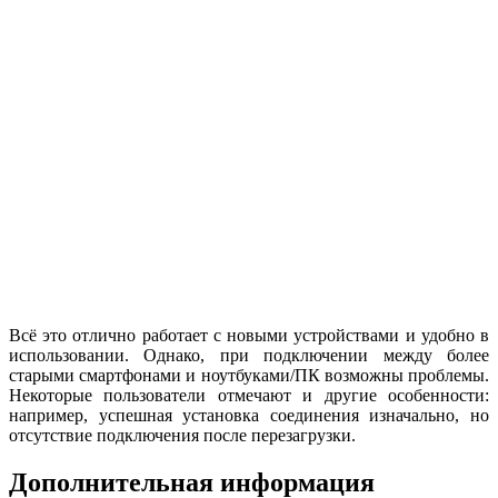
Всё это отлично работает с новыми устройствами и удобно в
использовании. Однако, при подключении между более
старыми смартфонами и ноутбуками/ПК возможны проблемы.
Некоторые пользователи отмечают и другие особенности:
например, успешная установка соединения изначально, но
отсутствие подключения после перезагрузки.
Дополнительная информация