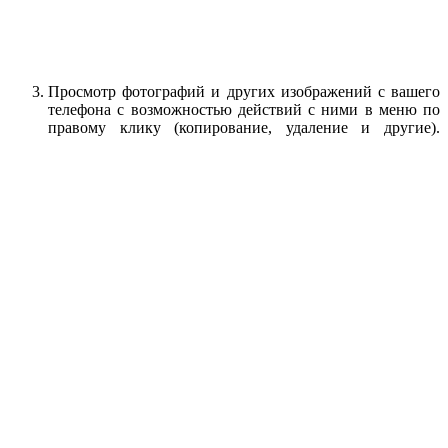
Просмотр фотографий и других изображений с вашего
телефона с возможностью действий с ними в меню по
правому клику (копирование, удаление и другие).