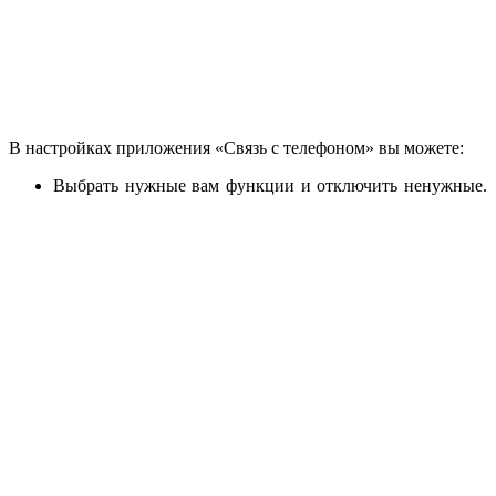
В настройках приложения «Связь с телефоном» вы можете:
Выбрать нужные вам функции и отключить ненужные.