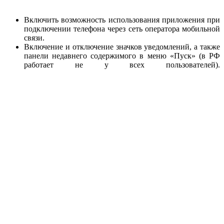
Включить возможность использования приложения при
подключении телефона через сеть оператора мобильной
связи.
Включение и отключение значков уведомлений, а также
панели недавнего содержимого в меню «Пуск» (в РФ
работает не у всех пользователей).