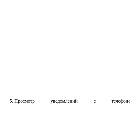
Просмотр уведомлений с телефона.