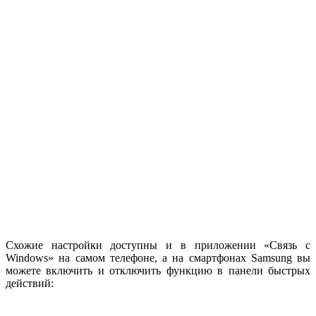
Схожие настройки доступны и в приложении «Связь с
Windows» на самом телефоне, а на смартфонах Samsung вы
можете включить и отключить функцию в панели быстрых
действий: