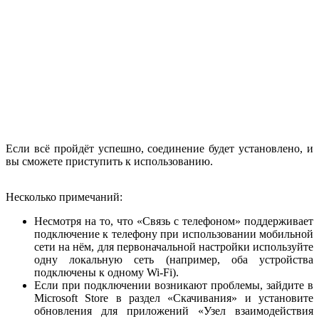
Если всё пройдёт успешно, соединение будет установлено, и
вы сможете приступить к использованию.
Несколько примечаний:
Несмотря на то, что «Связь с телефоном» поддерживает
подключение к телефону при использовании мобильной
сети на нём, для первоначальной настройки используйте
одну локальную сеть (например, оба устройства
подключены к одному Wi-Fi).
Если при подключении возникают проблемы, зайдите в
Microsoft Store в раздел «Скачивания» и установите
обновления для приложений «Узел взаимодействия