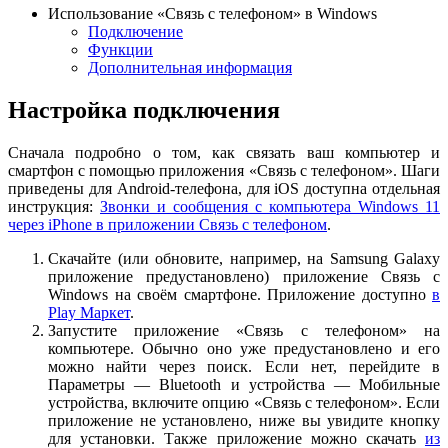
Использование «Связь с телефоном» в Windows
Подключение
Функции
Дополнительная информация
Настройка подключения
Сначала подробно о том, как связать ваш компьютер и
смартфон с помощью приложения «Связь с телефоном». Шаги
приведены для Android-телефона, для iOS доступна отдельная
инструкция:
Звонки и сообщения с компьютера Windows 11
через iPhone в приложении Связь с телефоном
.
Скачайте (или обновите, например, на Samsung Galaxy
приложение предустановлено) приложение Связь с
Windows на своём смартфоне. Приложение доступно
в
Play Маркет
.
Запустите приложение «Связь с телефоном» на
компьютере. Обычно оно уже предустановлено и его
можно найти через поиск. Если нет, перейдите в
Параметры — Bluetooth и устройства — Мобильные
устройства, включите опцию «Связь с телефоном». Если
приложение не установлено, ниже вы увидите кнопку
для установки. Также приложение можно скачать
из