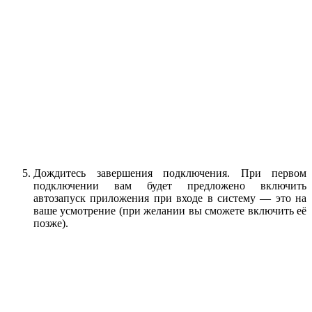
Дождитесь завершения подключения. При первом
подключении вам будет предложено включить
автозапуск приложения при входе в систему — это на
ваше усмотрение (при желании вы сможете включить её
позже).