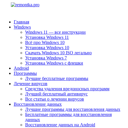
Главная
Windows
Windows 11 — все инструкции
Установка Windows 11
Всё про Windows 10
Установка Windows 10
Скачать Windows 10 ISO легально
Установка Windows 7
Установка Windows с флешки
Android
Программы
Лучшие бесплатные программы
Лечение вирусов
Средства удаления вредоносных программ
Лучший бесплатный антивирус
Все статьи о лечении вирусов
Восстановление данных
Лучшие программы для восстановления данных
Бесплатные программы для восстановления
данных
Восстановление данных на Android