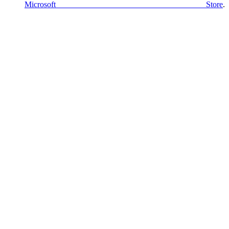
Microsoft Store
.