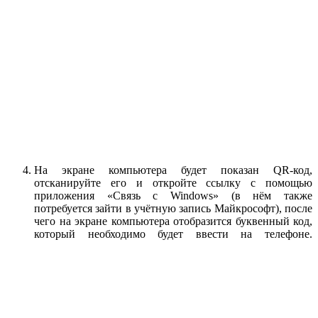
На экране компьютера будет показан QR-код,
отсканируйте его и откройте ссылку с помощью
приложения «Связь с Windows» (в нём также
потребуется зайти в учётную запись Майкрософт), после
чего на экране компьютера отобразится буквенный код,
который необходимо будет ввести на телефоне.