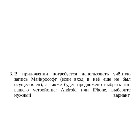
В приложении потребуется использовать учётную
запись Майкрософт (если вход в неё еще не был
осуществлен), а также будет предложено выбрать тип
вашего устройства: Android или iPhone, выберите
нужный вариант.